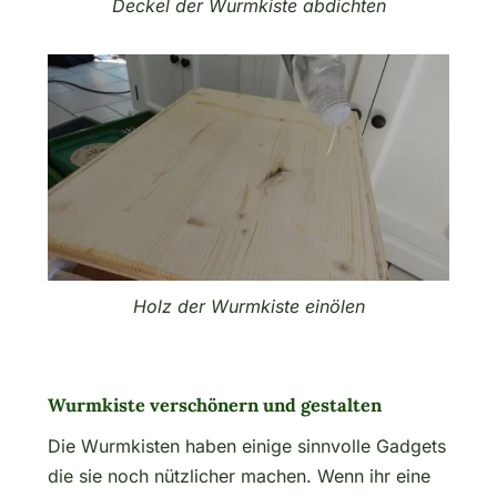
Deckel der Wurmkiste abdichten
Holz der Wurmkiste einölen
Wurmkiste verschönern und gestalten
Die Wurmkisten haben einige sinnvolle Gadgets
die sie noch nützlicher machen. Wenn ihr eine