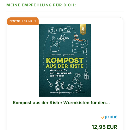
BESTSELLER NR. 1
Kompost aus der Kiste: Wurmkisten für den...
12,95 EUR