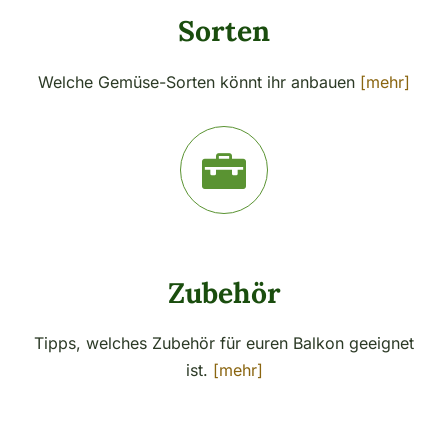
Sorten
Welche Gemüse-Sorten könnt ihr anbauen
[mehr]
Zubehör
Tipps, welches Zubehör für euren Balkon geeignet
ist.
[mehr]