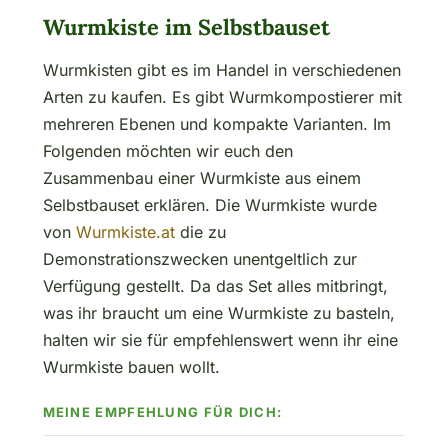
Wurmkiste im Selbstbauset
Wurmkisten gibt es im Handel in verschiedenen
Arten zu kaufen. Es gibt Wurmkompostierer mit
mehreren Ebenen und kompakte Varianten. Im
Folgenden möchten wir euch den
Zusammenbau einer Wurmkiste aus einem
Selbstbauset erklären. Die Wurmkiste wurde
von
Wurmkiste.at
die zu
Demonstrationszwecken unentgeltlich zur
Verfügung gestellt. Da das Set alles mitbringt,
was ihr braucht um eine Wurmkiste zu basteln,
halten wir sie für empfehlenswert wenn ihr eine
Wurmkiste bauen wollt.