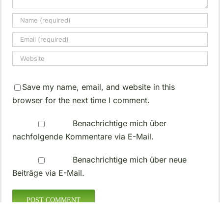
Save my name, email, and website in this
browser for the next time I comment.
Benachrichtige mich über
nachfolgende Kommentare via E-Mail.
Benachrichtige mich über neue
Beiträge via E-Mail.