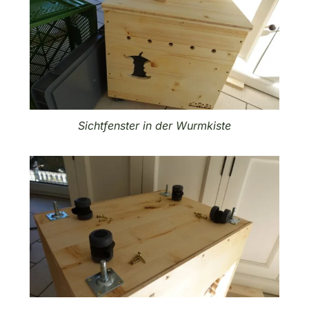
Sichtfenster in der Wurmkiste