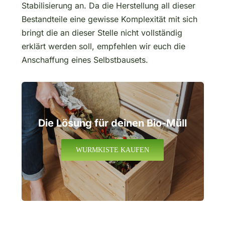
Stabilisierung an. Da die Herstellung all dieser
Bestandteile eine gewisse Komplexität mit sich
bringt die an dieser Stelle nicht vollständig
erklärt werden soll, empfehlen wir euch die
Anschaffung eines Selbstbausets.
Die Lösung für
deinen Bio-Müll
WURMKISTE KAUFEN