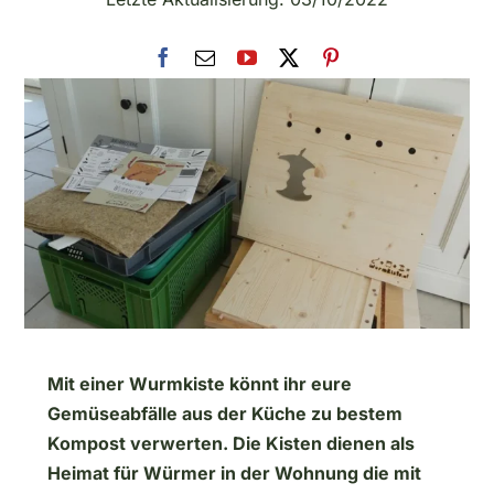
Mit einer Wurmkiste könnt ihr eure
Gemüseabfälle aus der Küche zu bestem
Kompost verwerten. Die Kisten dienen als
Heimat für Würmer in der Wohnung die mit