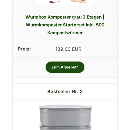
Wurmbox Komposter grau 3 Etagen |
Wurmkomposter Starterset inkl. 500
Kompostwürmer
139,00 EUR
Zum Angebot*
2