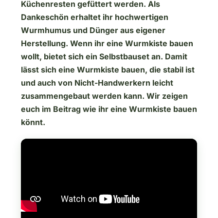
Küchenresten gefüttert werden. Als
Dankeschön erhaltet ihr hochwertigen
Wurmhumus und Dünger aus eigener
Herstellung. Wenn ihr eine Wurmkiste bauen
wollt, bietet sich ein Selbstbauset an. Damit
lässt sich eine Wurmkiste bauen, die stabil ist
und auch von Nicht-Handwerkern leicht
zusammengebaut werden kann. Wir zeigen
euch im Beitrag wie ihr eine Wurmkiste bauen
könnt.