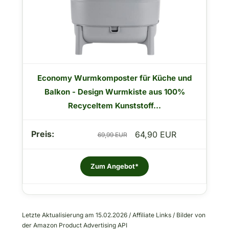
Economy Wurmkomposter für Küche und
Balkon - Design Wurmkiste aus 100%
Recyceltem Kunststoff...
64,90 EUR
69,99 EUR
Zum Angebot*
Letzte Aktualisierung am 15.02.2026 / Affiliate Links / Bilder von
der Amazon Product Advertising API