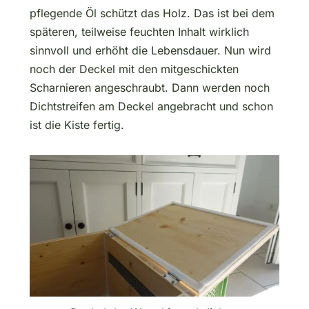
pflegende Öl schützt das Holz. Das ist bei dem
späteren, teilweise feuchten Inhalt wirklich
sinnvoll und erhöht die Lebensdauer. Nun wird
noch der Deckel mit den mitgeschickten
Scharnieren angeschraubt. Dann werden noch
Dichtstreifen am Deckel angebracht und schon
ist die Kiste fertig.