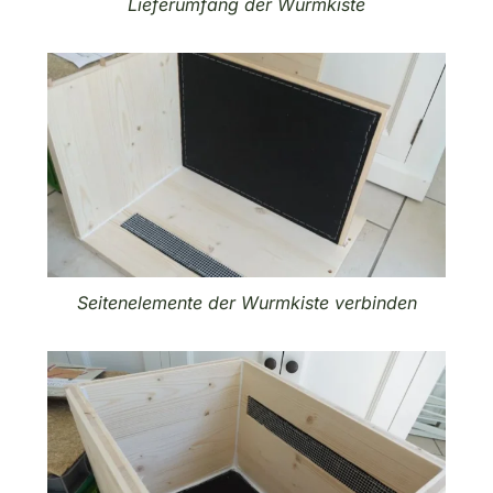
Lieferumfang der Wurmkiste
Seitenelemente der Wurmkiste verbinden