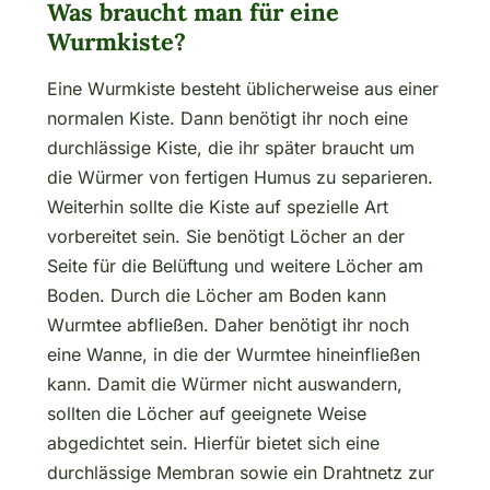
Was braucht man für eine
Wurmkiste?
Eine Wurmkiste besteht üblicherweise aus einer
normalen Kiste. Dann benötigt ihr noch eine
durchlässige Kiste, die ihr später braucht um
die Würmer von fertigen Humus zu separieren.
Weiterhin sollte die Kiste auf spezielle Art
vorbereitet sein. Sie benötigt Löcher an der
Seite für die Belüftung und weitere Löcher am
Boden. Durch die Löcher am Boden kann
Wurmtee abfließen. Daher benötigt ihr noch
eine Wanne, in die der Wurmtee hineinfließen
kann. Damit die Würmer nicht auswandern,
sollten die Löcher auf geeignete Weise
abgedichtet sein. Hierfür bietet sich eine
durchlässige Membran sowie ein Drahtnetz zur