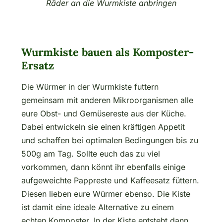
Räder an die Wurmkiste anbringen
Wurmkiste bauen als Komposter-
Ersatz
Die Würmer in der Wurmkiste futtern
gemeinsam mit anderen Mikroorganismen alle
eure Obst- und Gemüsereste aus der Küche.
Dabei entwickeln sie einen kräftigen Appetit
und schaffen bei optimalen Bedingungen bis zu
500g am Tag. Sollte euch das zu viel
vorkommen, dann könnt ihr ebenfalls einige
aufgeweichte Pappreste und Kaffeesatz füttern.
Diesen lieben eure Würmer ebenso. Die Kiste
ist damit eine ideale Alternative zu einem
echten Komposter. In der Kiste entsteht dann