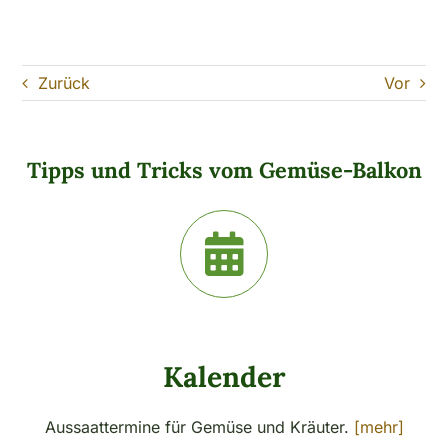
Zurück
Vor
Tipps und Tricks vom Gemüse-Balkon
Kalender
Aussaattermine für Gemüse und Kräuter.
[mehr]