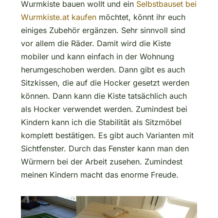
Wurmkiste bauen wollt und ein
Selbstbauset bei
Wurmkiste.at kaufen
möchtet, könnt ihr euch
einiges Zubehör ergänzen. Sehr sinnvoll sind
vor allem die Räder. Damit wird die Kiste
mobiler und kann einfach in der Wohnung
herumgeschoben werden. Dann gibt es auch
Sitzkissen, die auf die Hocker gesetzt werden
können. Dann kann die Kiste tatsächlich auch
als Hocker verwendet werden. Zumindest bei
Kindern kann ich die Stabilität als Sitzmöbel
komplett bestätigen. Es gibt auch Varianten mit
Sichtfenster. Durch das Fenster kann man den
Würmern bei der Arbeit zusehen. Zumindest
meinen Kindern macht das enorme Freude.