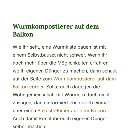
Wurmkompostierer auf dem
Balkon
Wie ihr seht, eine Wurmkiste bauen ist mit
einem Selbstbauset nicht schwer. Wenn ihr
noch mehr über die Möglichkeiten erfahren
wollt, eigenen Dünger zu machen, dann schaut
auf der Seite zum
Wurmkompostierer auf dem
Balkon
vorbei. Sollte euch dagegen die
Wohngemeinschaft mit Würmern doch nicht
zusagen, dann informiert euch doch einmal
über einen
Bokashi-Eimer auf dem Balkon
.
Auch damit könnt ihr euch eigenen Dünger
selber machen.