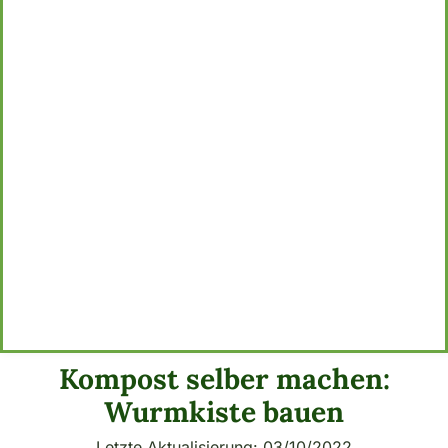
Kompost selber machen:
Wurmkiste bauen
Letzte Aktualisierung: 03/10/2022