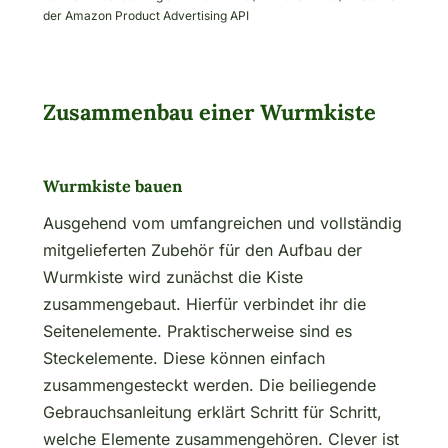
der Amazon Product Advertising API
Zusammenbau einer Wurmkiste
Wurmkiste bauen
Ausgehend vom umfangreichen und vollständig
mitgelieferten Zubehör für den Aufbau der
Wurmkiste wird zunächst die Kiste
zusammengebaut. Hierfür verbindet ihr die
Seitenelemente. Praktischerweise sind es
Steckelemente. Diese können einfach
zusammengesteckt werden. Die beiliegende
Gebrauchsanleitung erklärt Schritt für Schritt,
welche Elemente zusammengehören. Clever ist