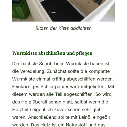
Ritzen der Kiste abdichten
Wurmkiste abschließen und pflegen
Der nächste Schritt beim Wurmkiste bauen ist
die Veredelung. Zunächst sollte die komplette
Wurmkiste einmal kräftig abgeschliffen werden.
Feinkörniges Schleifpapier wird mitgeliefert. Mit
diesem werden alle Teil abgeschliffen. So wird
das Holz überall schon glatt, selbst wenn die
Holzteile eigentlich zuvor schon sehr glatt
waren. Anschließend sollte mit Leinöl eingeölt
werden. Das Holz ist ein Naturstoff und das