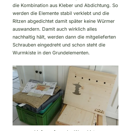
die Kombination aus Kleber und Abdichtung. So
werden die Elemente stabil verklebt und die
Ritzen abgedichtet damit später keine Würmer
auswandern. Damit auch wirklich alles
nachhaltig hält, werden dann die mitgelieferten
Schrauben eingedreht und schon steht die
Wurmkiste in den Grundelementen.