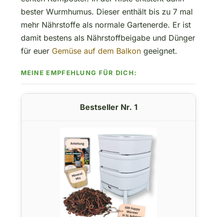
bester Wurmhumus. Dieser enthält bis zu 7 mal
mehr Nährstoffe als normale Gartenerde. Er ist
damit bestens als Nährstoffbeigabe und Dünger
für euer
Gemüse auf dem Balkon
geeignet.
1