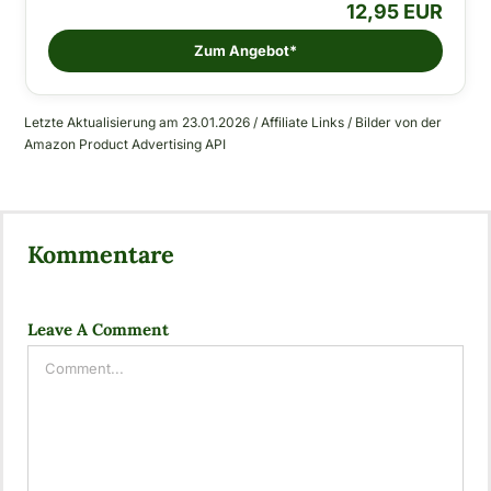
12,95 EUR
Zum Angebot*
Letzte Aktualisierung am 23.01.2026 / Affiliate Links / Bilder von der
Amazon Product Advertising API
Kommentare
Leave A Comment
Comment