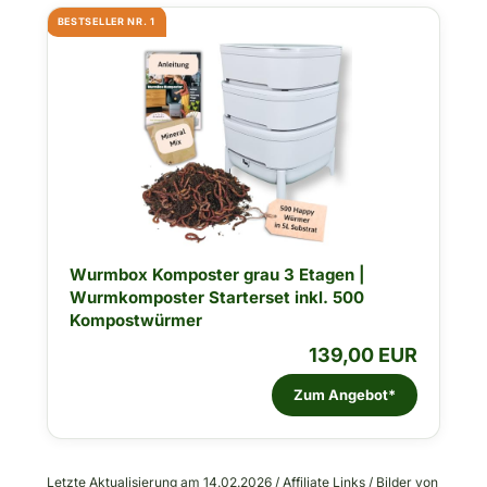
BESTSELLER NR. 1
Wurmbox Komposter grau 3 Etagen |
Wurmkomposter Starterset inkl. 500
Kompostwürmer
139,00 EUR
Zum Angebot*
Letzte Aktualisierung am 14.02.2026 / Affiliate Links / Bilder von