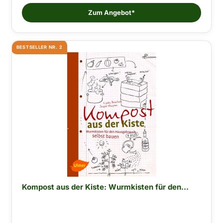
Zum Angebot*
BESTSELLER NR. 2
Kompost aus der Kiste: Wurmkisten für den...