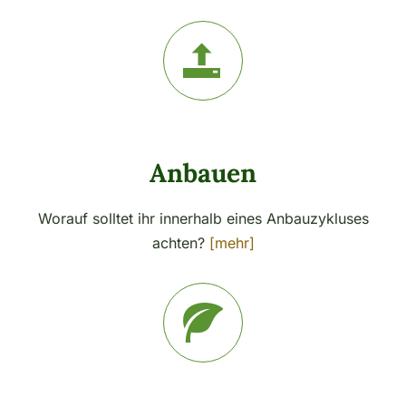
Anbauen
Worauf solltet ihr innerhalb eines Anbauzykluses
achten?
[mehr]