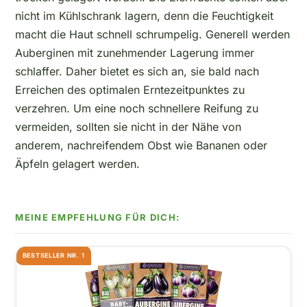
nicht im Kühlschrank lagern, denn die Feuchtigkeit
macht die Haut schnell schrumpelig. Generell werden
Auberginen mit zunehmender Lagerung immer
schlaffer. Daher bietet es sich an, sie bald nach
Erreichen des optimalen Erntezeitpunktes zu
verzehren. Um eine noch schnellere Reifung zu
vermeiden, sollten sie nicht in der Nähe von
anderem, nachreifendem Obst wie Bananen oder
Äpfeln gelagert werden.
BESTSELLER NR. 1