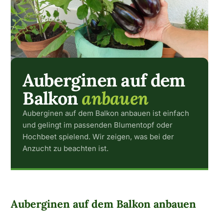
Auberginen auf dem
Balkon
anbauen
Auberginen auf dem Balkon anbauen ist einfach
und gelingt im passenden Blumentopf oder
Hochbeet spielend. Wir zeigen, was bei der
Anzucht zu beachten ist.
Auberginen auf dem Balkon anbauen