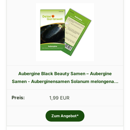
Aubergine Black Beauty Samen – Aubergine
Samen - Auberginensamen Solanum melongena...
1,99 EUR
Zum Angebot*