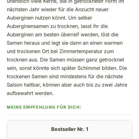
unendlich viele Kerne, die in getrockneter Form im
nächsten Jahr wieder für die Anzucht neuer
Auberginen nutzen könnt. Um selber
Auberginensamen zu trocknen, lasst ihr die
Auberginen am besten überreif werden, löst die
Samen heraus und legt sie dann an einen warmen
und trockenen Ort bei Zimmertemperatur zum
trocknen aus. Die Samen müssen ganz getrocknet
sein, sonst könnte sich später Schimmel bilden. Die
trockenen Samen sind mindestens für die nächste
Saison haltbar, können aber auch bis zu zwei Jahre
aufbewahrt werden.
1