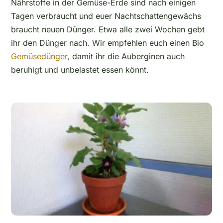
Nährstoffe in der Gemüse-Erde sind nach einigen
Tagen verbraucht und euer Nachtschattengewächs
braucht neuen Dünger. Etwa alle zwei Wochen gebt
ihr den Dünger nach. Wir empfehlen euch einen Bio
Gemüsedünger
, damit ihr die Auberginen auch
beruhigt und unbelastet essen könnt.