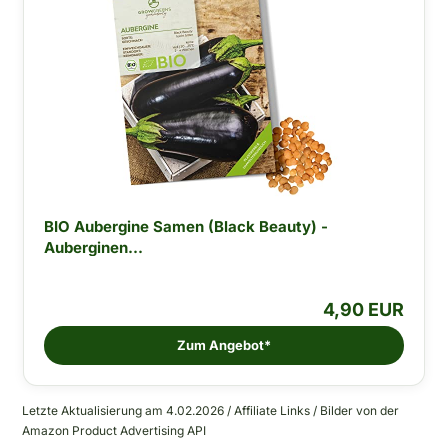
BIO Aubergine Samen (Black Beauty) -
Auberginen...
4,90 EUR
Zum Angebot*
Letzte Aktualisierung am 4.02.2026 / Affiliate Links / Bilder von der
Amazon Product Advertising API