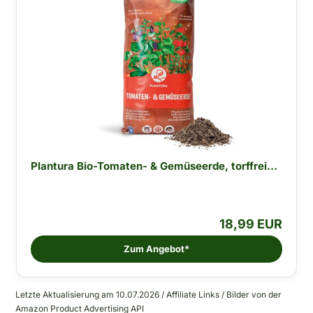
Plantura Bio-Tomaten- & Gemüseerde, torffrei...
18,99 EUR
Zum Angebot*
Letzte Aktualisierung am 10.07.2026 / Affiliate Links / Bilder von der
Amazon Product Advertising API