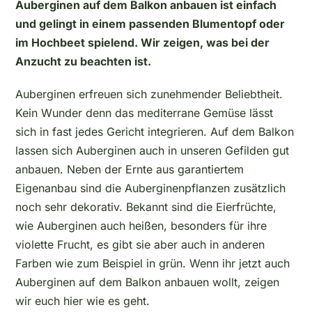
Auberginen auf dem Balkon anbauen ist einfach
und gelingt in einem passenden Blumentopf oder
im Hochbeet spielend. Wir zeigen, was bei der
Anzucht zu beachten ist.
Auberginen erfreuen sich zunehmender Beliebtheit.
Kein Wunder denn das mediterrane Gemüse lässt
sich in fast jedes Gericht integrieren. Auf dem Balkon
lassen sich Auberginen auch in unseren Gefilden gut
anbauen. Neben der Ernte aus garantiertem
Eigenanbau sind die Auberginenpflanzen zusätzlich
noch sehr dekorativ. Bekannt sind die Eierfrüchte,
wie Auberginen auch heißen, besonders für ihre
violette Frucht, es gibt sie aber auch in anderen
Farben wie zum Beispiel in grün. Wenn ihr jetzt auch
Auberginen auf dem Balkon anbauen wollt, zeigen
wir euch hier wie es geht.