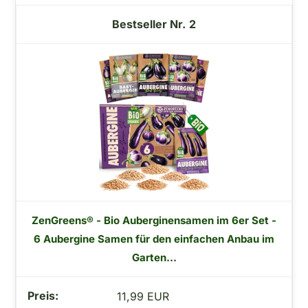
2
ZenGreens® - Bio Auberginensamen im 6er Set -
6 Aubergine Samen für den einfachen Anbau im
Garten...
11,99 EUR