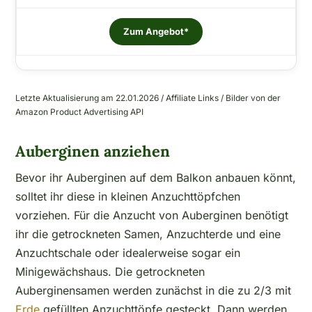
Zum Angebot*
Letzte Aktualisierung am 22.01.2026 / Affiliate Links / Bilder von der
Amazon Product Advertising API
Auberginen anziehen
Bevor ihr Auberginen auf dem Balkon anbauen könnt,
solltet ihr diese in kleinen Anzuchttöpfchen
vorziehen. Für die Anzucht von Auberginen benötigt
ihr die getrockneten Samen, Anzuchterde und eine
Anzuchtschale oder idealerweise sogar ein
Minigewächshaus. Die getrockneten
Auberginensamen werden zunächst in die zu 2/3 mit
Erde
gefüllten Anzuchttöpfe gesteckt. Dann werden