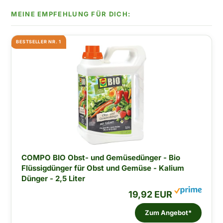
BESTSELLER NR. 1
COMPO BIO Obst- und Gemüsedünger - Bio
Flüssigdünger für Obst und Gemüse - Kalium
Dünger - 2,5 Liter
19,92 EUR
Zum Angebot*