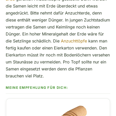
die Samen leicht mit Erde überdeckt und etwas
angedrückt. Bitte nehmt dafür Anzuchterde, denn
diese enthält weniger Dünger. In jungen Zuchtstadium
vertragen die Samen und Keimlinge noch keinen
Dünger. Ein hoher Mineralgehalt der Erde wäre für
die Setzlinge schädlich. Die
Anzuchttöpfe
kann man
fertig kaufen oder einen Eierkarton verwenden. Den
Eierkarton müsst ihr noch mit Bodenlöchern versehen
um Staunässe zu vermeiden. Pro Topf sollte nur ein
Samen eingesetzt werden denn die Pflanzen
brauchen viel Platz.