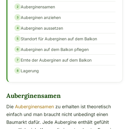
Auberginensamen
Auberginen anziehen
Auberginen aussetzen
Standort für Auberginen auf dem Balkon
Auberginen auf dem Balkon pflegen
Ernte der Auberginen auf dem Balkon
Lagerung
Auberginensamen
Die
Auberginensamen
zu erhalten ist theoretisch
einfach und man braucht nicht unbedingt einen
Baumarkt dafür. Jede Aubergine enthält gefühlt