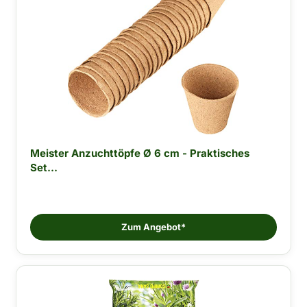
Meister Anzuchttöpfe Ø 6 cm - Praktisches
Set...
Zum Angebot*