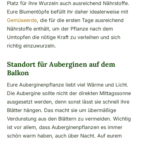
Platz für ihre Wurzeln auch ausreichend Nährstoffe.
Eure Blumentöpfe befüllt ihr daher idealerweise mit
Gemüseerde
, die für die ersten Tage ausreichend
Nährstoffe enthält, um der Pflanze nach dem
Umtopfen die nötige Kraft zu verleihen und sich
richtig einzuwurzeln.
Standort für Auberginen auf dem
Balkon
Eure Auberginenpflanze liebt viel Wärme und Licht.
Die Aubergine sollte nicht der direkten Mittagssonne
ausgesetzt werden, denn sonst lässt sie schnell ihre
Blätter hängen. Das macht sie um übermäßige
Verdunstung aus den Blättern zu vermeiden. Wichtig
ist vor allem, dass Auberginenpflanzen es immer
schön warm haben, auch über Nacht. Auf eurem