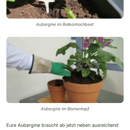
Aubergine im Balkonhochbeet
Aubergine im Blumentopf
Eure Aubergine braucht ab jetzt neben ausreichend