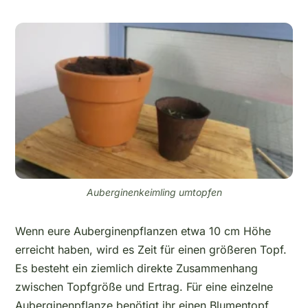
Auberginenkeimling umtopfen
Wenn eure Auberginenpflanzen etwa 10 cm Höhe
erreicht haben, wird es Zeit für einen größeren Topf.
Es besteht ein ziemlich direkte Zusammenhang
zwischen Topfgröße und Ertrag. Für eine einzelne
Auberginenpflanze benötigt ihr einen Blumentopf