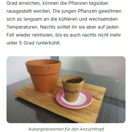
Grad erreichen, können die Pflanzen tagsüber
rausgestellt werden. Die jungen Pflanzen gewöhnen
sich so langsam an die kühleren und wechselnden
Temperaturen. Nachts solltet ihr sie aber auf jeden
Fall wieder reinholen, bis es auch nachts nicht mehr
unter 5 Grad runterkühlt.
Auberginensamen für den Anzuchttopf