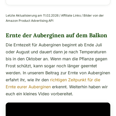
Letzte Aktualisierung am 11.02.2026 / Affiliate Links / Bilder von der
Amazon Product Advertising API
Ernte der Auberginen auf dem Balkon
Die Erntezeit für Auberginen beginnt ab Ende Juli
oder August und dauert dann je nach Temperaturen
bis in den Oktober an. Wenn man die Pflanze gegen
Frost schützt, kann sogar noch länger geerntet
werden. In unserem Beitrag zur Ernte von Auberginen
erfahrt ihr, wie ihr den
richtigen Zeitpunkt für die
Ernte eurer Auberginen
erkennt. Weiterhin haben wir
euch ein kleines Video vorbereitet.