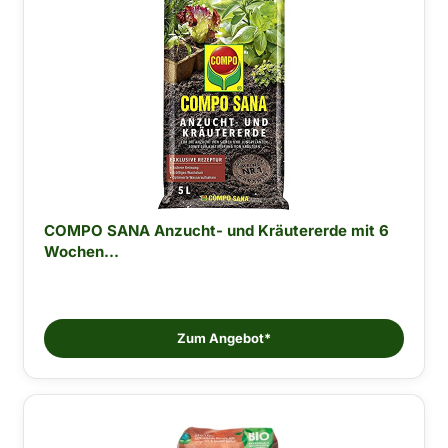
COMPO SANA Anzucht- und Kräutererde mit 6
Wochen...
Zum Angebot*