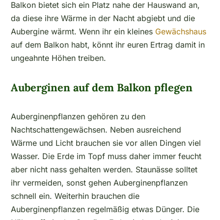
Balkon bietet sich ein Platz nahe der Hauswand an,
da diese ihre Wärme in der Nacht abgiebt und die
Aubergine wärmt. Wenn ihr ein kleines
Gewächshaus
auf dem Balkon habt, könnt ihr euren Ertrag damit in
ungeahnte Höhen treiben.
Auberginen auf dem Balkon pflegen
Auberginenpflanzen gehören zu den
Nachtschattengewächsen. Neben ausreichend
Wärme und Licht brauchen sie vor allen Dingen viel
Wasser. Die Erde im Topf muss daher immer feucht
aber nicht nass gehalten werden. Staunässe solltet
ihr vermeiden, sonst gehen Auberginenpflanzen
schnell ein. Weiterhin brauchen die
Auberginenpflanzen regelmäßig etwas Dünger. Die