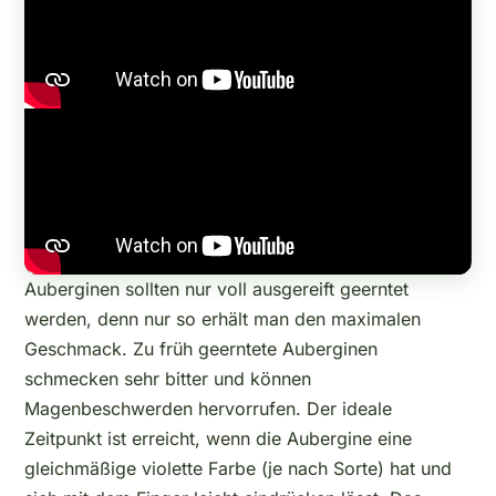
Auberginen sollten nur voll ausgereift geerntet
werden, denn nur so erhält man den maximalen
Geschmack. Zu früh geerntete Auberginen
schmecken sehr bitter und können
Magenbeschwerden hervorrufen. Der ideale
Zeitpunkt ist erreicht, wenn die Aubergine eine
gleichmäßige violette Farbe (je nach Sorte) hat und