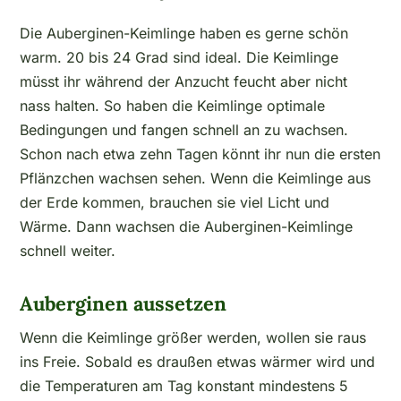
Die Auberginen-Keimlinge haben es gerne schön
warm. 20 bis 24 Grad sind ideal. Die Keimlinge
müsst ihr während der Anzucht feucht aber nicht
nass halten. So haben die Keimlinge optimale
Bedingungen und fangen schnell an zu wachsen.
Schon nach etwa zehn Tagen könnt ihr nun die ersten
Pflänzchen wachsen sehen. Wenn die Keimlinge aus
der Erde kommen, brauchen sie viel Licht und
Wärme. Dann wachsen die Auberginen-Keimlinge
schnell weiter.
Auberginen aussetzen
Wenn die Keimlinge größer werden, wollen sie raus
ins Freie. Sobald es draußen etwas wärmer wird und
die Temperaturen am Tag konstant mindestens 5