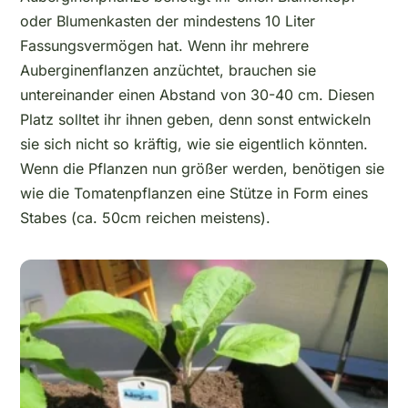
oder Blumenkasten der mindestens 10 Liter
Fassungsvermögen hat. Wenn ihr mehrere
Auberginenflanzen anzüchtet, brauchen sie
untereinander einen Abstand von 30-40 cm. Diesen
Platz solltet ihr ihnen geben, denn sonst entwickeln
sie sich nicht so kräftig, wie sie eigentlich könnten.
Wenn die Pflanzen nun größer werden, benötigen sie
wie die Tomatenpflanzen eine Stütze in Form eines
Stabes (ca. 50cm reichen meistens).