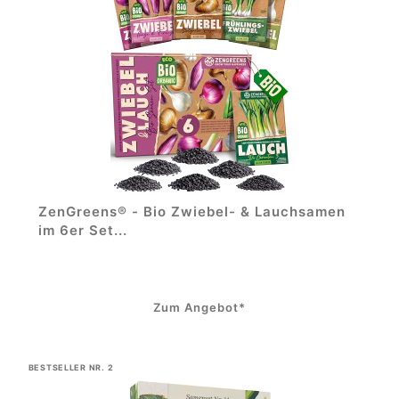
ZenGreens® - Bio Zwiebel- & Lauchsamen
im 6er Set...
Zum Angebot*
BESTSELLER NR. 2