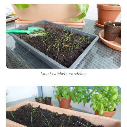
Lauchzwiebeln vorziehen