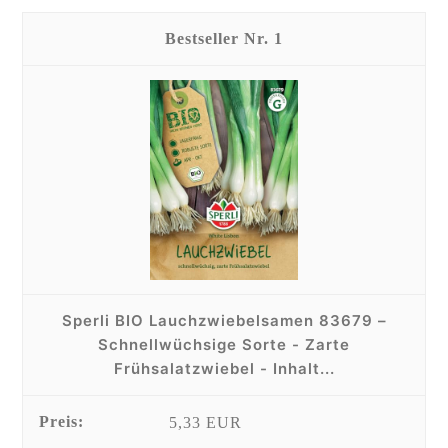
1
Sperli BIO Lauchzwiebelsamen 83679 –
Schnellwüchsige Sorte - Zarte
Frühsalatzwiebel - Inhalt...
5,33 EUR