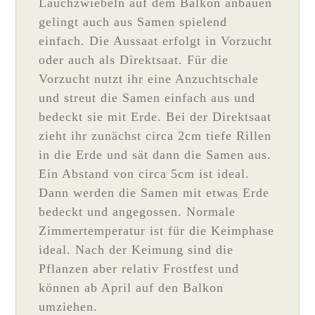
Lauchzwiebeln auf dem Balkon anbauen
gelingt auch aus Samen spielend
einfach. Die Aussaat erfolgt in Vorzucht
oder auch als Direktsaat. Für die
Vorzucht nutzt ihr eine Anzuchtschale
und streut die Samen einfach aus und
bedeckt sie mit Erde. Bei der Direktsaat
zieht ihr zunächst circa 2cm tiefe Rillen
in die Erde und sät dann die Samen aus.
Ein Abstand von circa 5cm ist ideal.
Dann werden die Samen mit etwas Erde
bedeckt und angegossen. Normale
Zimmertemperatur ist für die Keimphase
ideal. Nach der Keimung sind die
Pflanzen aber relativ Frostfest und
können ab April auf den Balkon
umziehen.