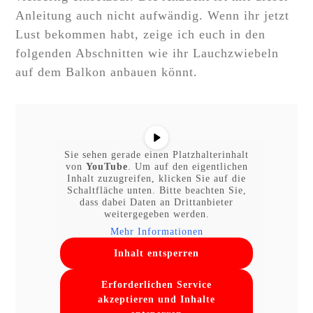
Anleitung auch nicht aufwändig. Wenn ihr jetzt
Lust bekommen habt, zeige ich euch in den
folgenden Abschnitten wie ihr Lauchzwiebeln
auf dem Balkon anbauen könnt.
Sie sehen gerade einen Platzhalterinhalt
von
YouTube
. Um auf den eigentlichen
Inhalt zuzugreifen, klicken Sie auf die
Schaltfläche unten. Bitte beachten Sie,
dass dabei Daten an Drittanbieter
weitergegeben werden.
Mehr Informationen
Inhalt entsperren
Erforderlichen Service
akzeptieren und Inhalte