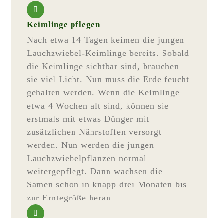
Keimlinge pflegen
Nach etwa 14 Tagen keimen die jungen
Lauchzwiebel-Keimlinge bereits. Sobald
die Keimlinge sichtbar sind, brauchen
sie viel Licht. Nun muss die Erde feucht
gehalten werden. Wenn die Keimlinge
etwa 4 Wochen alt sind, können sie
erstmals mit etwas Dünger mit
zusätzlichen Nährstoffen versorgt
werden. Nun werden die jungen
Lauchzwiebelpflanzen normal
weitergepflegt. Dann wachsen die
Samen schon in knapp drei Monaten bis
zur Erntegröße heran.