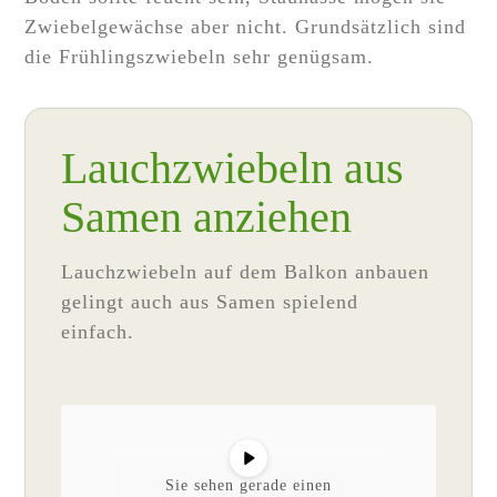
Zwiebelgewächse aber nicht. Grundsätzlich sind
die Frühlingszwiebeln sehr genügsam.
Lauchzwiebeln aus
Samen anziehen
Lauchzwiebeln auf dem Balkon anbauen
gelingt auch aus Samen spielend
einfach.
Sie sehen gerade einen