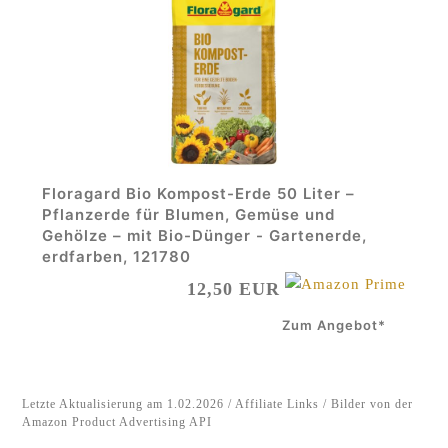
Floragard Bio Kompost-Erde 50 Liter –
Pflanzerde für Blumen, Gemüse und
Gehölze – mit Bio-Dünger - Gartenerde,
erdfarben, 121780
12,50 EUR
Zum Angebot*
Letzte Aktualisierung am 1.02.2026 / Affiliate Links / Bilder von der
Amazon Product Advertising API