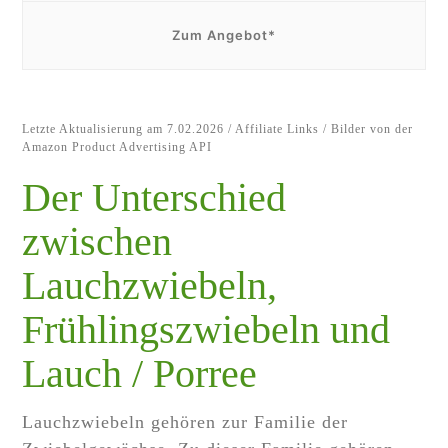
Zum Angebot*
Letzte Aktualisierung am 7.02.2026 / Affiliate Links / Bilder von der
Amazon Product Advertising API
Der Unterschied
zwischen
Lauchzwiebeln,
Frühlingszwiebeln und
Lauch / Porree
Lauchzwiebeln gehören zur Familie der