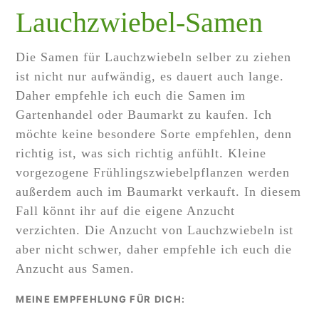
Lauchzwiebel-Samen
Die Samen für Lauchzwiebeln selber zu ziehen
ist nicht nur aufwändig, es dauert auch lange.
Daher empfehle ich euch die Samen im
Gartenhandel oder Baumarkt zu kaufen. Ich
möchte keine besondere Sorte empfehlen, denn
richtig ist, was sich richtig anfühlt. Kleine
vorgezogene Frühlingszwiebelpflanzen werden
außerdem auch im Baumarkt verkauft. In diesem
Fall könnt ihr auf die eigene Anzucht
verzichten. Die Anzucht von Lauchzwiebeln ist
aber nicht schwer, daher empfehle ich euch die
Anzucht aus Samen.