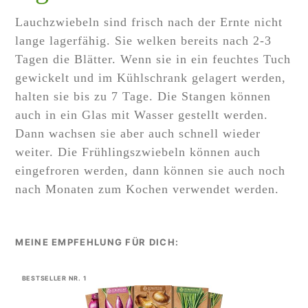
Lauchzwiebeln sind frisch nach der Ernte nicht
lange lagerfähig. Sie welken bereits nach 2-3
Tagen die Blätter. Wenn sie in ein feuchtes Tuch
gewickelt und im Kühlschrank gelagert werden,
halten sie bis zu 7 Tage. Die Stangen können
auch in ein Glas mit Wasser gestellt werden.
Dann wachsen sie aber auch schnell wieder
weiter. Die Frühlingszwiebeln können auch
eingefroren werden, dann können sie auch noch
nach Monaten zum Kochen verwendet werden.
BESTSELLER NR. 1