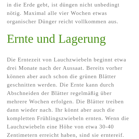
in die Erde gebt, ist düngen nicht unbedingt
nötig. Maximal alle vier Wochen etwas
organischer Dünger reicht vollkommen aus.
Ernte und Lagerung
Die Erntezeit von Lauchzwiebeln beginnt etwa
drei Monate nach der Aussaat. Bereits vorher
können aber auch schon die grünen Blätter
geschnitten werden. Die Ernte kann durch
Abschneiden der Blätter regelmäßig über
mehrere Wochen erfolgen. Die Blätter treiben
dann wieder nach. Ihr könnt aber auch die
kompletten Frühlingszwiebeln ernten. Wenn die
Lauchzwiebeln eine Höhe von etwa 30-40
Zentimetern erreicht haben, sind sie erntereif.