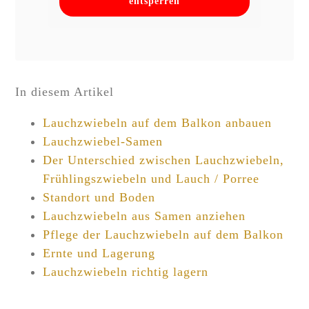
entsperren
In diesem Artikel
Lauchzwiebeln auf dem Balkon anbauen
Lauchzwiebel-Samen
Der Unterschied zwischen Lauchzwiebeln,
Frühlingszwiebeln und Lauch / Porree
Standort und Boden
Lauchzwiebeln aus Samen anziehen
Pflege der Lauchzwiebeln auf dem Balkon
Ernte und Lagerung
Lauchzwiebeln richtig lagern