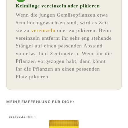
Keimlinge vereinzeln oder pikieren
Wenn die jungen Gemüsepflanzen etwa
5cm hoch gewachsen sind, wird es Zeit
sie zu
vereinzeln
oder zu pikieren. Beim
vereinzeln entfernt ihr sehr eng stehende
Stängel auf einen passenden Abstand
von etwa fünf Zentimetern. Wenn ihr die
Pflanzen vorgezogen habt, dann könnt
ihr die Pflanzen an einen passenden
Platz pikieren.
BESTSELLER NR. 1