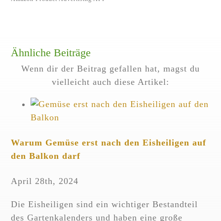
Ähnliche Beiträge
Wenn dir der Beitrag gefallen hat, magst du
vielleicht auch diese Artikel:
Warum Gemüse erst nach den Eisheiligen auf
den Balkon darf
April 28th, 2024
Die Eisheiligen sind ein wichtiger Bestandteil
des Gartenkalenders und haben eine große