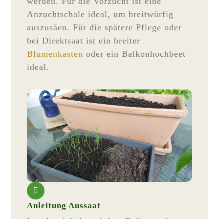
werden. Für die Vorzucht ist eine
Anzuchtschale ideal, um breitwürfig
auszusäen. Für die spätere Pflege oder
bei Direktsaat ist ein breiter
Blumenkasten
oder ein Balkonhochbeet
ideal.
Anleitung Aussaat