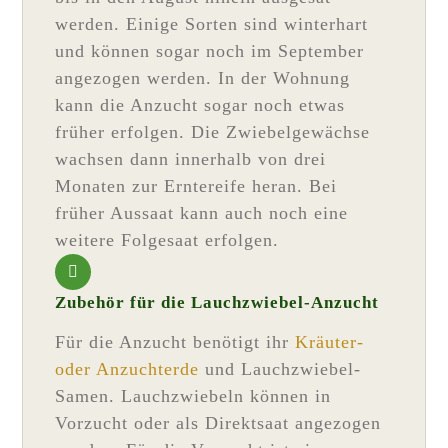
werden. Einige Sorten sind winterhart
und können sogar noch im September
angezogen werden. In der Wohnung
kann die Anzucht sogar noch etwas
früher erfolgen. Die Zwiebelgewächse
wachsen dann innerhalb von drei
Monaten zur Erntereife heran. Bei
früher Aussaat kann auch noch eine
weitere Folgesaat erfolgen.
Zubehör für die Lauchzwiebel-Anzucht
Für die Anzucht benötigt ihr
Kräuter-
oder Anzuchterde
und Lauchzwiebel-
Samen. Lauchzwiebeln können in
Vorzucht oder als Direktsaat angezogen