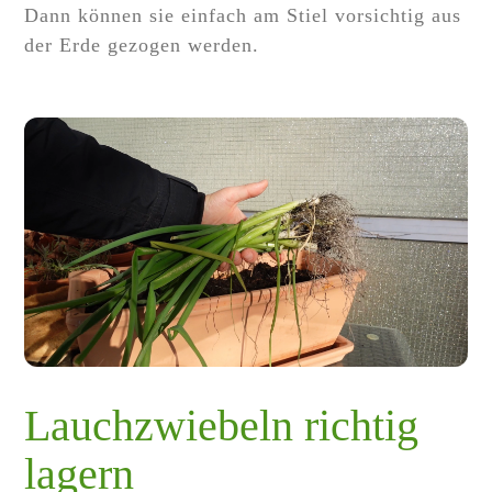
Dann können sie einfach am Stiel vorsichtig aus
der Erde gezogen werden.
Lauchzwiebeln richtig
lagern