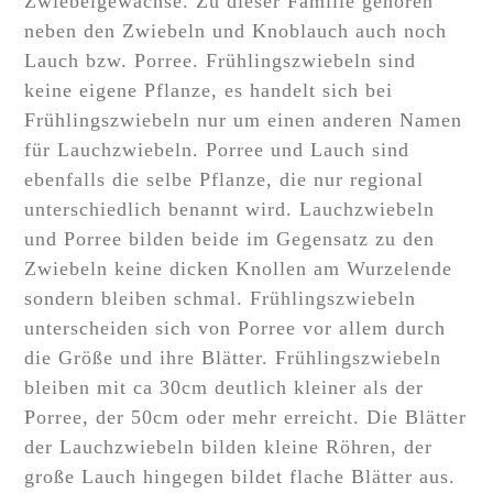
Zwiebelgewächse. Zu dieser Familie gehören
neben den Zwiebeln und Knoblauch auch noch
Lauch bzw. Porree. Frühlingszwiebeln sind
keine eigene Pflanze, es handelt sich bei
Frühlingszwiebeln nur um einen anderen Namen
für Lauchzwiebeln. Porree und Lauch sind
ebenfalls die selbe Pflanze, die nur regional
unterschiedlich benannt wird. Lauchzwiebeln
und Porree bilden beide im Gegensatz zu den
Zwiebeln keine dicken Knollen am Wurzelende
sondern bleiben schmal. Frühlingszwiebeln
unterscheiden sich von Porree vor allem durch
die Größe und ihre Blätter. Frühlingszwiebeln
bleiben mit ca 30cm deutlich kleiner als der
Porree, der 50cm oder mehr erreicht. Die Blätter
der Lauchzwiebeln bilden kleine Röhren, der
große Lauch hingegen bildet flache Blätter aus.