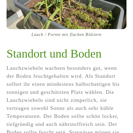
Lauch / Porree mit flachen Blättern
Standort und Boden
Lauchzwiebeln wachsen besonders gut, wenn
der Boden feuchtgehalten wird. Als Standort
solltet ihr einen mindestens halbschattigen bis
sonnigen und geschützten Platz wählen. Die
Lauchzwiebeln sind nicht zimperlich, sie
vertragen sowohl Sonne als auch sehr kühle
Temperaturen. Der Boden sollte schön locker,
tiefgründig und auch nährstoffreich sein. Der
Boden sollte feucht sein, Staunässe mögen sie