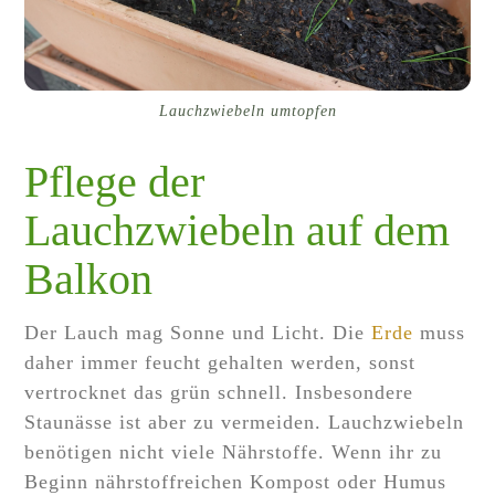
Lauchzwiebeln umtopfen
Pflege der
Lauchzwiebeln auf dem
Balkon
Der Lauch mag Sonne und Licht. Die
Erde
muss
daher immer feucht gehalten werden, sonst
vertrocknet das grün schnell. Insbesondere
Staunässe ist aber zu vermeiden. Lauchzwiebeln
benötigen nicht viele Nährstoffe. Wenn ihr zu
Beginn nährstoffreichen Kompost oder Humus