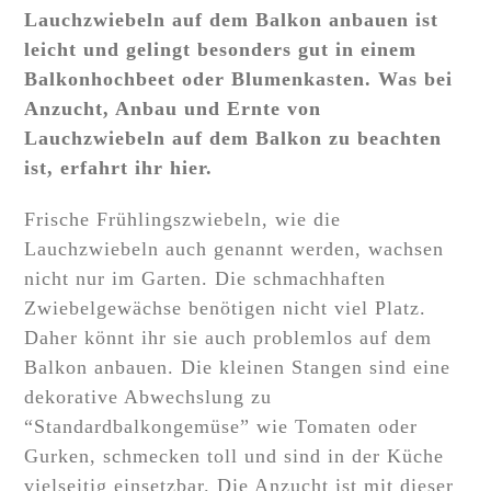
Lauchzwiebeln auf dem Balkon anbauen ist
leicht und gelingt besonders gut in einem
Balkonhochbeet oder Blumenkasten. Was bei
Anzucht, Anbau und Ernte von
Lauchzwiebeln auf dem Balkon zu beachten
ist, erfahrt ihr hier.
Frische Frühlingszwiebeln, wie die
Lauchzwiebeln auch genannt werden, wachsen
nicht nur im Garten. Die schmachhaften
Zwiebelgewächse benötigen nicht viel Platz.
Daher könnt ihr sie auch problemlos auf dem
Balkon anbauen. Die kleinen Stangen sind eine
dekorative Abwechslung zu
“Standardbalkongemüse” wie Tomaten oder
Gurken, schmecken toll und sind in der Küche
vielseitig einsetzbar. Die Anzucht ist mit dieser