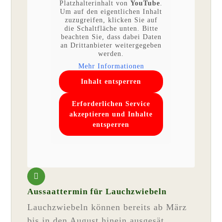
Platzhalterinhalt von
YouTube
.
Um auf den eigentlichen Inhalt
zuzugreifen, klicken Sie auf
die Schaltfläche unten. Bitte
beachten Sie, dass dabei Daten
an Drittanbieter weitergegeben
werden.
Mehr Informationen
Inhalt entsperren
Erforderlichen Service
akzeptieren und Inhalte
entsperren
Aussaattermin für Lauchzwiebeln
Lauchzwiebeln können bereits ab März
bis in den August hinein ausgesät