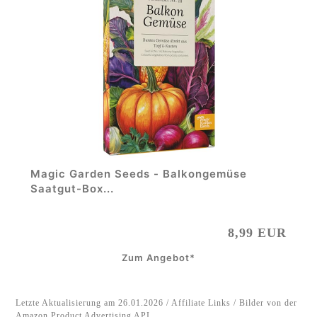
Magic Garden Seeds - Balkongemüse
Saatgut-Box...
8,99 EUR
Zum Angebot*
Letzte Aktualisierung am 26.01.2026 / Affiliate Links / Bilder von der
Amazon Product Advertising API