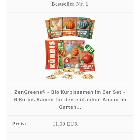
1
ZenGreens® - Bio Kürbissamen im 6er Set -
6 Kürbis Samen für den einfachen Anbau im
Garten...
11,99 EUR