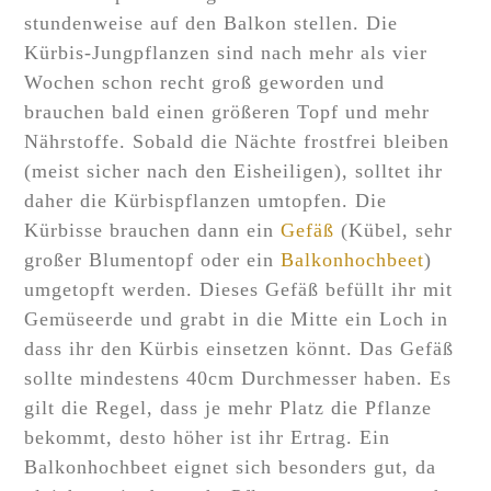
stundenweise auf den Balkon stellen. Die
Kürbis-Jungpflanzen sind nach mehr als vier
Wochen schon recht groß geworden und
brauchen bald einen größeren Topf und mehr
Nährstoffe. Sobald die Nächte frostfrei bleiben
(meist sicher nach den Eisheiligen), solltet ihr
daher die Kürbispflanzen umtopfen. Die
Kürbisse brauchen dann ein
Gefäß
(Kübel, sehr
großer Blumentopf oder ein
Balkonhochbeet
)
umgetopft werden. Dieses Gefäß befüllt ihr mit
Gemüseerde und grabt in die Mitte ein Loch in
dass ihr den Kürbis einsetzen könnt. Das Gefäß
sollte mindestens 40cm Durchmesser haben. Es
gilt die Regel, dass je mehr Platz die Pflanze
bekommt, desto höher ist ihr Ertrag. Ein
Balkonhochbeet eignet sich besonders gut, da