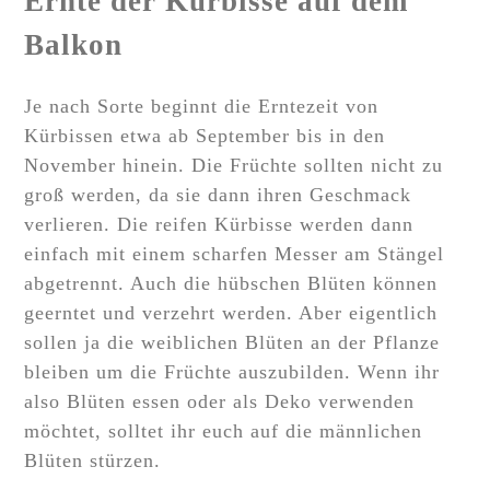
Ernte der Kürbisse auf dem
Balkon
Je nach Sorte beginnt die Erntezeit von
Kürbissen etwa ab September bis in den
November hinein. Die Früchte sollten nicht zu
groß werden, da sie dann ihren Geschmack
verlieren. Die reifen Kürbisse werden dann
einfach mit einem scharfen Messer am Stängel
abgetrennt. Auch die hübschen Blüten können
geerntet und verzehrt werden. Aber eigentlich
sollen ja die weiblichen Blüten an der Pflanze
bleiben um die Früchte auszubilden. Wenn ihr
also Blüten essen oder als Deko verwenden
möchtet, solltet ihr euch auf die männlichen
Blüten stürzen.