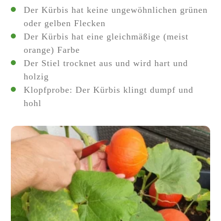
Der Kürbis hat keine ungewöhnlichen grünen
oder gelben Flecken
Der Kürbis hat eine gleichmäßige (meist
orange) Farbe
Der Stiel trocknet aus und wird hart und
holzig
Klopfprobe: Der Kürbis klingt dumpf und
hohl