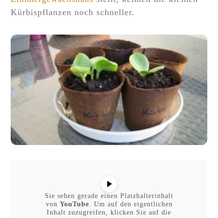
Kürbispflanzen noch schneller.
Sie sehen gerade einen Platzhalterinhalt
von
YouTube
. Um auf den eigentlichen
Inhalt zuzugreifen, klicken Sie auf die