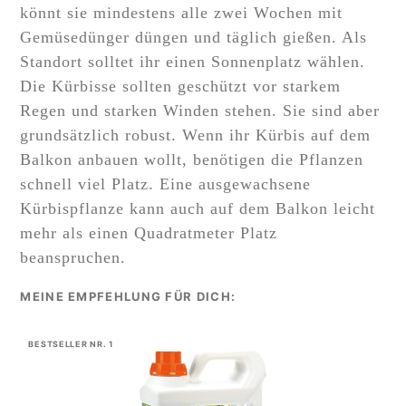
könnt sie mindestens alle zwei Wochen mit
Gemüsedünger düngen und täglich gießen. Als
Standort solltet ihr einen Sonnenplatz wählen.
Die Kürbisse sollten geschützt vor starkem
Regen und starken Winden stehen. Sie sind aber
grundsätzlich robust. Wenn ihr Kürbis auf dem
Balkon anbauen wollt, benötigen die Pflanzen
schnell viel Platz. Eine ausgewachsene
Kürbispflanze kann auch auf dem Balkon leicht
mehr als einen Quadratmeter Platz
beanspruchen.
BESTSELLER NR. 1