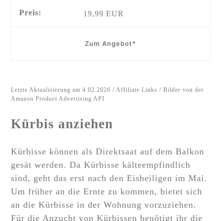
19,99 EUR
Zum Angebot*
Letzte Aktualisierung am 4.02.2026 / Affiliate Links / Bilder von der
Amazon Product Advertising API
Kürbis anziehen
Kürbisse können als Direktsaat auf dem Balkon
gesät werden. Da Kürbisse kälteempfindlich
sind, geht das erst nach den Eisheiligen im Mai.
Um früher an die Ernte zu kommen, bietet sich
an die Kürbisse in der Wohnung vorzuziehen.
Für die Anzucht von Kürbissen benötigt ihr die