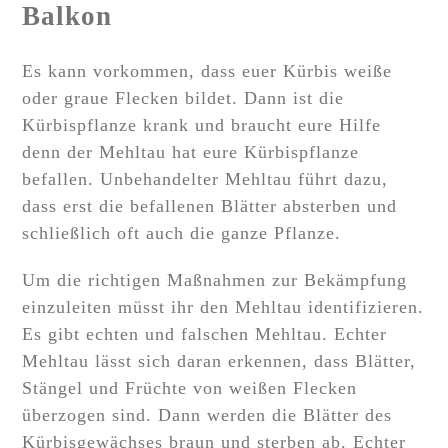
Balkon
Es kann vorkommen, dass euer Kürbis weiße
oder graue Flecken bildet. Dann ist die
Kürbispflanze krank und braucht eure Hilfe
denn der Mehltau hat eure Kürbispflanze
befallen. Unbehandelter Mehltau führt dazu,
dass erst die befallenen Blätter absterben und
schließlich oft auch die ganze Pflanze.
Um die richtigen Maßnahmen zur Bekämpfung
einzuleiten müsst ihr den Mehltau identifizieren.
Es gibt echten und falschen Mehltau. Echter
Mehltau lässt sich daran erkennen, dass Blätter,
Stängel und Früchte von weißen Flecken
überzogen sind. Dann werden die Blätter des
Kürbisgewächses braun und sterben ab. Echter