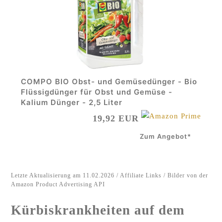
COMPO BIO Obst- und Gemüsedünger - Bio
Flüssigdünger für Obst und Gemüse -
Kalium Dünger - 2,5 Liter
19,92 EUR
Zum Angebot*
Letzte Aktualisierung am 11.02.2026 / Affiliate Links / Bilder von der
Amazon Product Advertising API
Kürbiskrankheiten auf dem