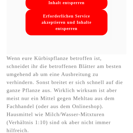
Inhalt entsperren
Erforderlichen Service
akzeptieren und Inhalte
entsperren
Wenn eure Kürbispflanze betroffen ist,
schneidet ihr die betroffenen Blätter am besten
umgehend ab um eine Ausbreitung zu
verhindern. Sonst breitet er sich schnell auf die
ganze Pflanze aus. Wirklich wirksam ist aber
meist nur ein Mittel gegen Mehltau aus dem
Fachhandel (oder aus dem Onlineshop).
Hausmittel wie Milch/Wasser-Mitxturen
(Verhältnis 1:10) sind ok aber nicht immer
hilfreich.