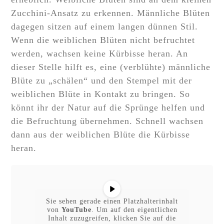
Zucchini-Ansatz zu erkennen. Männliche Blüten
dagegen sitzen auf einem langen dünnen Stil.
Wenn die weiblichen Blüten nicht befruchtet
werden, wachsen keine Kürbisse heran. An
dieser Stelle hilft es, eine (verblühte) männliche
Blüte zu „schälen“ und den Stempel mit der
weiblichen Blüte in Kontakt zu bringen. So
könnt ihr der Natur auf die Sprünge helfen und
die Befruchtung übernehmen. Schnell wachsen
dann aus der weiblichen Blüte die Kürbisse
heran.
Sie sehen gerade einen Platzhalterinhalt
von
YouTube
. Um auf den eigentlichen
Inhalt zuzugreifen, klicken Sie auf die