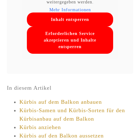
weitergegeben werden.
Mehr Informationen
Inhalt entsperren
Erforderlichen Service
akzeptieren und Inhalte
entsperren
In diesem Artikel
Kürbis auf dem Balkon anbauen
Kürbis-Samen und Kürbis-Sorten für den
Kürbisanbau auf dem Balkon
Kürbis anziehen
Kürbis auf den Balkon aussetzen