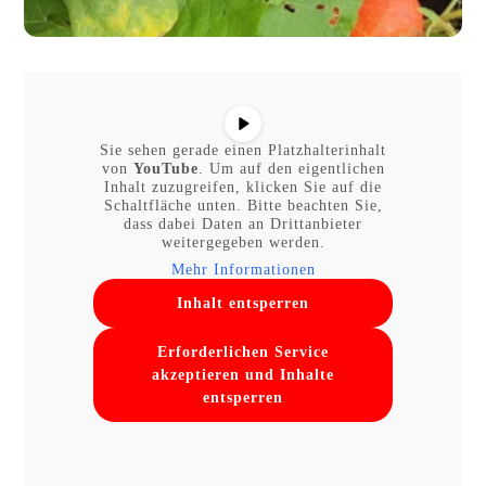
Sie sehen gerade einen Platzhalterinhalt
von
YouTube
. Um auf den eigentlichen
Inhalt zuzugreifen, klicken Sie auf die
Schaltfläche unten. Bitte beachten Sie,
dass dabei Daten an Drittanbieter
weitergegeben werden.
Mehr Informationen
Inhalt entsperren
Erforderlichen Service
akzeptieren und Inhalte
entsperren