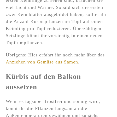
ersten Keimlinge zu sehen sind, brauchen sie
viel Licht und Wärme. Sobald sich die ersten
zwei Keimblätter ausgebildet haben, solltet ihr
die Anzahl Kürbispflanzen im Topf auf einen
Keimling pro Topf reduzieren. Überzähligen
Setzlinge könnt ihr vorsichtig in einen neuen
Topf umpflanzen.
Übrigens: Hier erfahrt ihr noch mehr über das
Anziehen von Gemüse aus Samen
.
Kürbis auf den Balkon
aussetzen
Wenn es tagsüber frostfrei und sonnig wird,
könnt ihr die Pflanzen langsam an die
Außentemperaturen gewöhnen und zunächst