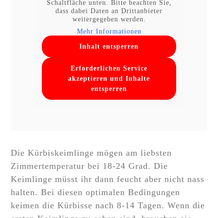
Schaltfläche unten. Bitte beachten Sie,
dass dabei Daten an Drittanbieter
weitergegeben werden.
Mehr Informationen
Inhalt entsperren
Erforderlichen Service
akzeptieren und Inhalte
entsperren
Die Kürbiskeimlinge mögen am liebsten
Zimmertemperatur bei 18-24 Grad. Die
Keimlinge müsst ihr dann feucht aber nicht nass
halten. Bei diesen optimalen Bedingungen
keimen die Kürbisse nach 8-14 Tagen. Wenn die