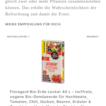
gleich zwei oder mehr Pflanzen zusammenstehen
können. Das erhöht die Wahrscheinlichkeit der
Befruchtung und damit die Ernte.
BESTSELLER NR. 1
ANGEBOT
Floragard Bio-Erde Lecker 40 L – torffreie,
vegane Bio-Gemüseerde für Hochbeete,
Tomaten, Chili, Gurken, Beeren, Kräuter &