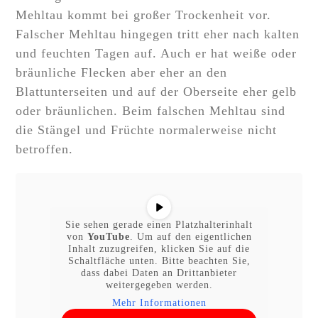
Mehltau kommt bei großer Trockenheit vor.
Falscher Mehltau hingegen tritt eher nach kalten
und feuchten Tagen auf. Auch er hat weiße oder
bräunliche Flecken aber eher an den
Blattunterseiten und auf der Oberseite eher gelb
oder bräunlichen. Beim falschen Mehltau sind
die Stängel und Früchte normalerweise nicht
betroffen.
Sie sehen gerade einen Platzhalterinhalt
von
YouTube
. Um auf den eigentlichen
Inhalt zuzugreifen, klicken Sie auf die
Schaltfläche unten. Bitte beachten Sie,
dass dabei Daten an Drittanbieter
weitergegeben werden.
Mehr Informationen