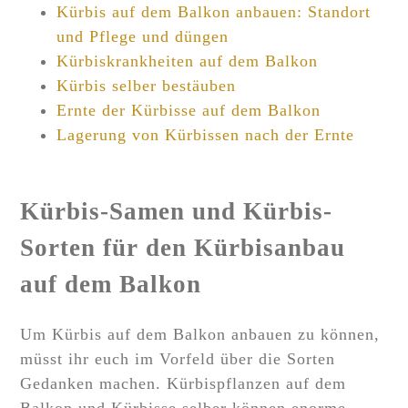
Kürbis auf dem Balkon anbauen: Standort
und Pflege und düngen
Kürbiskrankheiten auf dem Balkon
Kürbis selber bestäuben
Ernte der Kürbisse auf dem Balkon
Lagerung von Kürbissen nach der Ernte
Kürbis-Samen und Kürbis-
Sorten für den Kürbisanbau
auf dem Balkon
Um Kürbis auf dem Balkon anbauen zu können,
müsst ihr euch im Vorfeld über die Sorten
Gedanken machen. Kürbispflanzen auf dem