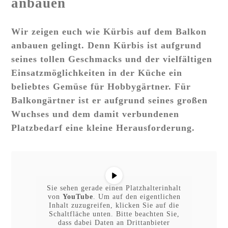
anbauen
Wir zeigen euch wie Kürbis auf dem Balkon
anbauen gelingt. Denn Kürbis ist aufgrund
seines tollen Geschmacks und der vielfältigen
Einsatzmöglichkeiten in der Küche ein
beliebtes Gemüse für Hobbygärtner. Für
Balkongärtner ist er aufgrund seines großen
Wuchses und dem damit verbundenen
Platzbedarf eine kleine Herausforderung.
Sie sehen gerade einen Platzhalterinhalt
von
YouTube
. Um auf den eigentlichen
Inhalt zuzugreifen, klicken Sie auf die
Schaltfläche unten. Bitte beachten Sie,
dass dabei Daten an Drittanbieter