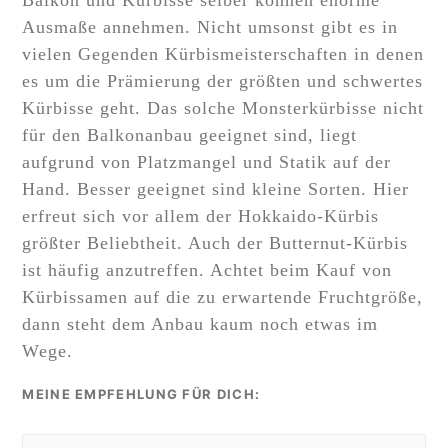
Balkon und Kürbisse selber können enorme
Ausmaße annehmen. Nicht umsonst gibt es in
vielen Gegenden Kürbismeisterschaften in denen
es um die Prämierung der größten und schwertes
Kürbisse geht. Das solche Monsterkürbisse nicht
für den Balkonanbau geeignet sind, liegt
aufgrund von Platzmangel und Statik auf der
Hand. Besser geeignet sind kleine Sorten. Hier
erfreut sich vor allem der Hokkaido-Kürbis
größter Beliebtheit. Auch der Butternut-Kürbis
ist häufig anzutreffen. Achtet beim Kauf von
Kürbissamen auf die zu erwartende Fruchtgröße,
dann steht dem Anbau kaum noch etwas im
Wege.