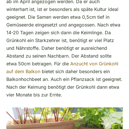
ab im April angezogen werden. Da er auch
winterhart ist, ist er besonders als späte Kultur ideal
geeignet. Die Samen werden etwa 0,5cm tief in
Gemüseerde eingesetzt und angegossen. Nach etwa
14-20 Tagen zeigen sich dann die Keimlinge. Da
Grünkohl ein Starkzehrer ist, benötigt er viel Platz
und Nährstoffe. Daher benötigt er ausreichend
Abstand zu seinen Nachbarn. Der Abstand sollte
etwa 50cm betragen. Für die
Anzucht von Grünkohl
auf dem Balkon
bietet sich daher besonders ein
Balkonhochbeet an. Auch ein Pflanzsack ist geeignet.
Nach der Keimung benötigt der Grünkohl dann etwa
vier Monate bis zur Ernte.