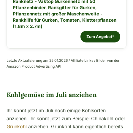
Ranknetz - Vaktop Gurkennetz mit 50
Pflanzenbinder, Rankgitter für Gurken,
Pflanzennetz mit großer Maschenweite -
Rankhilfe für Gurken, Tomaten, Kletterpflanzen
(1.8m x 2.7m)
Zum Angebot*
Letzte Aktualisierung am 25.01.2026 / Affiliate Links / Bilder von der
Amazon Product Advertising API
Kohlgemüse im Juli anziehen
Ihr könnt jetzt im Juli noch einige Kohlsorten
anziehen. Ihr könnt jetzt zum Beispiel Chinakohl oder
Grünkohl
anziehen. Grünkohl kann eigentlich bereits