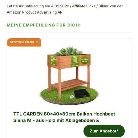
Letzte Aktualisierung am 4.02.2026 / Affiliate Links / Bilder von der
Amazon Product Advertising API
BESTSELLER NR. 1
TTL GARDEN 80x40x80cm Balkon Hochbeet
Siena M - aus Holz mit Ablageboden &
Zum Angebot*