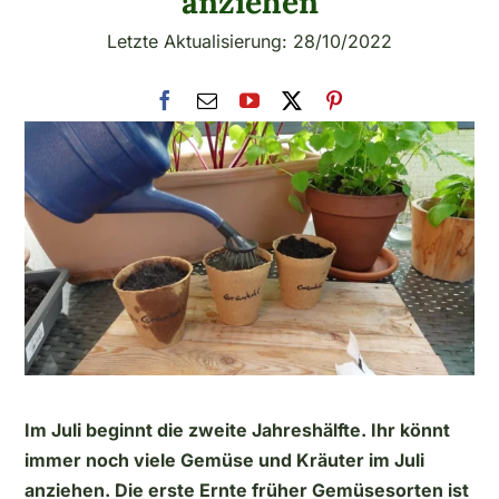
anziehen
Letzte Aktualisierung: 28/10/2022
Im Juli beginnt die zweite Jahreshälfte. Ihr könnt
immer noch viele Gemüse und Kräuter im Juli
anziehen. Die erste Ernte früher Gemüsesorten ist