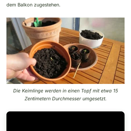
dem Balkon zugestehen.
Die Keimlinge werden in einen Topf mit etwa 15
Zentimetern Durchmesser umgesetzt.