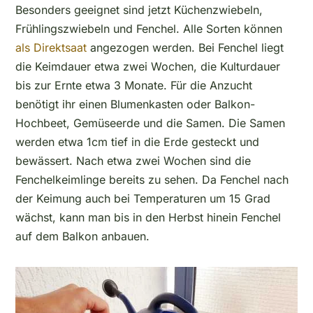
Besonders geeignet sind jetzt Küchenzwiebeln,
Frühlingszwiebeln und Fenchel. Alle Sorten können
als Direktsaat
angezogen werden. Bei Fenchel liegt
die Keimdauer etwa zwei Wochen, die Kulturdauer
bis zur Ernte etwa 3 Monate. Für die Anzucht
benötigt ihr einen Blumenkasten oder Balkon-
Hochbeet, Gemüseerde und die Samen. Die Samen
werden etwa 1cm tief in die Erde gesteckt und
bewässert. Nach etwa zwei Wochen sind die
Fenchelkeimlinge bereits zu sehen. Da Fenchel nach
der Keimung auch bei Temperaturen um 15 Grad
wächst, kann man bis in den Herbst hinein Fenchel
auf dem Balkon anbauen.