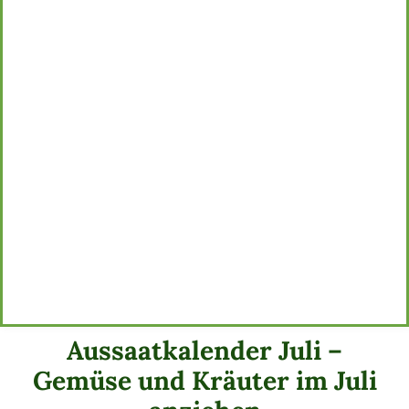
Aussaatkalender Juli –
Gemüse und Kräuter im Juli