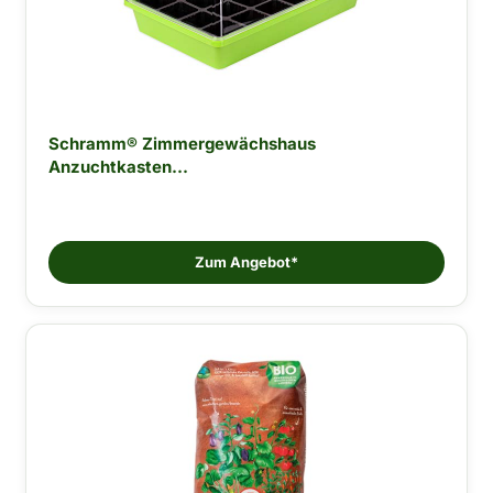
Schramm® Zimmergewächshaus
Anzuchtkasten...
Zum Angebot*