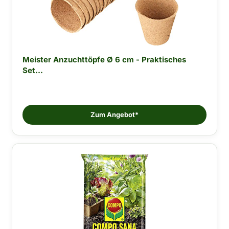
Meister Anzuchttöpfe Ø 6 cm - Praktisches
Set...
Zum Angebot*