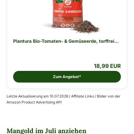
Plantura Bio-Tomaten- & Gemüseerde, torffrei...
18,99 EUR
Zum Angebot*
Letzte Aktualisierung am 10.07.2026 / Affiliate Links / Bilder von der
Amazon Product Advertising API
Mangold im Juli anziehen