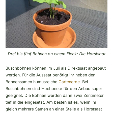
Drei bis fünf Bohnen an einem Fleck: Die Horstsaat
Buschbohnen können im Juli als Direktsaat angebaut
werden. Für die Aussaat benötigt ihr neben den
Bohnensamen humusreiche
Gartenerde
. Bei
Buschbohnen sind Hochbeete für den Anbau super
geeignet. Die Bohnen werden dann zwei Zentimeter
tief in die eingesetzt. Am besten ist es, wenn ihr
gleich mehrere Samen an einer Stelle als Horstsaat