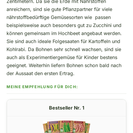
Zentimetern. Da sie die Erde mit Nährstoffen
anreichern, sind sie gute Pflanzpartner für viele
nährstoffbedürftige Gemüsesorten wie passen
beispielsweise auch besonders gut zu Zucchini und
können gemeinsam im Hochbeet angebaut werden.
Sie sind auch ideale Folgesaaten für Kartoffeln und
Kohlrabi. Da Bohnen sehr schnell wachsen, sind sie
auch als Experimentiergemüse für Kinder bestens
geeignet. Weiterhin liefern Bohnen schon bald nach
der Aussaat den ersten Ertrag.
1