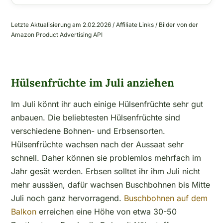
Letzte Aktualisierung am 2.02.2026 / Affiliate Links / Bilder von der
Amazon Product Advertising API
Hülsenfrüchte im Juli anziehen
Im Juli könnt ihr auch einige Hülsenfrüchte sehr gut
anbauen. Die beliebtesten Hülsenfrüchte sind
verschiedene Bohnen- und Erbsensorten.
Hülsenfrüchte wachsen nach der Aussaat sehr
schnell. Daher können sie problemlos mehrfach im
Jahr gesät werden. Erbsen solltet ihr ihm Juli nicht
mehr aussäen, dafür wachsen Buschbohnen bis Mitte
Juli noch ganz hervorragend.
Buschbohnen auf dem
Balkon
erreichen eine Höhe von etwa 30-50