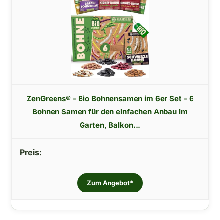
ZenGreens® - Bio Bohnensamen im 6er Set - 6
Bohnen Samen für den einfachen Anbau im
Garten, Balkon...
Zum Angebot*