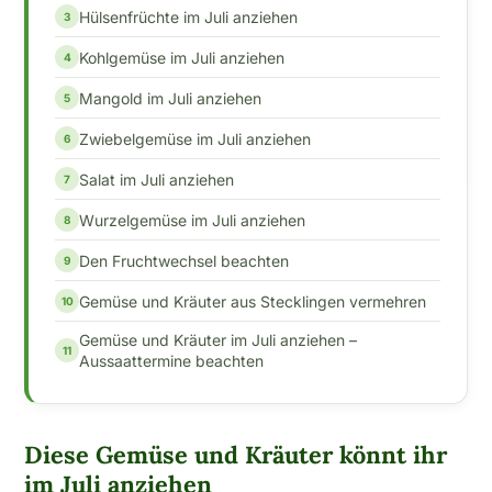
Hülsenfrüchte im Juli anziehen
Kohlgemüse im Juli anziehen
Mangold im Juli anziehen
Zwiebelgemüse im Juli anziehen
Salat im Juli anziehen
Wurzelgemüse im Juli anziehen
Den Fruchtwechsel beachten
Gemüse und Kräuter aus Stecklingen vermehren
Gemüse und Kräuter im Juli anziehen –
Aussaattermine beachten
Diese Gemüse und Kräuter könnt ihr
im Juli anziehen