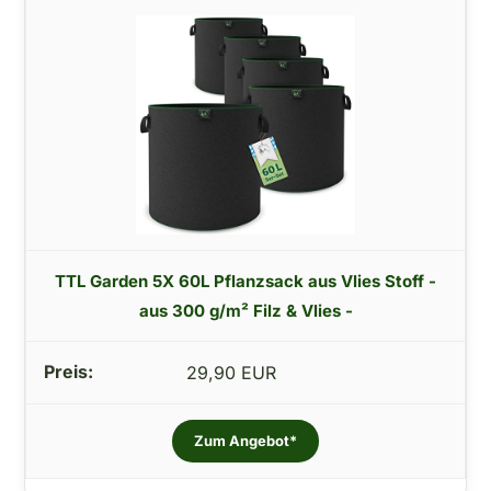
TTL Garden 5X 60L Pflanzsack aus Vlies Stoff -
aus 300 g/m² Filz & Vlies -
29,90 EUR
Zum Angebot*