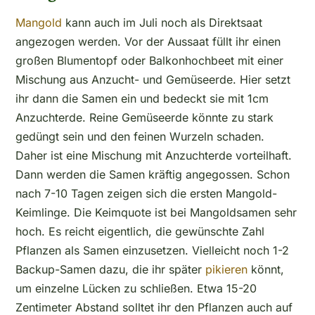
Mangold
kann auch im Juli noch als Direktsaat
angezogen werden. Vor der Aussaat füllt ihr einen
großen Blumentopf oder Balkonhochbeet mit einer
Mischung aus Anzucht- und Gemüseerde. Hier setzt
ihr dann die Samen ein und bedeckt sie mit 1cm
Anzuchterde. Reine Gemüseerde könnte zu stark
gedüngt sein und den feinen Wurzeln schaden.
Daher ist eine Mischung mit Anzuchterde vorteilhaft.
Dann werden die Samen kräftig angegossen. Schon
nach 7-10 Tagen zeigen sich die ersten Mangold-
Keimlinge. Die Keimquote ist bei Mangoldsamen sehr
hoch. Es reicht eigentlich, die gewünschte Zahl
Pflanzen als Samen einzusetzen. Vielleicht noch 1-2
Backup-Samen dazu, die ihr später
pikieren
könnt,
um einzelne Lücken zu schließen. Etwa 15-20
Zentimeter Abstand solltet ihr den Pflanzen auch auf