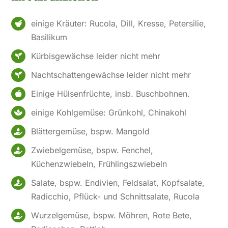
einige Kräuter: Rucola, Dill, Kresse, Petersilie,
Basilikum
Kürbisgewächse leider nicht mehr
Nachtschattengewächse leider nicht mehr
Einige Hülsenfrüchte, insb. Buschbohnen.
einige Kohlgemüse: Grünkohl, Chinakohl
Blättergemüse, bspw. Mangold
Zwiebelgemüse, bspw. Fenchel,
Küchenzwiebeln, Frühlingszwiebeln
Salate, bspw. Endivien, Feldsalat, Kopfsalate,
Radicchio, Pflück- und Schnittsalate, Rucola
Wurzelgemüse, bspw. Möhren, Rote Bete,