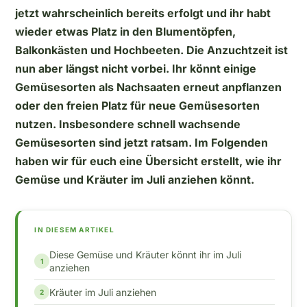
jetzt wahrscheinlich bereits erfolgt und ihr habt
wieder etwas Platz in den Blumentöpfen,
Balkonkästen und Hochbeeten. Die Anzuchtzeit ist
nun aber längst nicht vorbei. Ihr könnt einige
Gemüsesorten als Nachsaaten erneut anpflanzen
oder den freien Platz für neue Gemüsesorten
nutzen. Insbesondere schnell wachsende
Gemüsesorten sind jetzt ratsam. Im Folgenden
haben wir für euch eine Übersicht erstellt, wie ihr
Gemüse und Kräuter im Juli anziehen könnt.
IN DIESEM ARTIKEL
Diese Gemüse und Kräuter könnt ihr im Juli
anziehen
Kräuter im Juli anziehen