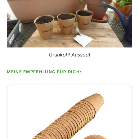
Grünkohl Aussaat