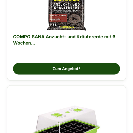
COMPO SANA Anzucht- und Kräutererde mit 6
Wochen...
Zum Angebot*