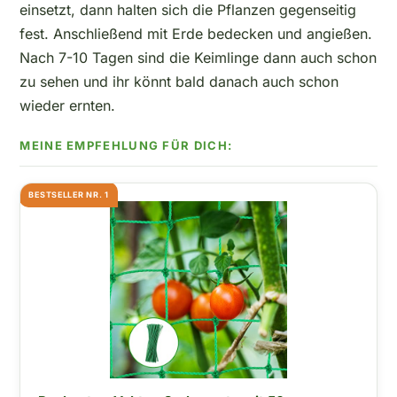
einsetzt, dann halten sich die Pflanzen gegenseitig
fest. Anschließend mit Erde bedecken und angießen.
Nach 7-10 Tagen sind die Keimlinge dann auch schon
zu sehen und ihr könnt bald danach auch schon
wieder ernten.
BESTSELLER NR. 1