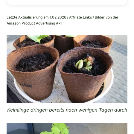
Letzte Aktualisierung am 1.02.2026 / Affiliate Links / Bilder von der
Amazon Product Advertising API
Keimlinge dringen bereits nach wenigen Tagen durch