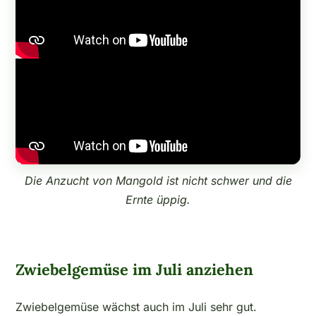
Die Anzucht von Mangold ist nicht schwer und die
Ernte üppig.
Zwiebelgemüse im Juli anziehen
Zwiebelgemüse wächst auch im Juli sehr gut.