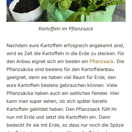
Kartoffeln im Pflanzsack
Nachdem eure Kartoffeln erfolgreich angekeimt sind,
wird es Zeit die Kartoffeln in die Erde zu stecken. Für
den Anbau eignet sich am besten ein
Pflanzsack
. Die
Pflanzsäcke sind bestens für den Kartoffelanbau
geeignet, denn sie haben viel Raum für Erde, den
eure Kartoffeln bestens gebrauchen können. Viele
Pflanzsäcke haben auch ein seitliches Fenster. Hier
kann man super sehen, ob sich später bereits
Kartoffeln gebildet haben. Den Pflanzsack füllt ihr
nun mit Erde und setzt die Kartoffeln ein. Dann
bedeckt ihr sie mit Erde, so dass nur noch die Spitze