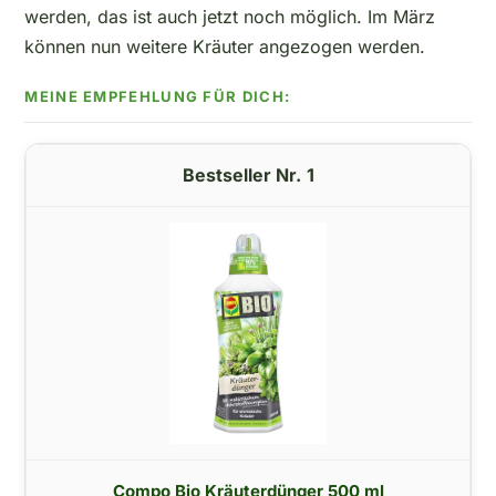
werden, das ist auch jetzt noch möglich. Im März
können nun weitere Kräuter angezogen werden.
1
Compo Bio Kräuterdünger 500 ml