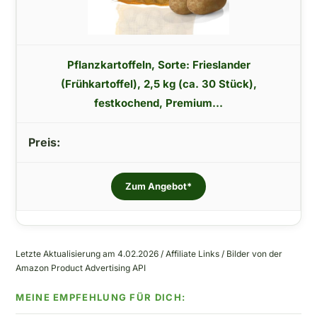
Pflanzkartoffeln, Sorte: Frieslander
(Frühkartoffel), 2,5 kg (ca. 30 Stück),
festkochend, Premium...
Zum Angebot*
Letzte Aktualisierung am 4.02.2026 / Affiliate Links / Bilder von der
Amazon Product Advertising API