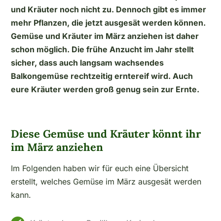
und Kräuter noch nicht zu. Dennoch gibt es immer
mehr Pflanzen, die jetzt ausgesät werden können.
Gemüse und Kräuter im März anziehen ist daher
schon möglich. Die frühe Anzucht im Jahr stellt
sicher, dass auch langsam wachsendes
Balkongemüse rechtzeitig erntereif wird. Auch
eure Kräuter werden groß genug sein zur Ernte.
Diese Gemüse und Kräuter könnt ihr
im März anziehen
Im Folgenden haben wir für euch eine Übersicht
erstellt, welches Gemüse im März ausgesät werden
kann.