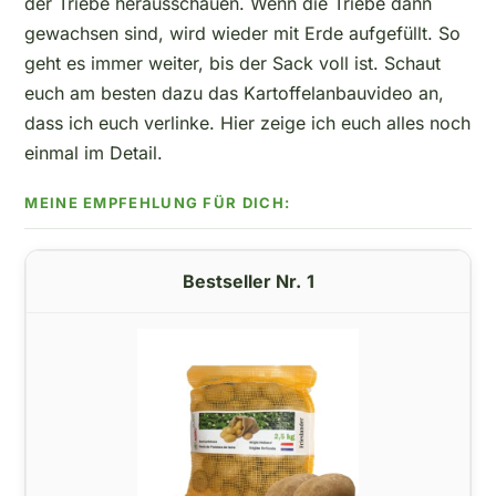
der Triebe herausschauen. Wenn die Triebe dann
gewachsen sind, wird wieder mit Erde aufgefüllt. So
geht es immer weiter, bis der Sack voll ist. Schaut
euch am besten dazu das Kartoffelanbauvideo an,
dass ich euch verlinke. Hier zeige ich euch alles noch
einmal im Detail.
1