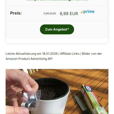
6,99 EUR
7,99 EUR
Zum Angebot*
Letzte Aktualisierung am 18.01.2026 / Affiliate Links / Bilder von der
Amazon Product Advertising API