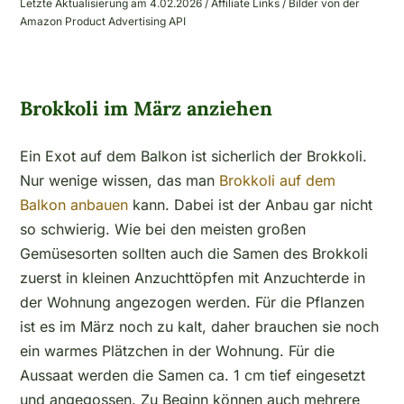
Letzte Aktualisierung am 4.02.2026 / Affiliate Links / Bilder von der
Amazon Product Advertising API
Brokkoli im März anziehen
Ein Exot auf dem Balkon ist sicherlich der Brokkoli.
Nur wenige wissen, das man
Brokkoli auf dem
Balkon anbauen
kann. Dabei ist der Anbau gar nicht
so schwierig. Wie bei den meisten großen
Gemüsesorten sollten auch die Samen des Brokkoli
zuerst in kleinen Anzuchttöpfen mit Anzuchterde in
der Wohnung angezogen werden. Für die Pflanzen
ist es im März noch zu kalt, daher brauchen sie noch
ein warmes Plätzchen in der Wohnung. Für die
Aussaat werden die Samen ca. 1 cm tief eingesetzt
und angegossen. Zu Beginn können auch mehrere