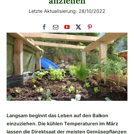
anziehen
Letzte Aktualisierung: 28/10/2022
Langsam beginnt das Leben auf den Balkon
einzuziehen. Die kühlen Temperaturen im März
lassen die Direktsaat der meisten Gemüsepflanzen