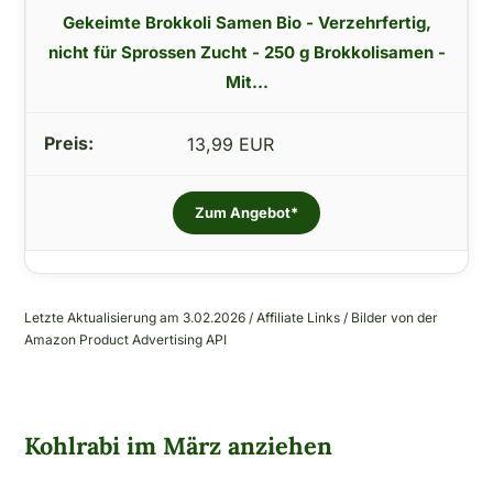
Gekeimte Brokkoli Samen Bio - Verzehrfertig,
nicht für Sprossen Zucht - 250 g Brokkolisamen -
Mit...
13,99 EUR
Zum Angebot*
Letzte Aktualisierung am 3.02.2026 / Affiliate Links / Bilder von der
Amazon Product Advertising API
Kohlrabi im März anziehen