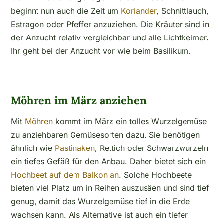
beginnt nun auch die Zeit um
Koriander
, Schnittlauch,
Estragon oder Pfeffer anzuziehen. Die Kräuter sind in
der Anzucht relativ vergleichbar und alle Lichtkeimer.
Ihr geht bei der Anzucht vor wie beim Basilikum.
Möhren im März anziehen
Mit
Möhren
kommt im März ein tolles Wurzelgemüse
zu anziehbaren Gemüsesorten dazu. Sie benötigen
ähnlich wie
Pastinaken
, Rettich oder Schwarzwurzeln
ein tiefes Gefäß für den Anbau. Daher bietet sich ein
Hochbeet auf dem Balkon an
. Solche Hochbeete
bieten viel Platz um in Reihen auszusäen und sind tief
genug, damit das Wurzelgemüse tief in die Erde
wachsen kann. Als Alternative ist auch ein tiefer