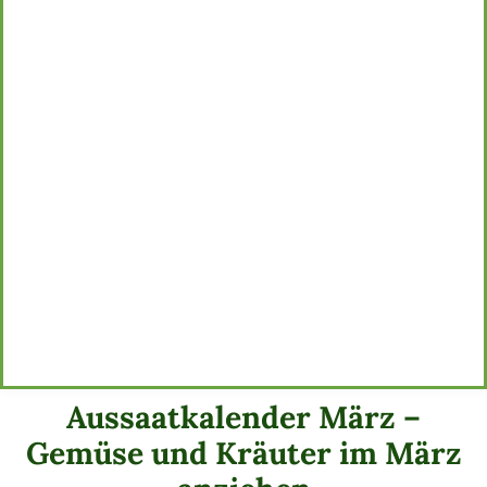
Aussaatkalender März –
Gemüse und Kräuter im März