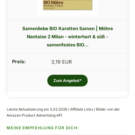
Samenliebe BIO Karotten Samen | Möhre
Nantaise 2 Milan - winterhart & süß -
samenfestes BIO...
3,19 EUR
Zum Angebot*
Letzte Aktualisierung am 5.02.2026 / Affiliate Links / Bilder von der
Amazon Product Advertising API