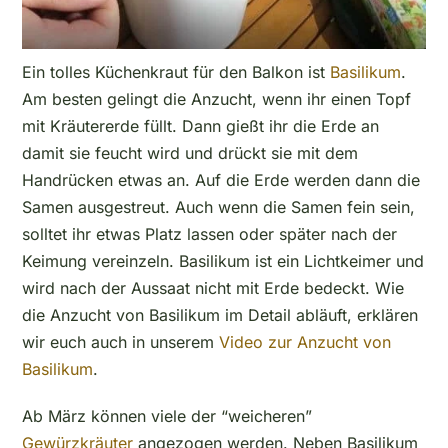
Ein tolles Küchenkraut für den Balkon ist
Basilikum
.
Am besten gelingt die Anzucht, wenn ihr einen Topf
mit Kräutererde füllt. Dann gießt ihr die Erde an
damit sie feucht wird und drückt sie mit dem
Handrücken etwas an. Auf die Erde werden dann die
Samen ausgestreut. Auch wenn die Samen fein sein,
solltet ihr etwas Platz lassen oder später nach der
Keimung vereinzeln. Basilikum ist ein Lichtkeimer und
wird nach der Aussaat nicht mit Erde bedeckt. Wie
die Anzucht von Basilikum im Detail abläuft, erklären
wir euch auch in unserem
Video zur Anzucht von
Basilikum
.
Ab März können viele der “weicheren”
Gewürzkräuter
angezogen werden. Neben Basilikum