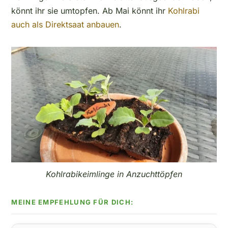
könnt ihr sie umtopfen. Ab Mai könnt ihr
Kohlrabi
auch als Direktsaat anbauen
.
Kohlrabikeimlinge in Anzuchttöpfen