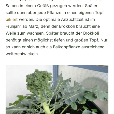
Samen in einem Gefäß gezogen werden. Später
sollte dann aber jede Pflanze in einen eigenen Topf
pikiert
werden. Die optimale Anzuchtzeit ist im
Frühjahr ab März, denn der Brokkoli braucht eine
Weile zum wachsen. Später braucht der Brokkoli
benötigt einen möglichst tiefen und großen Topf. Nur
so kann er sich auch als Balkonpflanze ausreichend
weiterentwickeln.