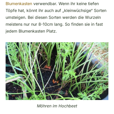
Blumenkasten
verwendbar. Wenn ihr keine tiefen
Töpfe hat, könnt ihr auch auf „kleinwüchsige“ Sorten
umsteigen. Bei diesen Sorten werden die Wurzeln
meistens nur nur 8-10cm lang. So finden sie in fast
jedem Blumenkasten Platz.
Möhren im Hochbeet