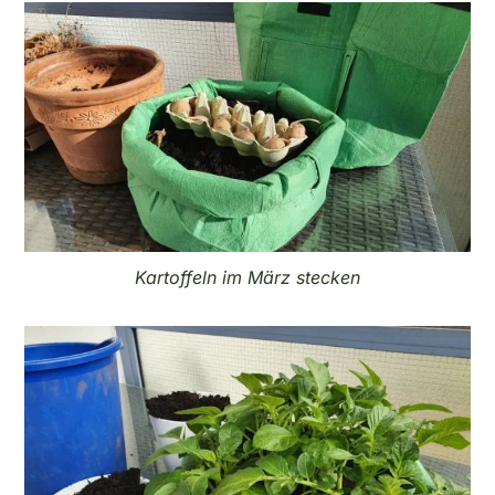
Kartoffeln im März stecken