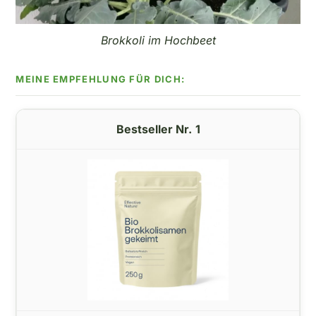
Brokkoli im Hochbeet
1