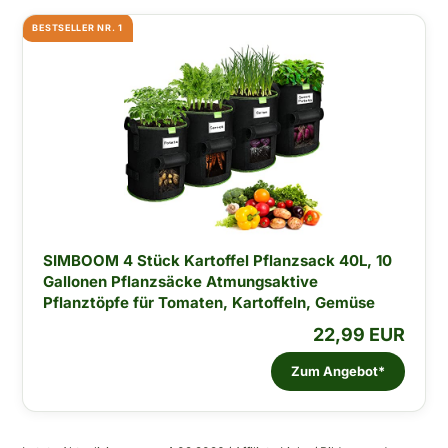
BESTSELLER NR. 1
SIMBOOM 4 Stück Kartoffel Pflanzsack 40L, 10
Gallonen Pflanzsäcke Atmungsaktive
Pflanztöpfe für Tomaten, Kartoffeln, Gemüse
22,99 EUR
Zum Angebot*