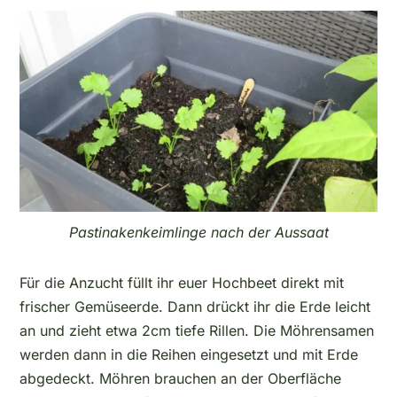
Pastinakenkeimlinge nach der Aussaat
Für die Anzucht füllt ihr euer Hochbeet direkt mit
frischer Gemüseerde. Dann drückt ihr die Erde leicht
an und zieht etwa 2cm tiefe Rillen. Die Möhrensamen
werden dann in die Reihen eingesetzt und mit Erde
abgedeckt. Möhren brauchen an der Oberfläche