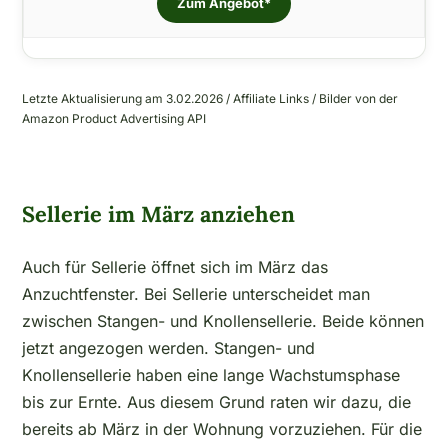
Zum Angebot*
Letzte Aktualisierung am 3.02.2026 / Affiliate Links / Bilder von der
Amazon Product Advertising API
Sellerie im März anziehen
Auch für Sellerie öffnet sich im März das
Anzuchtfenster. Bei Sellerie unterscheidet man
zwischen Stangen- und Knollensellerie. Beide können
jetzt angezogen werden. Stangen- und
Knollensellerie haben eine lange Wachstumsphase
bis zur Ernte. Aus diesem Grund raten wir dazu, die
bereits ab März in der Wohnung vorzuziehen. Für die