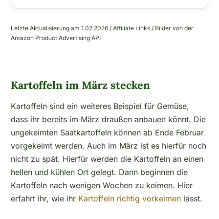
Letzte Aktualisierung am 1.02.2026 / Affiliate Links / Bilder von der
Amazon Product Advertising API
Kartoffeln im März stecken
Kartoffeln sind ein weiteres Beispiel für Gemüse,
dass ihr bereits im März draußen anbauen könnt. Die
ungekeimten Saatkartoffeln können ab Ende Februar
vorgekeimt werden. Auch im März ist es hierfür noch
nicht zu spät. Hierfür werden die Kartoffeln an einen
hellen und kühlen Ort gelegt. Dann beginnen die
Kartoffeln nach wenigen Wochen zu keimen. Hier
erfahrt ihr, wie ihr
Kartoffeln richtig vorkeimen
lasst.