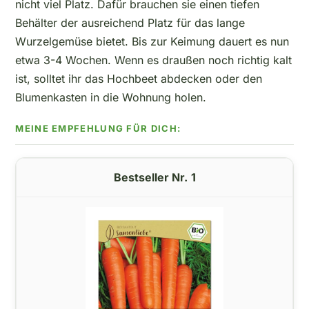
nicht viel Platz. Dafür brauchen sie einen tiefen
Behälter der ausreichend Platz für das lange
Wurzelgemüse bietet. Bis zur Keimung dauert es nun
etwa 3-4 Wochen. Wenn es draußen noch richtig kalt
ist, solltet ihr das Hochbeet abdecken oder den
Blumenkasten in die Wohnung holen.
1