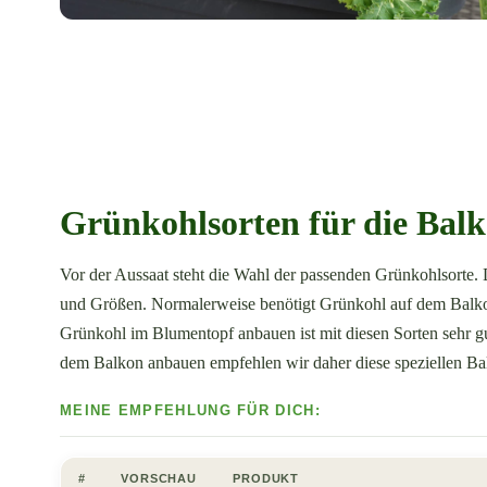
Grünkohlsorten für die Bal
Vor der Aussaat steht die Wahl der passenden Grünkohlsorte. 
und Größen. Normalerweise benötigt Grünkohl auf dem Balkon vi
Grünkohl im Blumentopf anbauen ist mit diesen Sorten sehr g
dem Balkon anbauen empfehlen wir daher diese speziellen Ba
#
VORSCHAU
PRODUKT