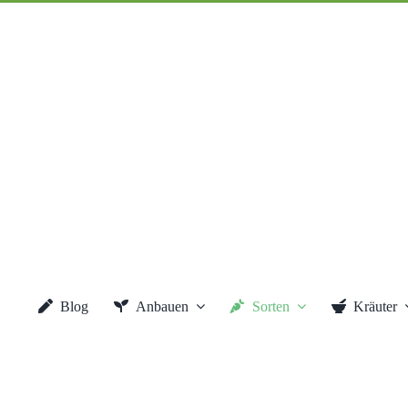
Blog
Anbauen
Sorten
Kräuter