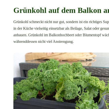
Grünkohl auf dem Balkon 
Grünkohl schmeckt nicht nur gut, sondern ist ein richtiges Sup
in der Küche vielseitig einsetzbar als Beilage, Salat oder g
anbauen. Grünkohl im Balkonhochbeet oder Blumentopf wächst
währenddessen nicht viel Anstrengung.