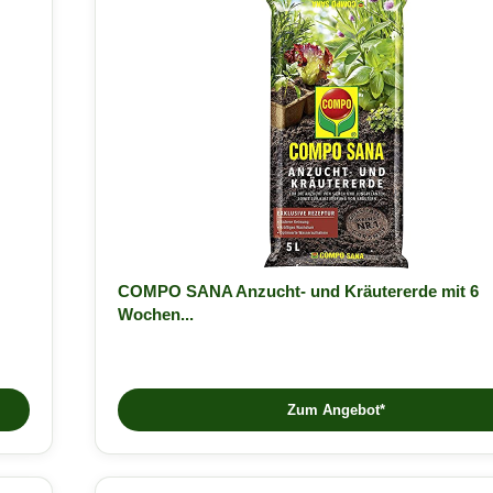
COMPO SANA Anzucht- und Kräutererde mit 6
Wochen...
Zum Angebot*