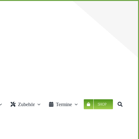
Zubehör
Termine
SHOP