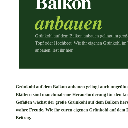
Balkon
anbauen
Grünkohl auf dem Balkon anbauen gelingt im groß
Topf oder Hochbeet. Wie ihr eigenen Grünkohl im
anbauen, lest ihr hier.
Grünkohl auf dem Balkon anbauen gelingt auch ungeübten
Blättern sind manchmal eine Herausforderung für den kn
Gefäßen wächst der große Grünkohl auf dem Balkon hervo
wahre Freude. Wie ihr euren eigenen Grünkohl auf dem Ba
Beitrag.