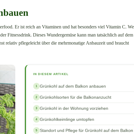
anbauen
erfood. Er ist reich an Vitaminen und hat besonders viel Vitamin C. Weit
esunder Fitnessdrink. Dieses Wundergemüse kann man tatsächlich auf de
 relativ pflegeleicht über die mehrmonatige Anbauzeit und braucht
IN DIESEM ARTIKEL
Grünkohl auf dem Balkon anbauen
Grünkohlsorten für die Balkonanzucht
Grünkohl in der Wohnung vorziehen
Grünkohlkeimlinge umtopfen
Standort und Pflege für Grünkohl auf dem Balkon