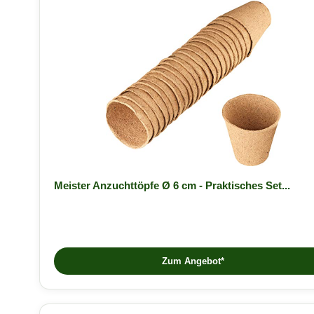
Meister Anzuchttöpfe Ø 6 cm - Praktisches Set...
Zum Angebot*