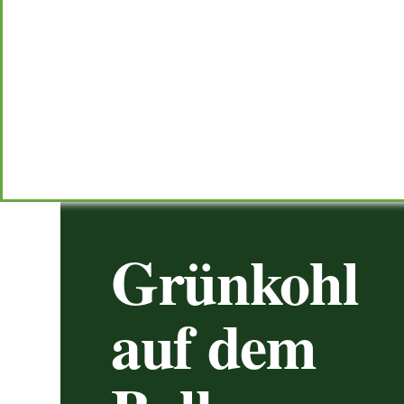
Grünkohl
auf dem