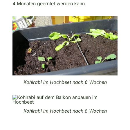
4 Monaten geerntet werden kann.
Kohlrabi im Hochbeet nach 6 Wochen
Kohlrabi im Hochbeet nach 8 Wochen