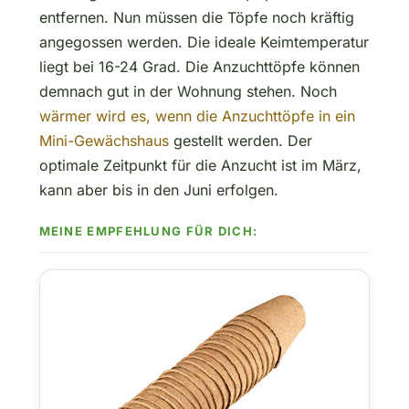
entfernen. Nun müssen die Töpfe noch kräftig
angegossen werden. Die ideale Keimtemperatur
liegt bei 16-24 Grad. Die Anzuchttöpfe können
demnach gut in der Wohnung stehen. Noch
wärmer wird es, wenn die Anzuchttöpfe in ein
Mini-Gewächshaus
gestellt werden. Der
optimale Zeitpunkt für die Anzucht ist im März,
kann aber bis in den Juni erfolgen.