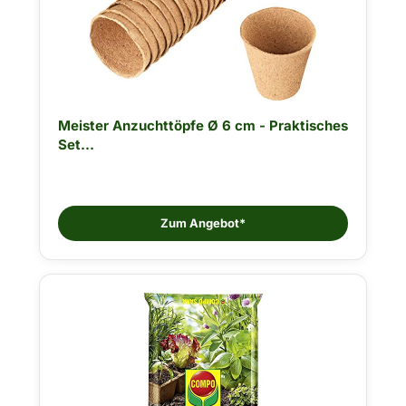
Meister Anzuchttöpfe Ø 6 cm - Praktisches
Set...
Zum Angebot*