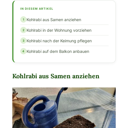
IN DIESEM ARTIKEL
Kohlrabi aus Samen anziehen
Kohlrabi in der Wohnung vorziehen
Kohlrabi nach der Keimung pflegen
Kohlrabi auf dem Balkon anbauen
Kohlrabi aus Samen anziehen