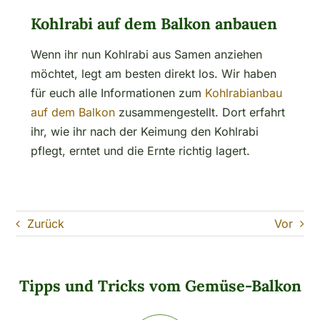
Kohlrabi auf dem Balkon anbauen
Wenn ihr nun Kohlrabi aus Samen anziehen
möchtet, legt am besten direkt los. Wir haben
für euch alle Informationen zum
Kohlrabianbau
auf dem Balkon
zusammengestellt. Dort erfahrt
ihr, wie ihr nach der Keimung den Kohlrabi
pflegt, erntet und die Ernte richtig lagert.
Zurück
Vor
Tipps und Tricks vom Gemüse-Balkon