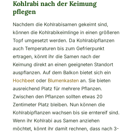
Kohlrabi nach der Keimung
pflegen
Nachdem die Kohlrabisamen gekeimt sind,
können die Kohlrabikeimlinge in einen größeren
Topf umgesetzt werden. Da Kohlrabipflanzen
auch Temperaturen bis zum Gefrierpunkt
ertragen, könnt ihr die Samen nach der
Keimung direkt an einen geeigneten Standort
auspflanzen. Auf dem Balkon bietet sich ein
Hochbeet
oder
Blumenkasten
an. Sie bieten
ausreichend Platz für mehrere Pflanzen.
Zwischen den Pflanzen sollten etwas 20
Zentimeter Platz bleiben. Nun können die
Kohlrabipflanzen wachsen bis sie erntereif sind.
Wenn ihr Kohlrabi aus Samen anziehen
möchtet, könnt ihr damit rechnen, dass nach 3-