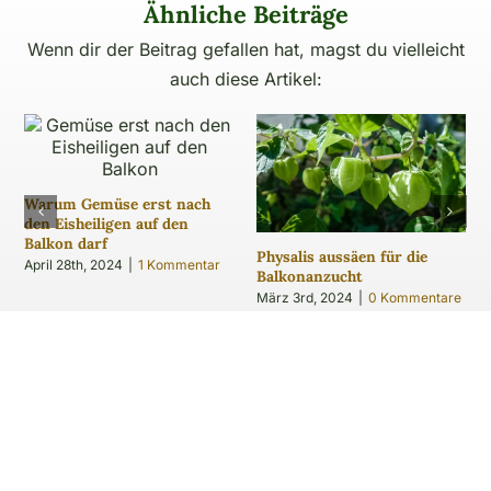
Ähnliche Beiträge
Wenn dir der Beitrag gefallen hat, magst du vielleicht
auch diese Artikel:
Warum Gemüse erst nach
den Eisheiligen auf den
Balkon darf
Physalis aussäen für die
April 28th, 2024
|
1 Kommentar
Balkonanzucht
März 3rd, 2024
|
0 Kommentare
ZURÜCK ZUM BLOG