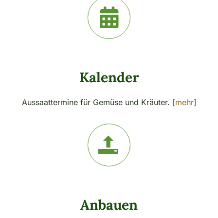
Kalender
Aussaattermine für Gemüse und Kräuter.
[mehr]
Anbauen