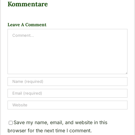
Kommentare
Leave A Comment
Comment
Save my name, email, and website in this
browser for the next time I comment.