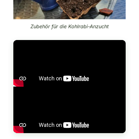
Zubehör für die Kohlrabi-Anzucht