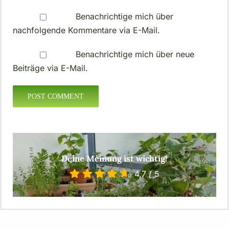
Benachrichtige mich über
nachfolgende Kommentare via E-Mail.
Benachrichtige mich über neue
Beiträge via E-Mail.
Deine Meinung ist wichtig!
4,7
/
5