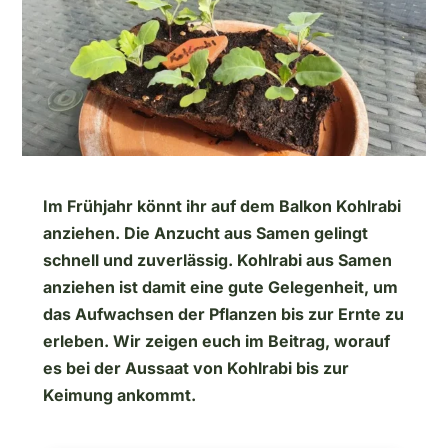
Im Frühjahr könnt ihr auf dem Balkon Kohlrabi
anziehen. Die Anzucht aus Samen gelingt
schnell und zuverlässig. Kohlrabi aus Samen
anziehen ist damit eine gute Gelegenheit, um
das Aufwachsen der Pflanzen bis zur Ernte zu
erleben. Wir zeigen euch im Beitrag, worauf
es bei der Aussaat von Kohlrabi bis zur
Keimung ankommt.