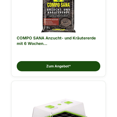
COMPO SANA Anzucht- und Kräutererde
mit 6 Wochen...
Zum Angebot*