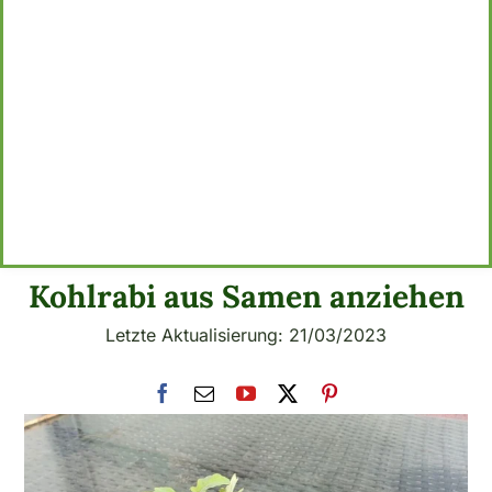
Kohlrabi aus Samen anziehen
Letzte Aktualisierung: 21/03/2023