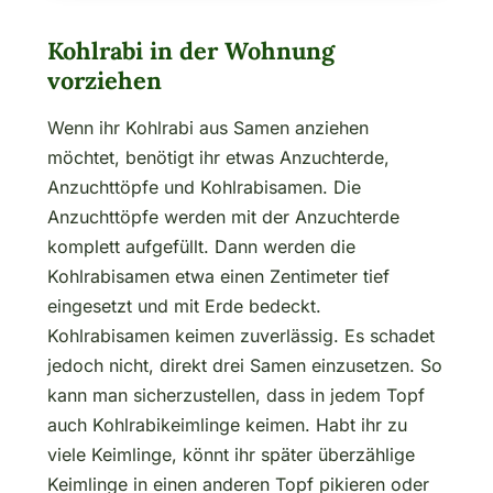
Kohlrabi in der Wohnung
vorziehen
Wenn ihr Kohlrabi aus Samen anziehen
möchtet, benötigt ihr etwas Anzuchterde,
Anzuchttöpfe und Kohlrabisamen. Die
Anzuchttöpfe werden mit der Anzuchterde
komplett aufgefüllt. Dann werden die
Kohlrabisamen etwa einen Zentimeter tief
eingesetzt und mit Erde bedeckt.
Kohlrabisamen keimen zuverlässig. Es schadet
jedoch nicht, direkt drei Samen einzusetzen. So
kann man sicherzustellen, dass in jedem Topf
auch Kohlrabikeimlinge keimen. Habt ihr zu
viele Keimlinge, könnt ihr später überzählige
Keimlinge in einen anderen Topf pikieren oder