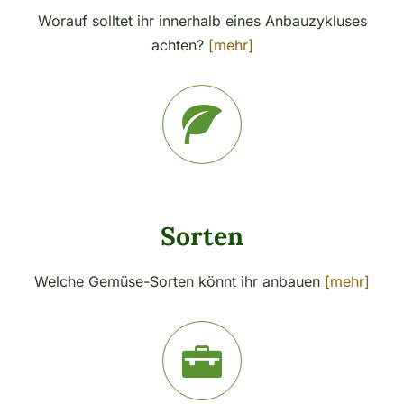
Worauf solltet ihr innerhalb eines Anbauzykluses
achten?
[mehr]
Sorten
Welche Gemüse-Sorten könnt ihr anbauen
[mehr]