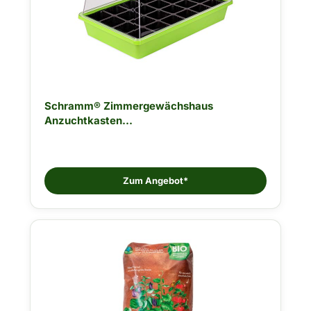
Schramm® Zimmergewächshaus
Anzuchtkasten...
Zum Angebot*