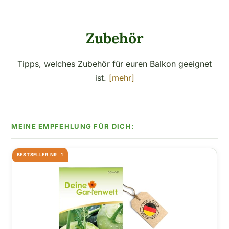
Zubehör
Tipps, welches Zubehör für euren Balkon geeignet
ist.
[mehr]
BESTSELLER NR. 1