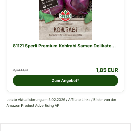
81121 Sperli Premium Kohlrabi Samen Delikate...
1,85 EUR
2,64 EUR
Zum Angebot*
Letzte Aktualisierung am 5.02.2026 / Affiliate Links / Bilder von der
Amazon Product Advertising API