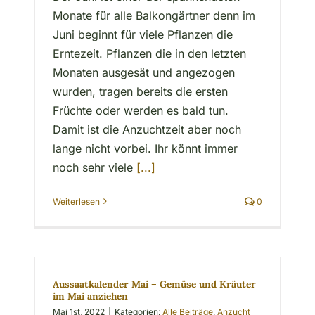
Monate für alle Balkongärtner denn im
Juni beginnt für viele Pflanzen die
Erntezeit. Pflanzen die in den letzten
Monaten ausgesät und angezogen
wurden, tragen bereits die ersten
Früchte oder werden es bald tun.
Damit ist die Anzuchtzeit aber noch
lange nicht vorbei. Ihr könnt immer
noch sehr viele
[...]
Weiterlesen
0
Aussaatkalender Mai – Gemüse und Kräuter
im Mai anziehen
Mai 1st, 2022
|
Kategorien:
Alle Beiträge
,
Anzucht