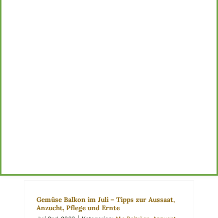
Shop
Gemüse Balkon im Juli – Tipps zur Aussaat,
Anzucht, Pflege und Ernte