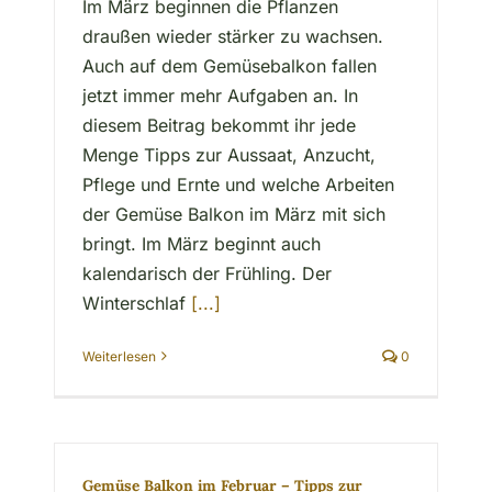
Im März beginnen die Pflanzen
draußen wieder stärker zu wachsen.
Auch auf dem Gemüsebalkon fallen
jetzt immer mehr Aufgaben an. In
diesem Beitrag bekommt ihr jede
Menge Tipps zur Aussaat, Anzucht,
Pflege und Ernte und welche Arbeiten
der Gemüse Balkon im März mit sich
bringt. Im März beginnt auch
kalendarisch der Frühling. Der
Winterschlaf
[...]
Weiterlesen
0
Gemüse Balkon im Februar – Tipps zur