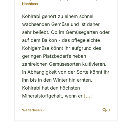
Hochbeet
Kohlrabi gehört zu einem schnell
wachsenden Gemüse und ist daher
sehr beliebt. Ob im Gemüsegarten oder
auf dem Balkon - das pflegeleichte
Kohlgemüse könnt ihr aufgrund des
geringen Platzbedarfs neben
zahlreichen Gemüsesorten kultivieren.
In Abhängigkeit von der Sorte könnt ihr
ihn bis in den Winter hin ernten.
Kohlrabi hat den höchsten
Mineralstoffgehalt, wenn er
[...]
Weiterlesen
0