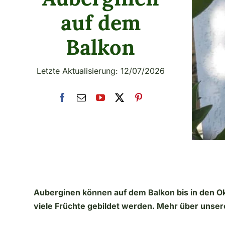
auf dem
Balkon
Letzte Aktualisierung: 12/07/2026
Auberginen können auf dem Balkon bis in den O
viele Früchte gebildet werden. Mehr über unsere