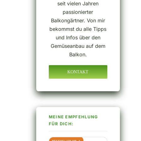
seit vielen Jahren
passionierter
Balkongärtner. Von mir
bekommst du alle Tipps
und Infos über den
Gemüseanbau auf dem
Balkon.
KONTAKT