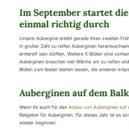
Im September startet di
einmal richtig durch
Unsere Aubergine erlebt gerade ihren zweiten Frühl
in großer Zahl zu reifen Auberginen heranwachsen
erntereif sein dürften. Weitere 5 Blüten sind vorh
Auberginen brauchen viel Wärme um zu reifen und
Blüten zum testen stehen lassen, die anderen knips
Auberginen auf dem Bal
Wenn ihr euch für den
Anbau von Auberginen auf
Ratgeber für Auberginen. Für dieses Jahr ist es si
wieder beginnen.