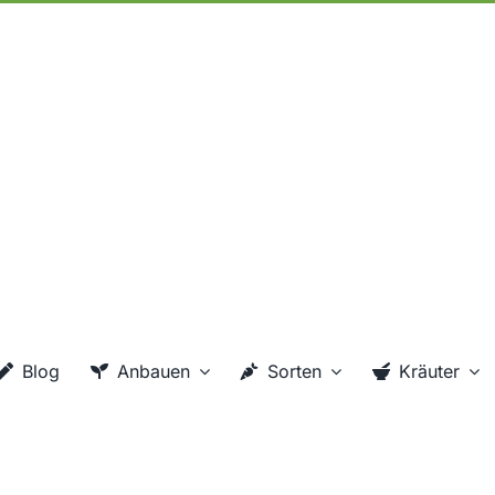
Blog
Anbauen
Sorten
Kräuter