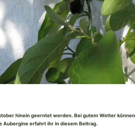
ktober hinein geerntet werden. Bei gutem Wetter könne
 Aubergine erfahrt ihr in diesem Beitrag.