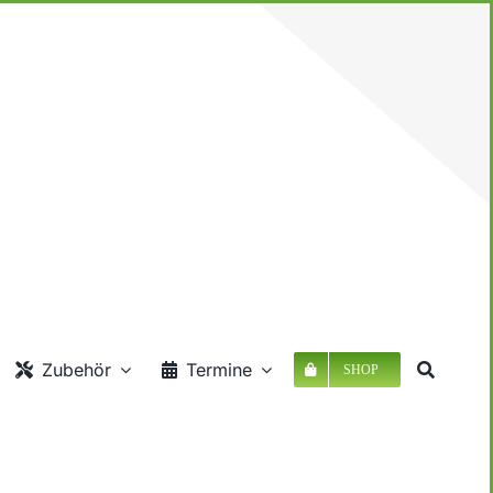
Zubehör
Termine
SHOP