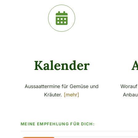
Kalender
Aussaattermine für Gemüse und
Worauf 
Kräuter.
[mehr]
Anbau