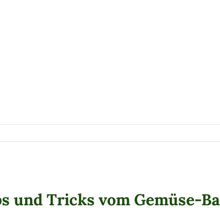
ps und Tricks vom Gemüse-Ba