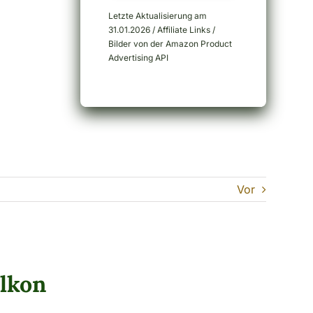
Letzte Aktualisierung am
31.01.2026 / Affiliate Links /
Bilder von der Amazon Product
Advertising API
Vor
lkon