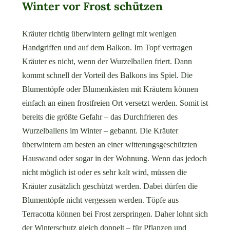
Winter vor Frost schützen
Kräuter richtig überwintern gelingt mit wenigen
Handgriffen und auf dem Balkon. Im Topf vertragen
Kräuter es nicht, wenn der Wurzelballen friert. Dann
kommt schnell der Vorteil des Balkons ins Spiel. Die
Blumentöpfe oder Blumenkästen mit Kräutern können
einfach an einen frostfreien Ort versetzt werden. Somit ist
bereits die größte Gefahr – das Durchfrieren des
Wurzelballens im Winter – gebannt. Die Kräuter
überwintern am besten an einer witterungsgeschützten
Hauswand oder sogar in der Wohnung. Wenn das jedoch
nicht möglich ist oder es sehr kalt wird, müssen die
Kräuter zusätzlich geschützt werden. Dabei dürfen die
Blumentöpfe nicht vergessen werden. Töpfe aus
Terracotta können bei Frost zerspringen. Daher lohnt sich
der Winterschutz gleich doppelt – für Pflanzen und