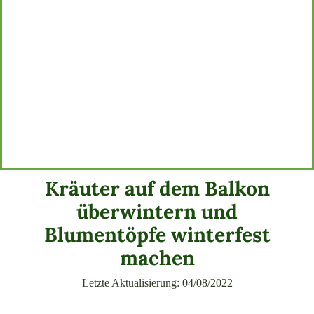
Kräuter auf dem Balkon
überwintern und
Blumentöpfe winterfest
machen
Letzte Aktualisierung: 04/08/2022