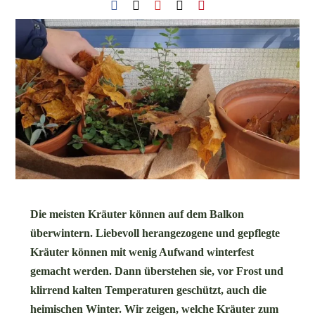
Die meisten Kräuter können auf dem Balkon
überwintern. Liebevoll herangezogene und gepflegte
Kräuter können mit wenig Aufwand winterfest
gemacht werden. Dann überstehen sie, vor Frost und
klirrend kalten Temperaturen geschützt, auch die
heimischen Winter. Wir zeigen, welche Kräuter zum