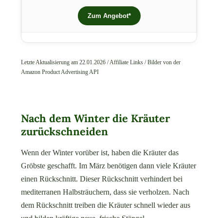
Zum Angebot*
Letzte Aktualisierung am 22.01.2026 / Affiliate Links / Bilder von der
Amazon Product Advertising API
Nach dem Winter die Kräuter
zurückschneiden
Wenn der Winter vorüber ist, haben die Kräuter das
Gröbste geschafft. Im März benötigen dann viele Kräuter
einen Rückschnitt. Dieser Rückschnitt verhindert bei
mediterranen Halbsträuchern, dass sie verholzen. Nach
dem Rückschnitt treiben die Kräuter schnell wieder aus