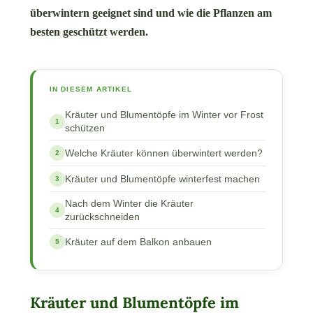
überwintern geeignet sind und wie die Pflanzen am
besten geschützt werden.
IN DIESEM ARTIKEL
Kräuter und Blumentöpfe im Winter vor Frost
schützen
Welche Kräuter können überwintert werden?
Kräuter und Blumentöpfe winterfest machen
Nach dem Winter die Kräuter
zurückschneiden
Kräuter auf dem Balkon anbauen
Kräuter und Blumentöpfe im