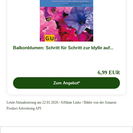
Balkonblumen: Schritt für Schritt zur Idylle auf...
6,99 EUR
Zum Angebot*
Letzte Aktualisierung am 22.01.2026 / Affiliate Links / Bilder von der Amazon
Product Advertising API