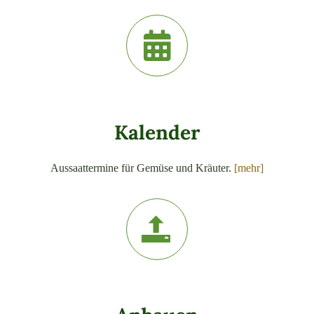
Kalender
Aussaattermine für Gemüse und Kräuter.
[mehr]