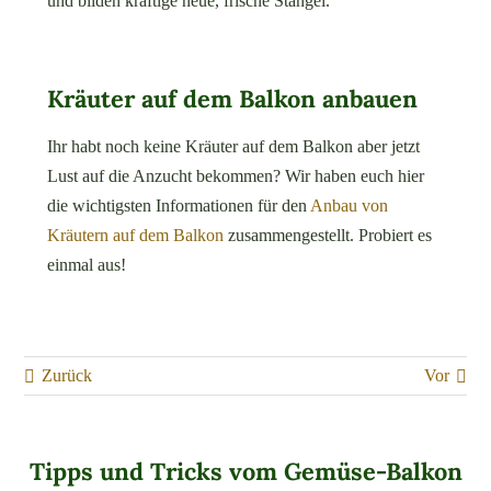
und bilden kräftige neue, frische Stängel.
Kräuter auf dem Balkon anbauen
Ihr habt noch keine Kräuter auf dem Balkon aber jetzt
Lust auf die Anzucht bekommen? Wir haben euch hier
die wichtigsten Informationen für den
Anbau von
Kräutern auf dem Balkon
zusammengestellt. Probiert es
einmal aus!
Zurück
Vor
Tipps und Tricks vom Gemüse-Balkon