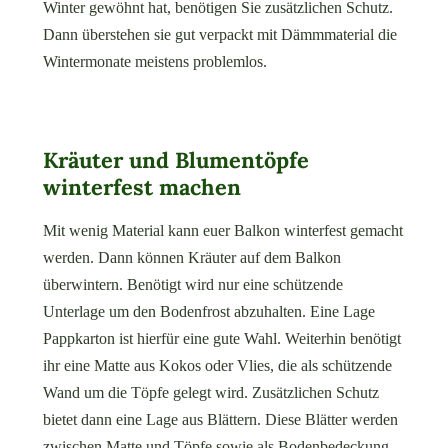
Winter gewöhnt hat, benötigen Sie zusätzlichen Schutz.
Dann überstehen sie gut verpackt mit Dämmmaterial die
Wintermonate meistens problemlos.
Kräuter und Blumentöpfe
winterfest machen
Mit wenig Material kann euer Balkon winterfest gemacht
werden. Dann können Kräuter auf dem Balkon
überwintern. Benötigt wird nur eine schützende
Unterlage um den Bodenfrost abzuhalten. Eine Lage
Pappkarton ist hierfür eine gute Wahl. Weiterhin benötigt
ihr eine Matte aus Kokos oder Vlies, die als schützende
Wand um die Töpfe gelegt wird. Zusätzlichen Schutz
bietet dann eine Lage aus Blättern. Diese Blätter werden
zwischen Matte und Töpfe sowie als Bodenbedeckung