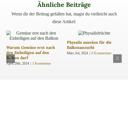
Ähnliche Beiträge
Wenn dir der Beitrag gefallen hat, magst du vielleicht auch
diese Artikel:
Physalis aussäen für die
Warum Gemüse erst nach
Balkonanzucht
den Eisheiligen auf den
März 3rd, 2024
|
0 Kommentare
Balkon darf
April 28th, 2024
|
1 Kommentar
ZURÜCK ZUM BLOG