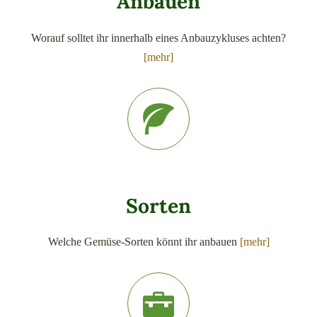
Anbauen
Worauf solltet ihr innerhalb eines Anbauzykluses achten?
[mehr]
Sorten
Welche Gemüse-Sorten könnt ihr anbauen
[mehr]