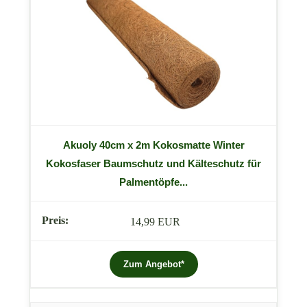
Akuoly 40cm x 2m Kokosmatte Winter
Kokosfaser Baumschutz und Kälteschutz für
Palmentöpfe...
14,99 EUR
Zum Angebot*