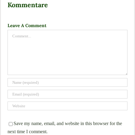
Kommentare
Leave A Comment
Comment
Save my name, email, and website in this browser for the
next time I comment.