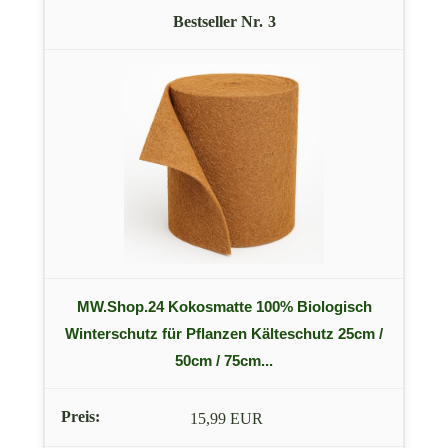
3
MW.Shop.24 Kokosmatte 100% Biologisch
Winterschutz für Pflanzen Kälteschutz 25cm /
50cm / 75cm...
15,99 EUR