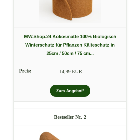
MW.Shop.24 Kokosmatte 100% Biologisch
Winterschutz für Pflanzen Kälteschutz in
25cm / 50cm / 75 cm...
14,99 EUR
Zum Angebot*
2