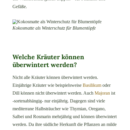
Gefäße.
Kokosmatte als Winterschutz für Blumentöpfe
Welche Kräuter können
überwintert werden?
Nicht alle Kräuter können überwintert werden.
Einjährige Kräuter wie beispielsweise
Basilikum
oder
Dill können nicht überwintert werden. Auch
Majoran
ist
-sortenabhängig- nur einjährig. Dagegen sind viele
mediterrane Halbsträucher wie Thymian, Oregano,
Salbei und Rosmarin mehrjährig und können überwintert
werden. Da ihre südliche Herkunft die Pflanzen an milde