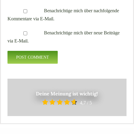
Benachrichtige mich über nachfolgende
Kommentare via E-Mail.
Benachrichtige mich über neue Beiträge
via E-Mail.
Deine Meinung ist wichtig!
4,7
/
5