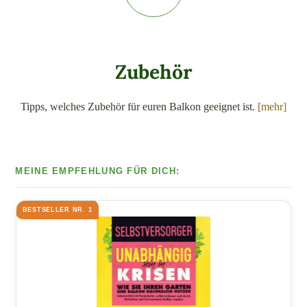
Zubehör
Tipps, welches Zubehör für euren Balkon geeignet ist.
[mehr]
BESTSELLER NR. 1