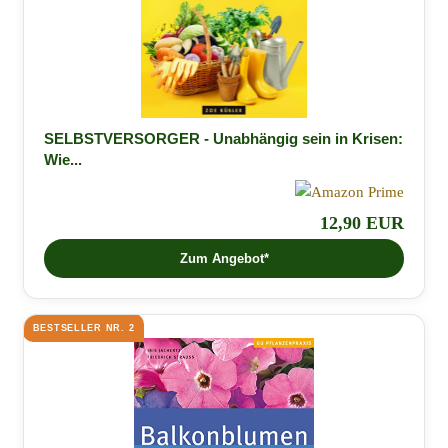
SELBSTVERSORGER - Unabhängig sein in Krisen:
Wie...
12,90 EUR
Zum Angebot*
BESTSELLER NR. 2