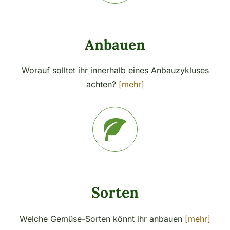
Anbauen
Worauf solltet ihr innerhalb eines Anbauzykluses
achten?
[mehr]
Sorten
Welche Gemüse-Sorten könnt ihr anbauen
[mehr]