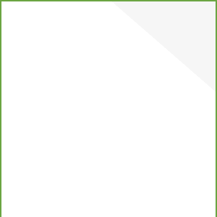
Zum
Inhalt
springen