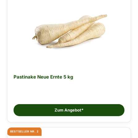
Pastinake Neue Ernte 5 kg
Zum Angebot*
BESTSELLER NR. 2