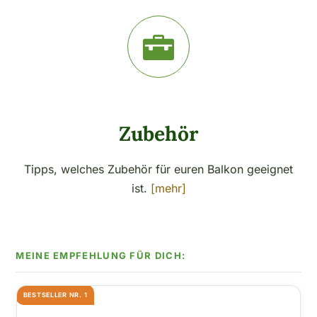
Zubehör
Tipps, welches Zubehör für euren Balkon geeignet
ist.
[mehr]
BESTSELLER NR. 1