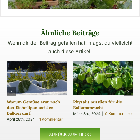
Ähnliche Beiträge
Wenn dir der Beitrag gefallen hat, magst du vielleicht
auch diese Artikel:
Warum Gemüse erst nach
Physalis aussäen für die
den Eisheiligen auf den
Balkonanzucht
Balkon darf
März 3rd, 2024
|
0 Kommentare
April 28th, 2024
|
1 Kommentar
ZURÜCK ZUM BLOG