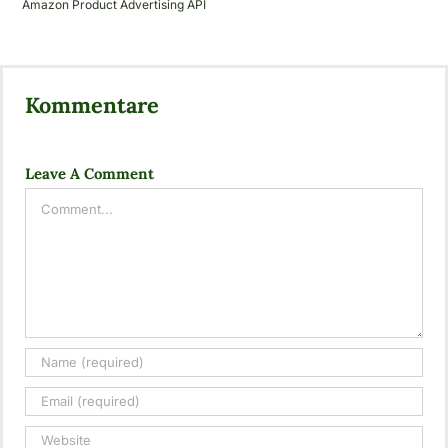
Amazon Product Advertising API
Kommentare
Leave A Comment
Comment