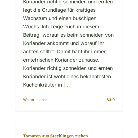
Koriander richtig schneiden und ernten
legt die Grundlage für kräftiges
Wachstum und einen buschigen
Wuchs. Ich zeige euch in diesem
Beitrag, worauf es beim schneiden von
Koriander ankommt und worauf ihr
achten solltet. Damit habt ihr immer
erntefrischen Koriander zuhause.
Koriander richtig schneiden und ernten
Koriander ist wohl eines bekanntesten
Küchenkräuter in
[...]
Weiterlesen
0
Tomaten aus Stecklingen ziehen