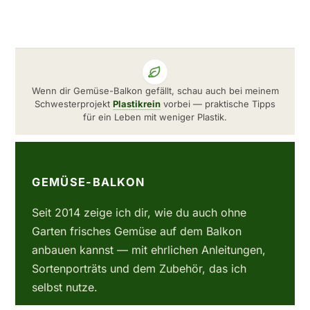
Wenn dir Gemüse-Balkon gefällt, schau auch bei meinem
Schwesterprojekt
Plastikrein
vorbei — praktische Tipps
für ein Leben mit weniger Plastik.
GEMÜSE-BALKON
Seit 2014 zeige ich dir, wie du auch ohne
Garten frisches Gemüse auf dem Balkon
anbauen kannst — mit ehrlichen Anleitungen,
Sortenporträts und dem Zubehör, das ich
selbst nutze.