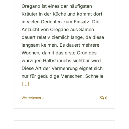
Oregano ist eines der häufigsten
Kräuter in der Küche und kommt dort
in vielen Gerichten zum Einsatz. Die
Anzucht von Oregano aus Samen
dauert relativ ziemlich lange, da diese
langsam keimen. Es dauert mehrere
Wochen, damit das erste Grün des
würzigen Halbstrauchs sichtbar wird.
Diese Art der Vermehrung eignet sich
nur für geduldige Menschen. Schnelle
[...]
Weiterlesen
0