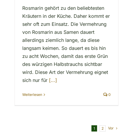
Rosmarin gehört zu den beliebtesten
Kräutern in der Küche. Daher kommt er
sehr oft zum Einsatz. Die Vermehrung
von Rosmarin aus Samen dauert
allerdings ziemlich lange, da diese
langsam keimen. So dauert es bis hin
zu acht Wochen, damit das erste Grün
des würzigen Halbstrauchs sichtbar
wird. Diese Art der Vermehrung eignet
sich nur für
[...]
Weiterlesen
0
Vor
1
2