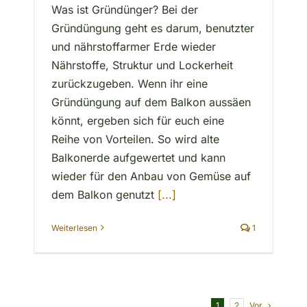
Was ist Gründünger? Bei der
Gründüngung geht es darum, benutzter
und nährstoffarmer Erde wieder
Nährstoffe, Struktur und Lockerheit
zurückzugeben. Wenn ihr eine
Gründüngung auf dem Balkon aussäen
könnt, ergeben sich für euch eine
Reihe von Vorteilen. So wird alte
Balkonerde aufgewertet und kann
wieder für den Anbau von Gemüse auf
dem Balkon genutzt
[...]
Weiterlesen
1
Vor
1
2