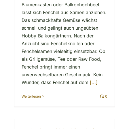
Blumenkasten oder Balkonhochbeet
lässt sich Fenchel aus Samen anziehen.
Das schmackhafte Gemüse wächst
schnell und gelingt auch ungeübten
Hobby-Balkongärtnern. Nach der
Anzucht sind Fenchelknollen oder
Fenchelsamen vielseitig einsetzbar. Ob
als Grillgemüse, Tee oder Raw Food,
Fenchel bringt immer einen
unverwechselbaren Geschmack. Kein
Wunder, dass Fenchel auf dem
[...]
Weiterlesen
0