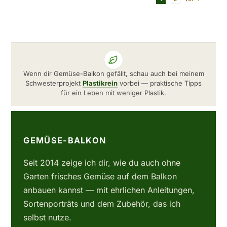
Wenn dir Gemüse-Balkon gefällt, schau auch bei meinem
Schwesterprojekt
Plastikrein
vorbei — praktische Tipps
für ein Leben mit weniger Plastik.
GEMÜSE-BALKON
Seit 2014 zeige ich dir, wie du auch ohne
Garten frisches Gemüse auf dem Balkon
anbauen kannst — mit ehrlichen Anleitungen,
Sortenporträts und dem Zubehör, das ich
selbst nutze.