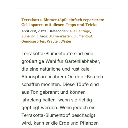
Terrakotta-Blumentöpfe einfach reparieren:
Geld sparen mit diesen Tipps und Tricks
April 21st, 2023
|
Kategorien:
Alle Beiträge
,
Zubehör
|
Tags:
Blumenkasten
,
Blumentopf
,
Gemüsesorten
,
Kräuter
,
Winter
Terrakotta-Blumentöpfe sind eine
großartige Wahl für Gartenliebhaber,
die eine natürliche und rustikale
Atmosphäre in ihrem Outdoor-Bereich
schaffen möchten. Diese Töpfe sind
aus Ton gebrannt und können
jahrelang halten, wenn sie richtig
gepflegt werden. Wenn jedoch ein
Terrakotta-Blumentopf beschädigt
wird, kann er die Erde und Pflanzen