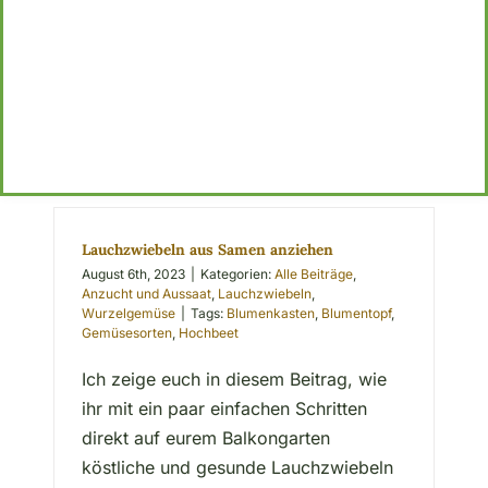
Lauchzwiebeln aus Samen anziehen
August 6th, 2023
|
Kategorien:
Alle Beiträge
,
Anzucht und Aussaat
,
Lauchzwiebeln
,
Wurzelgemüse
|
Tags:
Blumenkasten
,
Blumentopf
,
Gemüsesorten
,
Hochbeet
Ich zeige euch in diesem Beitrag, wie
ihr mit ein paar einfachen Schritten
direkt auf eurem Balkongarten
köstliche und gesunde Lauchzwiebeln