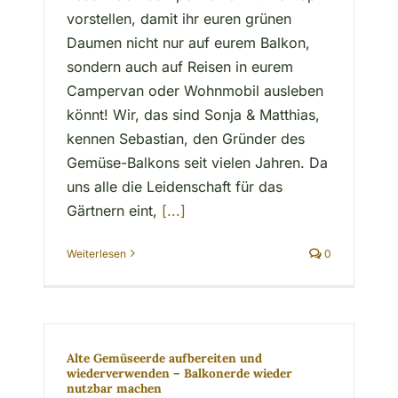
vorstellen, damit ihr euren grünen
Daumen nicht nur auf eurem Balkon,
sondern auch auf Reisen in eurem
Campervan oder Wohnmobil ausleben
könnt! Wir, das sind Sonja & Matthias,
kennen Sebastian, den Gründer des
Gemüse-Balkons seit vielen Jahren. Da
uns alle die Leidenschaft für das
Gärtnern eint,
[...]
Weiterlesen
0
Alte Gemüseerde aufbereiten und
wiederverwenden – Balkonerde wieder
nutzbar machen