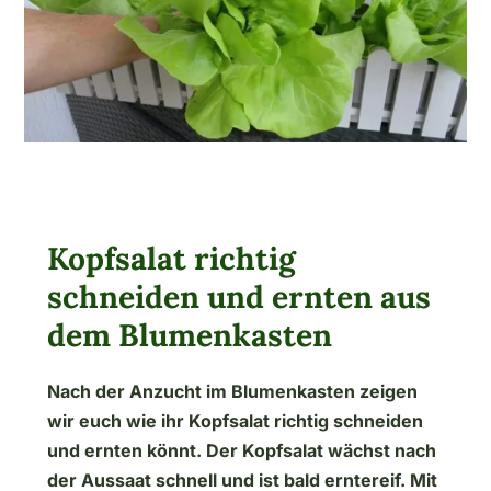
Kopfsalat richtig
schneiden und ernten aus
dem Blumenkasten
Nach der Anzucht im Blumenkasten zeigen
wir euch wie ihr Kopfsalat richtig schneiden
und ernten könnt. Der Kopfsalat wächst nach
der Aussaat schnell und ist bald erntereif. Mit