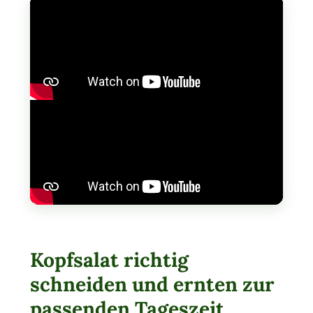
Kopfsalat richtig
schneiden und ernten zur
passenden Tageszeit