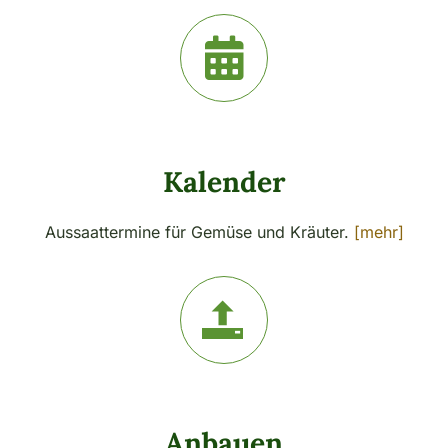
Kalender
Aussaattermine für Gemüse und Kräuter.
[mehr]
Anbauen