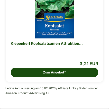
Kiepenkerl Kopfsalatsamen Attraktion...
3,21 EUR
Zum Angebot*
Letzte Aktualisierung am 15.02.2026 / Affiliate Links / Bilder von der
Amazon Product Advertising API