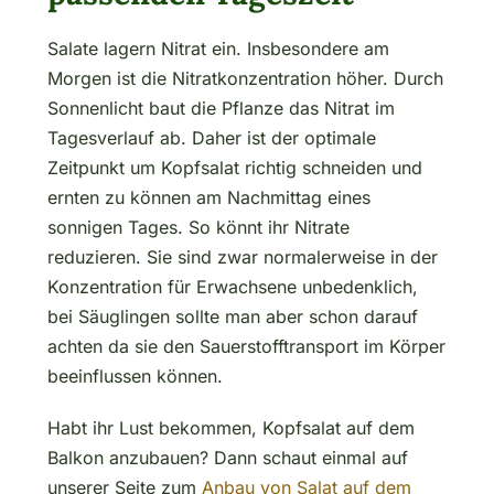
Salate lagern Nitrat ein. Insbesondere am
Morgen ist die Nitratkonzentration höher. Durch
Sonnenlicht baut die Pflanze das Nitrat im
Tagesverlauf ab. Daher ist der optimale
Zeitpunkt um Kopfsalat richtig schneiden und
ernten zu können am Nachmittag eines
sonnigen Tages. So könnt ihr Nitrate
reduzieren. Sie sind zwar normalerweise in der
Konzentration für Erwachsene unbedenklich,
bei Säuglingen sollte man aber schon darauf
achten da sie den Sauerstofftransport im Körper
beeinflussen können.
Habt ihr Lust bekommen, Kopfsalat auf dem
Balkon anzubauen? Dann schaut einmal auf
unserer Seite zum
Anbau von Salat auf dem