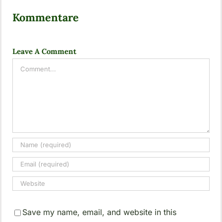
Kommentare
Leave A Comment
Comment
Save my name, email, and website in this