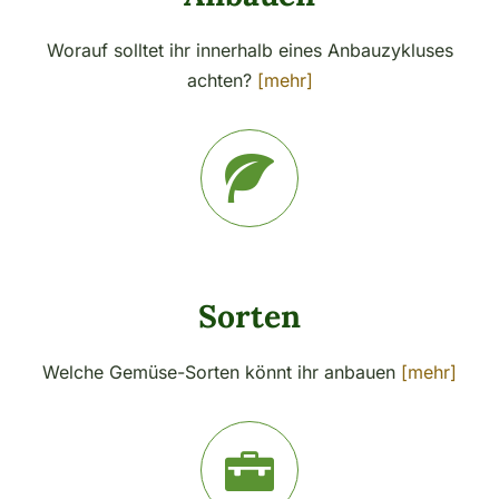
Worauf solltet ihr innerhalb eines Anbauzykluses
achten?
[mehr]
Sorten
Welche Gemüse-Sorten könnt ihr anbauen
[mehr]