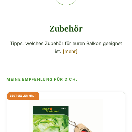
Zubehör
Tipps, welches Zubehör für euren Balkon geeignet
ist.
[mehr]
BESTSELLER NR. 1