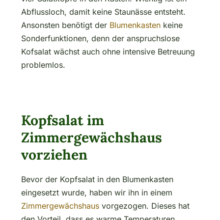
Abflussloch, damit keine Staunässe entsteht.
Ansonsten benötigt der
Blumenkasten
keine
Sonderfunktionen, denn der anspruchslose
Kofsalat wächst auch ohne intensive Betreuung
problemlos.
Kopfsalat im
Zimmergewächshaus
vorziehen
Bevor der Kopfsalat in den Blumenkasten
eingesetzt wurde, haben wir ihn in einem
Zimmergewächshaus
vorgezogen. Dieses hat
den Vorteil, dass es warme Temperaturen