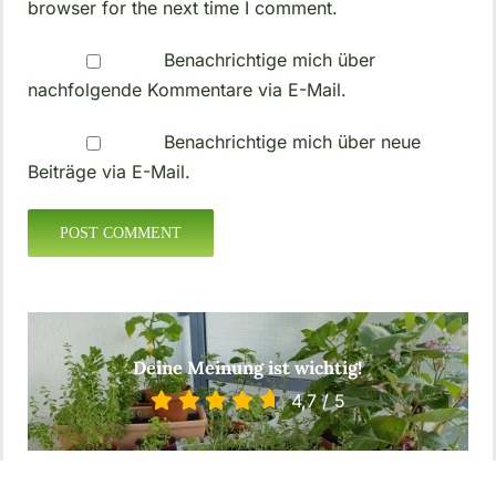
browser for the next time I comment.
Benachrichtige mich über
nachfolgende Kommentare via E-Mail.
Benachrichtige mich über neue
Beiträge via E-Mail.
Deine Meinung ist wichtig!
4,7
/
5