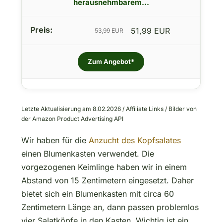
herausnehmbarem...
51,99 EUR
53,99 EUR
Zum Angebot*
Letzte Aktualisierung am 8.02.2026 / Affiliate Links / Bilder von
der Amazon Product Advertising API
Wir haben für die
Anzucht des Kopfsalates
einen Blumenkasten verwendet. Die
vorgezogenen Keimlinge haben wir in einem
Abstand von 15 Zentimetern eingesetzt. Daher
bietet sich ein Blumenkasten mit circa 60
Zentimetern Länge an, dann passen problemlos
vier Salatköpfe in den Kasten. Wichtig ist ein