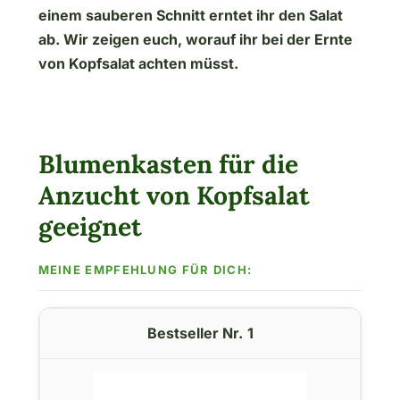
einem sauberen Schnitt erntet ihr den Salat
ab. Wir zeigen euch, worauf ihr bei der Ernte
von Kopfsalat achten müsst.
Blumenkasten für die
Anzucht von Kopfsalat
geeignet
1