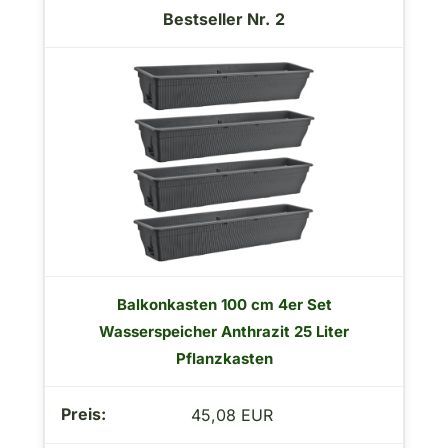
2
Balkonkasten 100 cm 4er Set
Wasserspeicher Anthrazit 25 Liter
Pflanzkasten
45,08 EUR