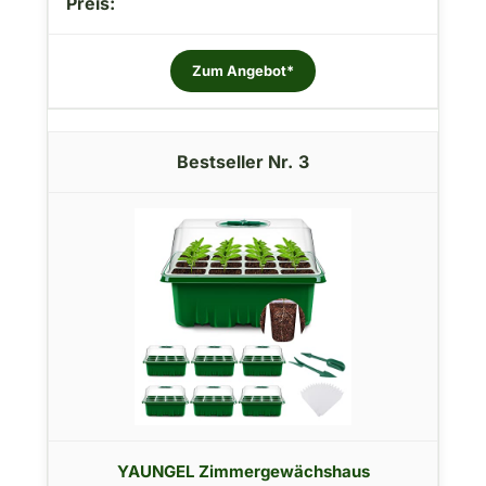
Zum Angebot*
3
YAUNGEL Zimmergewächshaus