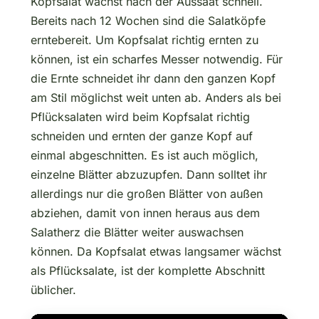
Kopfsalat wächst nach der Aussaat schnell.
Bereits nach 12 Wochen sind die Salatköpfe
erntebereit. Um Kopfsalat richtig ernten zu
können, ist ein scharfes Messer notwendig. Für
die Ernte schneidet ihr dann den ganzen Kopf
am Stil möglichst weit unten ab. Anders als bei
Pflücksalaten wird beim Kopfsalat richtig
schneiden und ernten der ganze Kopf auf
einmal abgeschnitten. Es ist auch möglich,
einzelne Blätter abzuzupfen. Dann solltet ihr
allerdings nur die großen Blätter von außen
abziehen, damit von innen heraus aus dem
Salatherz die Blätter weiter auswachsen
können. Da Kopfsalat etwas langsamer wächst
als Pflücksalate, ist der komplette Abschnitt
üblicher.