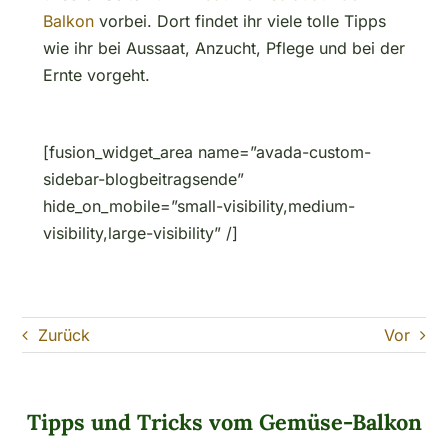
Balkon
vorbei. Dort findet ihr viele tolle Tipps
wie ihr bei Aussaat, Anzucht, Pflege und bei der
Ernte vorgeht.
[fusion_widget_area name=”avada-custom-
sidebar-blogbeitragsende”
hide_on_mobile=”small-visibility,medium-
visibility,large-visibility” /]
Zurück
Vor
Tipps und Tricks vom Gemüse-Balkon