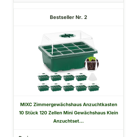
2
MIXC Zimmergewächshaus Anzuchtkasten
10 Stück 120 Zellen Mini Gewächshaus Klein
Anzuchtset...