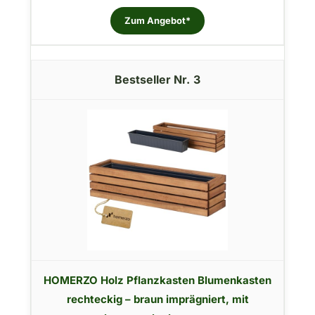
Zum Angebot*
3
HOMERZO Holz Pflanzkasten Blumenkasten
rechteckig – braun imprägniert, mit