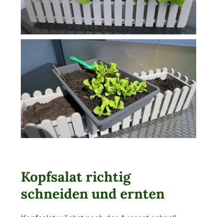
Kopfsalat richtig
schneiden und ernten