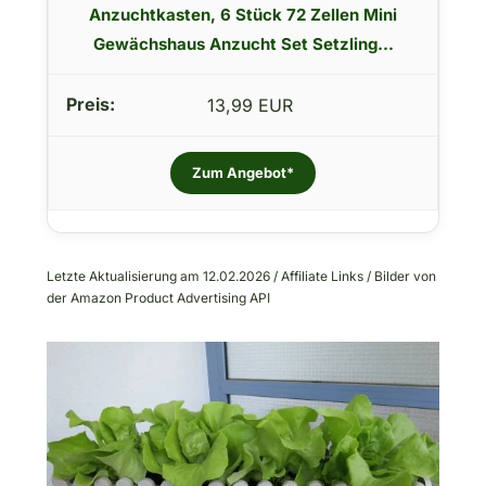
Anzuchtkasten, 6 Stück 72 Zellen Mini
Gewächshaus Anzucht Set Setzling...
13,99 EUR
Zum Angebot*
Letzte Aktualisierung am 12.02.2026 / Affiliate Links / Bilder von
der Amazon Product Advertising API