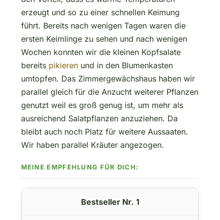
erzeugt und so zu einer schnellen Keimung
führt. Bereits nach wenigen Tagen waren die
ersten Keimlinge zu sehen und nach wenigen
Wochen konnten wir die kleinen Kopfsalate
bereits
pikieren
und in den Blumenkasten
umtopfen. Das Zimmergewächshaus haben wir
parallel gleich für die Anzucht weiterer Pflanzen
genutzt weil es groß genug ist, um mehr als
ausreichend Salatpflanzen anzuziehen. Da
bleibt auch noch Platz für weitere Aussaaten.
Wir haben parallel Kräuter angezogen.
1