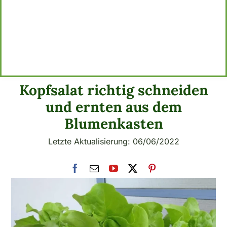
Kopfsalat richtig schneiden
und ernten aus dem
Blumenkasten
Letzte Aktualisierung: 06/06/2022