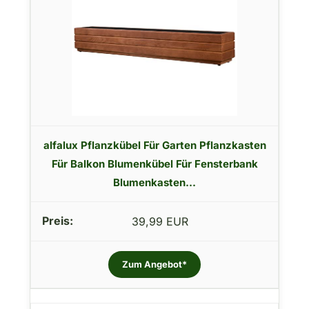
alfalux Pflanzkübel Für Garten Pflanzkasten
Für Balkon Blumenkübel Für Fensterbank
Blumenkasten...
39,99 EUR
Zum Angebot*