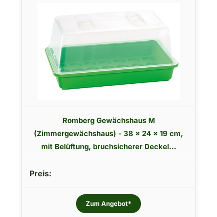
Romberg Gewächshaus M
(Zimmergewächshaus) - 38 x 24 x 19 cm,
mit Belüftung, bruchsicherer Deckel...
Zum Angebot*