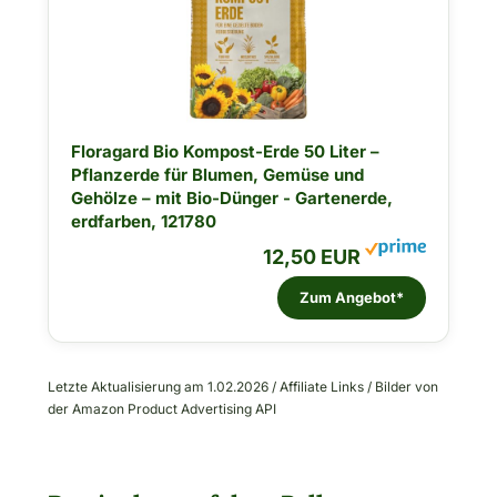
Floragard Bio Kompost-Erde 50 Liter –
Pflanzerde für Blumen, Gemüse und
Gehölze – mit Bio-Dünger - Gartenerde,
erdfarben, 121780
12,50 EUR
Zum Angebot*
Letzte Aktualisierung am 1.02.2026 / Affiliate Links / Bilder von
der Amazon Product Advertising API