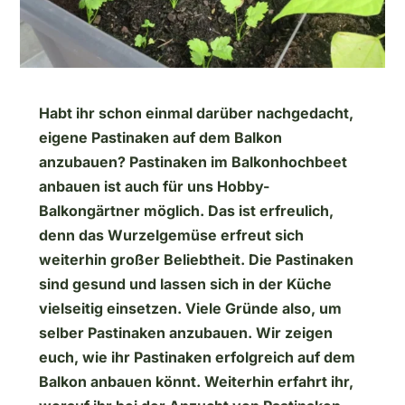
Habt ihr schon einmal darüber nachgedacht,
eigene Pastinaken auf dem Balkon
anzubauen? Pastinaken im Balkonhochbeet
anbauen ist auch für uns Hobby-
Balkongärtner möglich. Das ist erfreulich,
denn das Wurzelgemüse erfreut sich
weiterhin großer Beliebtheit. Die Pastinaken
sind gesund und lassen sich in der Küche
vielseitig einsetzen. Viele Gründe also, um
selber Pastinaken anzubauen. Wir zeigen
euch, wie ihr Pastinaken erfolgreich auf dem
Balkon anbauen könnt. Weiterhin erfahrt ihr,