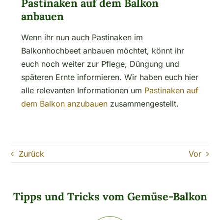
Pastinaken auf dem Balkon
anbauen
Wenn ihr nun auch Pastinaken im
Balkonhochbeet anbauen möchtet, könnt ihr
euch noch weiter zur Pflege, Düngung und
späteren Ernte informieren. Wir haben euch hier
alle relevanten Informationen um
Pastinaken auf
dem Balkon anzubauen
zusammengestellt.
Zurück
Vor
Tipps und Tricks vom Gemüse-Balkon