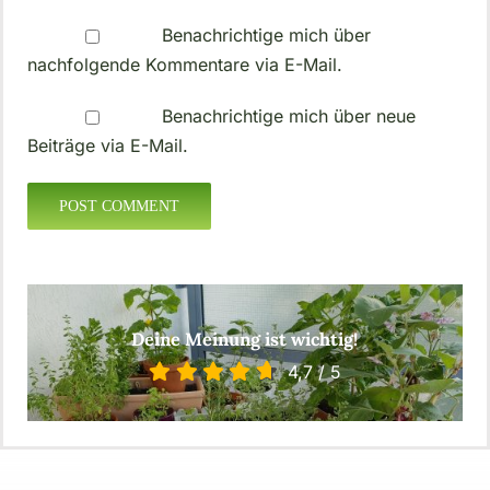
Benachrichtige mich über
nachfolgende Kommentare via E-Mail.
Benachrichtige mich über neue
Beiträge via E-Mail.
Deine Meinung ist wichtig!
4,7
/
5