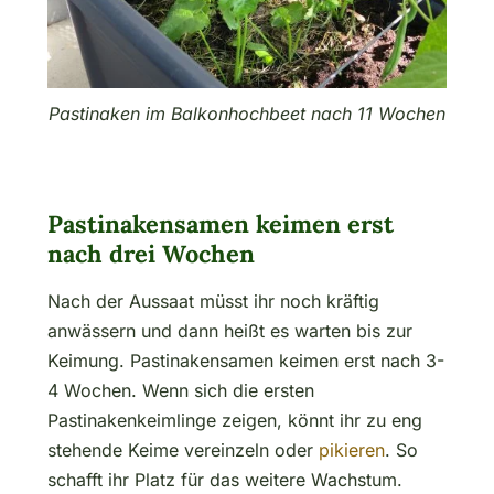
Pastinaken im Balkonhochbeet nach 11 Wochen
Pastinakensamen keimen erst
nach drei Wochen
Nach der Aussaat müsst ihr noch kräftig
anwässern und dann heißt es warten bis zur
Keimung. Pastinakensamen keimen erst nach 3-
4 Wochen. Wenn sich die ersten
Pastinakenkeimlinge zeigen, könnt ihr zu eng
stehende Keime vereinzeln oder
pikieren
. So
schafft ihr Platz für das weitere Wachstum.