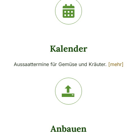
Kalender
Aussaattermine für Gemüse und Kräuter.
[mehr]
Anbauen