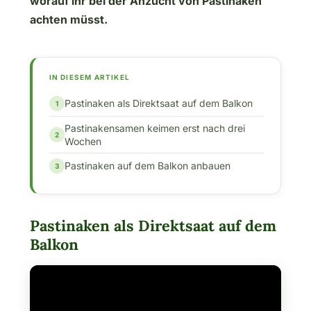
worauf ihr bei der Anzucht von Pastinaken
achten müsst.
IN DIESEM ARTIKEL
Pastinaken als Direktsaat auf dem Balkon
Pastinakensamen keimen erst nach drei
Wochen
Pastinaken auf dem Balkon anbauen
Pastinaken als Direktsaat auf dem
Balkon