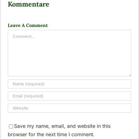
Kommentare
Leave A Comment
Comment
Save my name, email, and website in this
browser for the next time I comment.