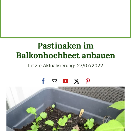
Pastinaken im
Balkonhochbeet anbauen
Letzte Aktualisierung: 27/07/2022