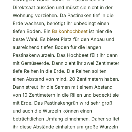
Direktsaat aussäen und müsst sie nicht in der
Wohnung vorziehen. Da Pastinaken tief in die
Erde wachsen, benötigt ihr unbedingt einen
tiefen Boden. Ein
Balkonhochbeet
ist hier die
beste Wahl. Es bietet Platz für den Anbau und
ausreichend tiefen Boden für die langen
Pastinakenwurzeln. Das Hochbeet füllt ihr dann
mit Gemüseerde. Dann zieht ihr zwei Zentimeter
tiefe Reihen in die Erde. Die Reihen sollten
einen Abstand von mind. 20 Zentimetern haben.
Dann streut ihr die Samen mit einem Abstand
von 10 Zentimetern in die Rillen und bedeckt sie
mit Erde. Das Pastinakengrün wird sehr groß
und auch die Wurzeln können einen
beträchtlichen Umfang einnehmen. Daher solltet
ihr diese Abstände einhalten um große Wurzeln