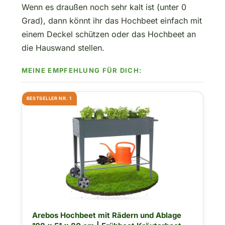
Wenn es draußen noch sehr kalt ist (unter 0
Grad), dann könnt ihr das Hochbeet einfach mit
einem Deckel schützen oder das Hochbeet an
die Hauswand stellen.
BESTSELLER NR. 1
Arebos Hochbeet mit Rädern und Ablage