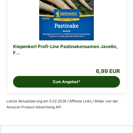
Kiepenkerl Profi-Line Pastinakensamen Javelin,
F...
6,99 EUR
Zum Angebot*
Letzte Aktualisierung am 5.02.2026 / Affiliate Links / Bilder von der
Amazon Product Advertising API