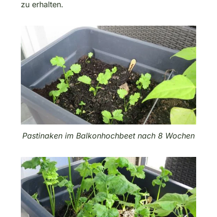
zu erhalten.
Pastinaken im Balkonhochbeet nach 8 Wochen