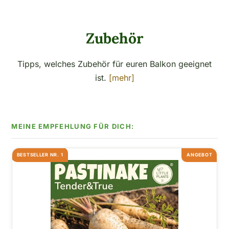
Zubehör
Tipps, welches Zubehör für euren Balkon geeignet
ist.
[mehr]
BESTSELLER NR. 1
ANGEBOT