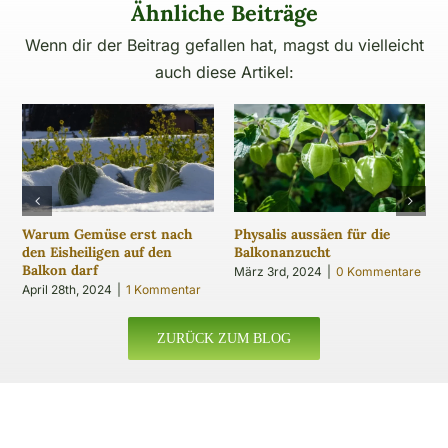
Ähnliche Beiträge
Wenn dir der Beitrag gefallen hat, magst du vielleicht
auch diese Artikel:
Warum Gemüse erst nach
Physalis aussäen für die
den Eisheiligen auf den
Balkonanzucht
Balkon darf
März 3rd, 2024
|
0 Kommentare
April 28th, 2024
|
1 Kommentar
ZURÜCK ZUM BLOG