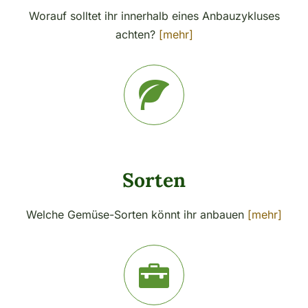
Worauf solltet ihr innerhalb eines Anbauzykluses
achten?
[mehr]
Sorten
Welche Gemüse-Sorten könnt ihr anbauen
[mehr]