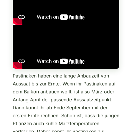
Pastinaken haben eine lange Anbauzeit von
Aussaat bis zur Ernte. Wenn ihr Pastinaken auf
dem Balkon anbauen wollt, ist also März oder
Anfang April der passende Aussaatzeitpunkt.
Dann könnt ihr ab Ende September mit der
ersten Ernte rechnen. Schön ist, dass die jungen
Pflanzen auch kühle Märztemperaturen
vertragen. Daher könnt ihr Pastinaken als