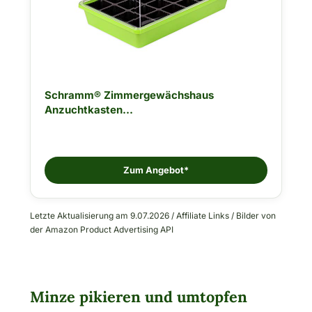
Schramm® Zimmergewächshaus
Anzuchtkasten...
Zum Angebot*
Letzte Aktualisierung am 9.07.2026 / Affiliate Links / Bilder von
der Amazon Product Advertising API
Minze pikieren und umtopfen