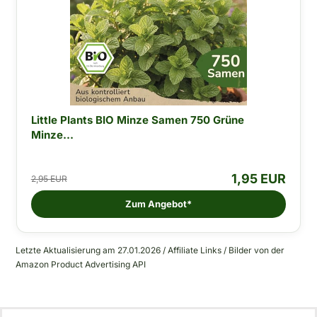
Little Plants BIO Minze Samen 750 Grüne
Minze...
1,95 EUR
2,95 EUR
Zum Angebot*
Letzte Aktualisierung am 27.01.2026 / Affiliate Links / Bilder von der
Amazon Product Advertising API