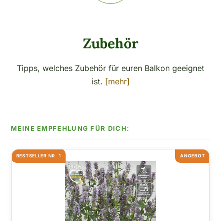
Zubehör
Tipps, welches Zubehör für euren Balkon geeignet
ist.
[mehr]
BESTSELLER NR. 1
ANGEBOT