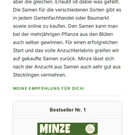
aber die gleichen. Erlaubt ist dabei was gefällt.
Die Samen für die verschiedenen Sorten gibt es
in jedem Gartenfachhandel oder Baumarkt
sowie online zu kaufen. Den Samen kann man
bei der mehrjährigen Pflanze aus den Blüten
auch selber gewinnen. Für einen erfolgreichen
Start und das volle Anzuchterlebnis greifen wir
auf gekaufte Samen zurück. Minze lässt sich
nach der Anzucht aus Samen auch sehr gut aus
Stecklingen vermehren.
1