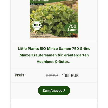
Little Plants BIO Minze Samen 750 Grüne
Minze Kräutersamen für Kräutergarten
Hochbeet Kräuter...
1,95 EUR
2,95 EUR
Zum Angebot*