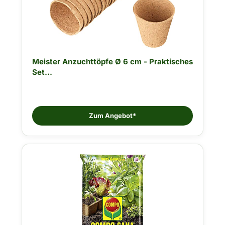
Meister Anzuchttöpfe Ø 6 cm - Praktisches
Set...
Zum Angebot*