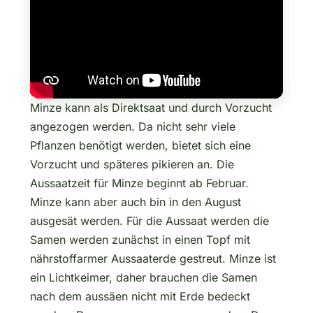
Minze kann als Direktsaat und durch Vorzucht
angezogen werden. Da nicht sehr viele
Pflanzen benötigt werden, bietet sich eine
Vorzucht und späteres pikieren an. Die
Aussaatzeit für Minze beginnt ab Februar.
Minze kann aber auch bin in den August
ausgesät werden. Für die Aussaat werden die
Samen werden zunächst in einen Topf mit
nährstoffarmer Aussaaterde gestreut. Minze ist
ein Lichtkeimer, daher brauchen die Samen
nach dem aussäen nicht mit Erde bedeckt