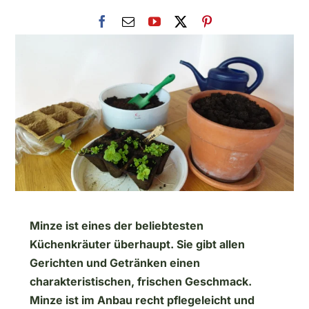
Minze ist eines der beliebtesten
Küchenkräuter überhaupt. Sie gibt allen
Gerichten und Getränken einen
charakteristischen, frischen Geschmack.
Minze ist im Anbau recht pflegeleicht und