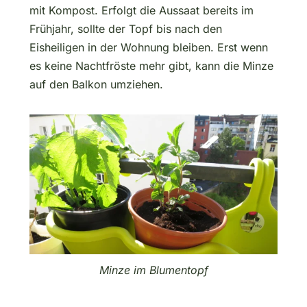
mit Kompost. Erfolgt die Aussaat bereits im
Frühjahr, sollte der Topf bis nach den
Eisheiligen in der Wohnung bleiben. Erst wenn
es keine Nachtfröste mehr gibt, kann die Minze
auf den Balkon umziehen.
Minze im Blumentopf