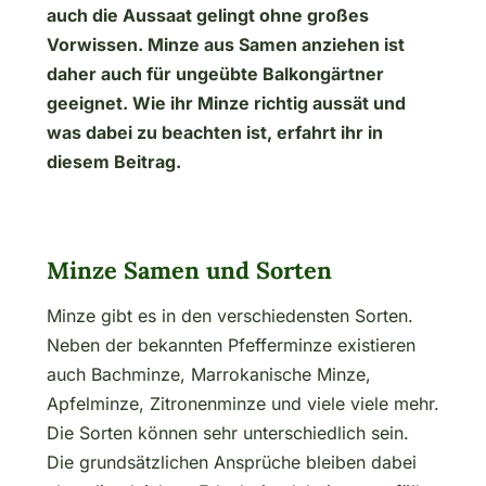
auch die Aussaat gelingt ohne großes
Vorwissen. Minze aus Samen anziehen ist
daher auch für ungeübte Balkongärtner
geeignet. Wie ihr Minze richtig aussät und
was dabei zu beachten ist, erfahrt ihr in
diesem Beitrag.
Minze Samen und Sorten
Minze gibt es in den verschiedensten Sorten.
Neben der bekannten Pfefferminze existieren
auch Bachminze, Marrokanische Minze,
Apfelminze, Zitronenminze und viele viele mehr.
Die Sorten können sehr unterschiedlich sein.
Die grundsätzlichen Ansprüche bleiben dabei