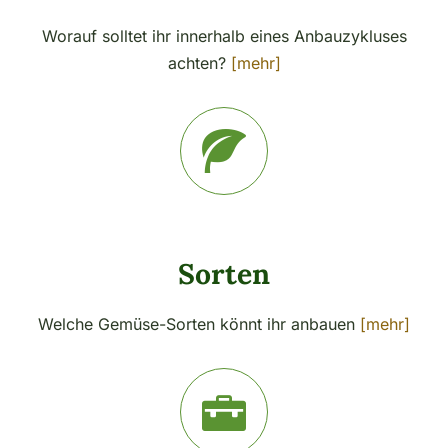
Worauf solltet ihr innerhalb eines Anbauzykluses
achten?
[mehr]
Sorten
Welche Gemüse-Sorten könnt ihr anbauen
[mehr]