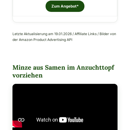
Zum Angebot*
Letzte Aktualisierung am 19.01.2026 / Affiliate Links / Bilder von
der Amazon Product Advertising API
Minze aus Samen im Anzuchttopf
vorziehen