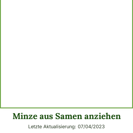
Minze aus Samen anziehen
Letzte Aktualisierung: 07/04/2023