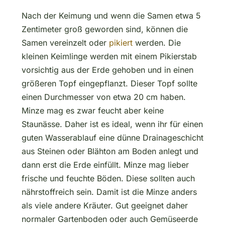
Nach der Keimung und wenn die Samen etwa 5
Zentimeter groß geworden sind, können die
Samen vereinzelt oder
pikiert
werden. Die
kleinen Keimlinge werden mit einem Pikierstab
vorsichtig aus der Erde gehoben und in einen
größeren Topf eingepflanzt. Dieser Topf sollte
einen Durchmesser von etwa 20 cm haben.
Minze mag es zwar feucht aber keine
Staunässe. Daher ist es ideal, wenn ihr für einen
guten Wasserablauf eine dünne Drainageschicht
aus Steinen oder Blähton am Boden anlegt und
dann erst die Erde einfüllt. Minze mag lieber
frische und feuchte Böden. Diese sollten auch
nährstoffreich sein. Damit ist die Minze anders
als viele andere Kräuter. Gut geeignet daher
normaler Gartenboden oder auch Gemüseerde