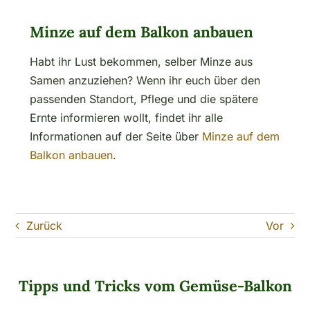
Minze auf dem Balkon anbauen
Habt ihr Lust bekommen, selber Minze aus
Samen anzuziehen? Wenn ihr euch über den
passenden Standort, Pflege und die spätere
Ernte informieren wollt, findet ihr alle
Informationen auf der Seite über
Minze auf dem
Balkon anbauen
.
Zurück
Vor
Tipps und Tricks vom Gemüse-Balkon