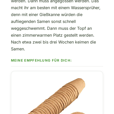
werden. Dann muss angegossen werden. Das
macht ihr am besten mit einem Wassersprüher,
denn mit einer Gießkanne würden die
aufliegenden Samen sonst schnell
weggeschwemmt. Dann muss der Topf an
einen zimmerwarmen Platz gestellt werden.
Nach etwa zwei bis drei Wochen keimen die
Samen.