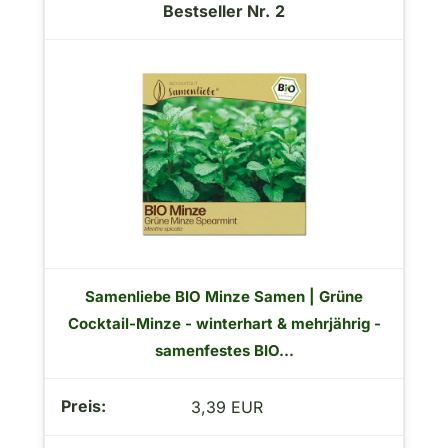
2
Samenliebe BIO Minze Samen | Grüne
Cocktail-Minze - winterhart & mehrjährig -
samenfestes BIO...
3,39 EUR