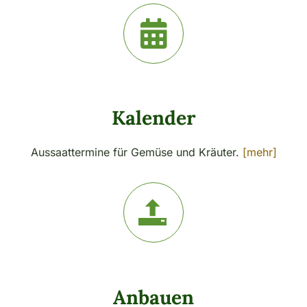
Kalender
Aussaattermine für Gemüse und Kräuter.
[mehr]
Anbauen