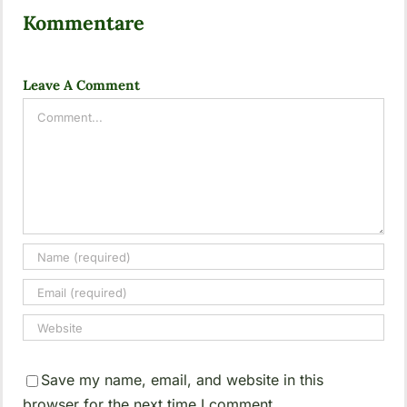
Kommentare
Leave A Comment
Comment
Save my name, email, and website in this
browser for the next time I comment.