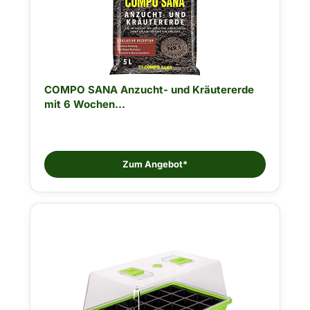
COMPO SANA Anzucht- und Kräutererde
mit 6 Wochen...
Zum Angebot*