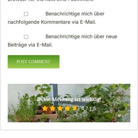
Benachrichtige mich über
nachfolgende Kommentare via E-Mail.
Benachrichtige mich über neue
Beiträge via E-Mail.
Deine Meinung ist wichtig!
4,7
/
5