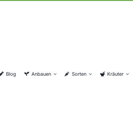
Blog
Anbauen
Sorten
Kräuter