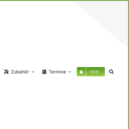
Zubehör
Termine
SHOP