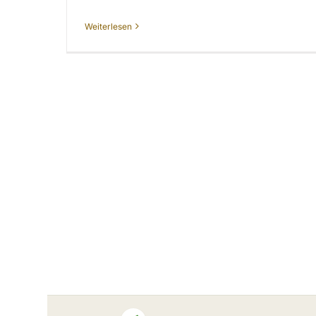
Weiterlesen