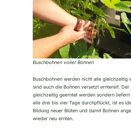
Buschbohnen voller Bohnen
Buschbohnen werden nicht alle gleichzeitig 
sind auch die Bohnen versetzt erntereif. Der 
gleichzeitig geerntet werden sondern liefern
alle drei bis vier Tage durchpflückt, ist es
Bildung neuer Blüten und damit Bohnen ange
wieder neu ernten.