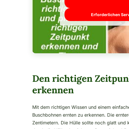
Erforderlichen Ser
Den richtigen Zeitpu
erkennen
Mit dem richtigen Wissen und einem einfachen
Buschbohnen ernten zu erkennen. Die ernte
Zentimetern. Die Hülle sollte noch glatt und