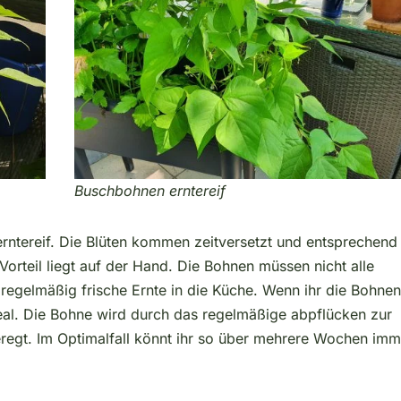
Buschbohnen erntereif
erntereif. Die Blüten kommen zeitversetzt und entsprechend
Vorteil liegt auf der Hand. Die Bohnen müssen nicht alle
 regelmäßig frische Ernte in die Küche. Wenn ihr die Bohnen
 ideal. Die Bohne wird durch das regelmäßige abpflücken zur
regt. Im Optimalfall könnt ihr so über mehrere Wochen imm