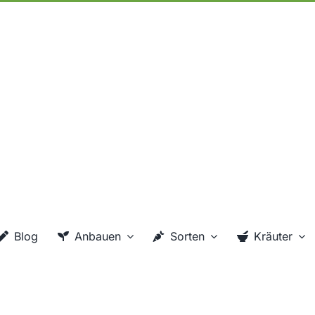
Blog
Anbauen
Sorten
Kräuter