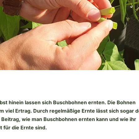
st hinein lassen sich Buschbohnen ernten. Die Bohnen
viel Ertrag. Durch regelmäßige Ernte lässt sich sogar d
m Beitrag, wie man Buschbohnen ernten kann und wie ihr
 für die Ernte sind.