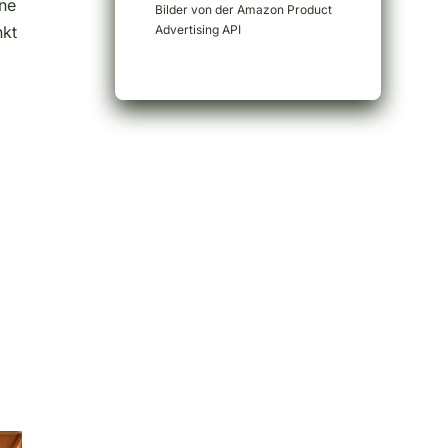
ine
Bilder von der Amazon Product
nkt
Advertising API