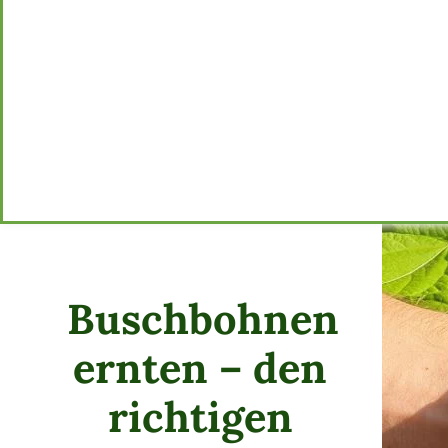
Buschbohnen
ernten – den
richtigen