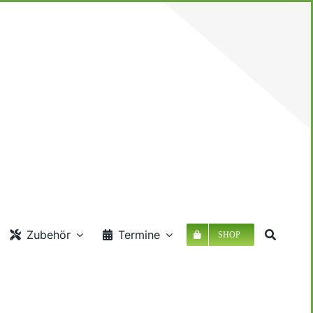
Zubehör
Termine
SHOP