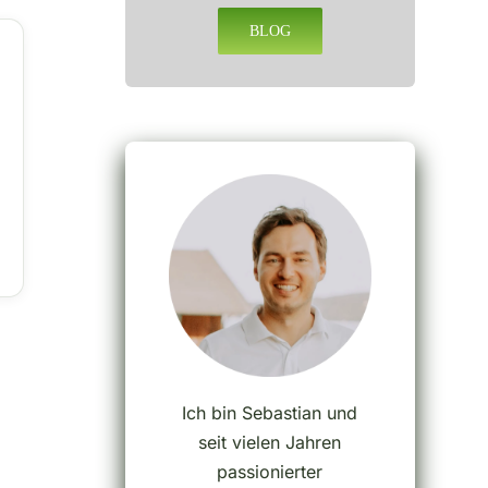
BLOG
Ich bin Sebastian und
seit vielen Jahren
passionierter