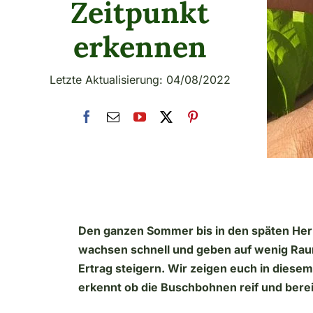
Zeitpunkt
erkennen
Letzte Aktualisierung: 04/08/2022
Den ganzen Sommer bis in den späten Herb
wachsen schnell und geben auf wenig Raum 
Ertrag steigern. Wir zeigen euch in diese
erkennt ob die Buschbohnen reif und bereit