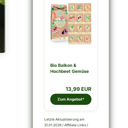
Bio Balkon &
Hochbeet Gemüse
Samen Set...
13,99 EUR
Zum Angebot*
Letzte Aktualisierung am
31.01.2026 / Affiliate Links /