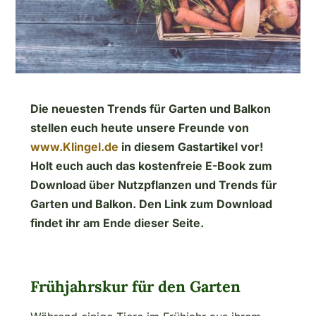
Die neuesten Trends für Garten und Balkon
stellen euch heute unsere Freunde von
www.Klingel.de
in diesem Gastartikel vor!
Holt euch auch das kostenfreie E-Book zum
Download über Nutzpflanzen und Trends für
Garten und Balkon. Den Link zum Download
findet ihr am Ende dieser Seite.
Frühjahrskur für den Garten