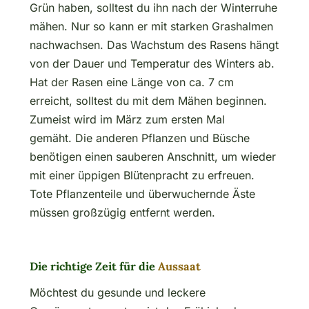
Grün haben, solltest du ihn nach der Winterruhe
mähen. Nur so kann er mit starken Grashalmen
nachwachsen. Das Wachstum des Rasens hängt
von der Dauer und Temperatur des Winters ab.
Hat der Rasen eine Länge von ca. 7 cm
erreicht, solltest du mit dem Mähen beginnen.
Zumeist wird im März zum ersten Mal
gemäht. Die anderen Pflanzen und Büsche
benötigen einen sauberen Anschnitt, um wieder
mit einer üppigen Blütenpracht zu erfreuen.
Tote Pflanzenteile und überwuchernde Äste
müssen großzügig entfernt werden.
Die richtige Zeit für die
Aussaat
Möchtest du gesunde und leckere