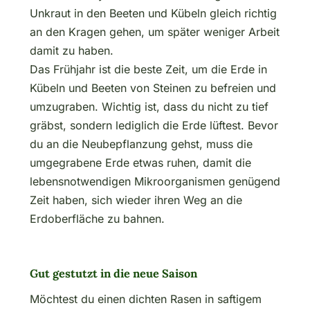
Unkraut in den Beeten und Kübeln gleich richtig
an den Kragen gehen, um später weniger Arbeit
damit zu haben.
Das Frühjahr ist die beste Zeit, um die Erde in
Kübeln und Beeten von Steinen zu befreien und
umzugraben. Wichtig ist, dass du nicht zu tief
gräbst, sondern lediglich die Erde lüftest. Bevor
du an die Neubepflanzung gehst, muss die
umgegrabene Erde etwas ruhen, damit die
lebensnotwendigen Mikroorganismen genügend
Zeit haben, sich wieder ihren Weg an die
Erdoberfläche zu bahnen.
Gut gestutzt in die neue Saison
Möchtest du einen dichten Rasen in saftigem