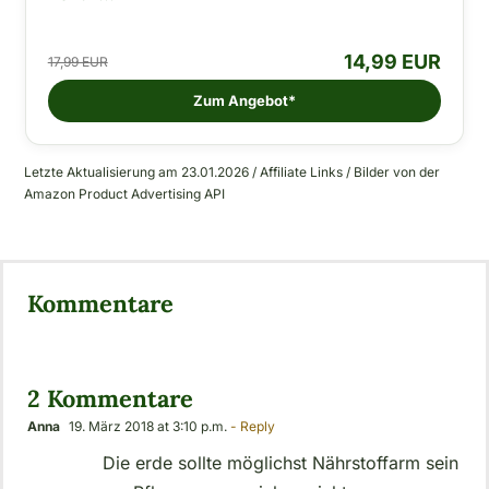
14,99 EUR
17,99 EUR
Zum Angebot*
Letzte Aktualisierung am 23.01.2026 / Affiliate Links / Bilder von der
Amazon Product Advertising API
Kommentare
2 Kommentare
Anna
19. März 2018 at 3:10 p.m.
- Reply
Die erde sollte möglichst Nährstoffarm sein