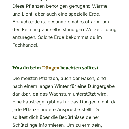
Diese Pflanzen benötigen genügend Wärme
und Licht, aber auch eine spezielle Erde.
Anzuchterde ist besonders nährstoffarm, um
den Keimling zur selbstständigen Wurzelbildung
anzuregen. Solche Erde bekommst du im
Fachhandel.
Was du beim
Düngen
beachten solltest
Die meisten Pflanzen, auch der Rasen, sind
nach einem langen Winter für eine Düngergabe
dankbar, da das Wachstum unterstützt wird.
Eine Faustregel gibt es für das Düngen nicht, da
jede Pflanze andere Ansprüche stellt. Du
solltest dich über die Bedürfnisse deiner
Schützlinge informieren. Um zu ermitteln,