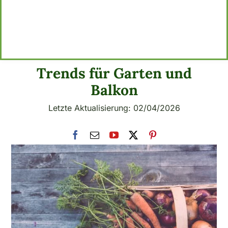
Trends für Garten und
Balkon
Letzte Aktualisierung: 02/04/2026