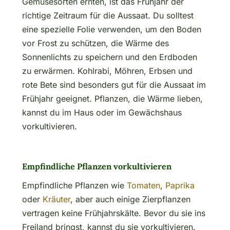
Gemüsesorten ernten, ist das Frühjahr der
richtige Zeitraum für die Aussaat. Du solltest
eine spezielle Folie verwenden, um den Boden
vor Frost zu schützen, die Wärme des
Sonnenlichts zu speichern und den Erdboden
zu erwärmen. Kohlrabi, Möhren, Erbsen und
rote Bete sind besonders gut für die Aussaat im
Frühjahr geeignet. Pflanzen, die Wärme lieben,
kannst du im Haus oder im Gewächshaus
vorkultivieren.
Empfindliche Pflanzen vorkultivieren
Empfindliche Pflanzen wie
Tomaten
,
Paprika
oder
Kräuter
, aber auch einige Zierpflanzen
vertragen keine Frühjahrskälte. Bevor du sie ins
Freiland bringst, kannst du sie vorkultivieren.