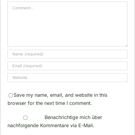
Comment
Save my name, email, and website in this
browser for the next time I comment.
Benachrichtige mich über
nachfolgende Kommentare via E-Mail.