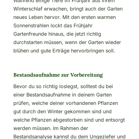
Während einige Tiere im Frühjahr aus ihrem
Winterschlaf erwachen, bringt auch der Garten
neues Leben hervor. Mit den ersten warmen
Sonnenstrahlen lockt das Frühjahr
Gartenfreunde hinaus, die jetzt richtig
durchstarten müssen, wenn der Garten wieder
blühen und gute Erträge hervorbringen soll.
Bestandsaufnahme zur Vorbereitung
Bevor du so richtig loslegst, solltest du bei
einer Bestandsaufnahme in deinem Garten
prüfen, welche deiner vorhandenen Pflanzen
gut durch den Winter gekommen sind und
welche Pflanzen abgestorben sind und entsorgt
werden müssen. Im Rahmen der
Bestandsanalyse kannst du dem Ungeziefer und