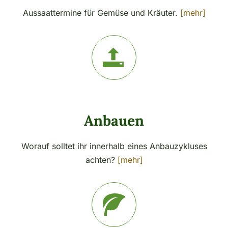
Aussaattermine für Gemüse und Kräuter.
[mehr]
Anbauen
Worauf solltet ihr innerhalb eines Anbauzykluses
achten?
[mehr]