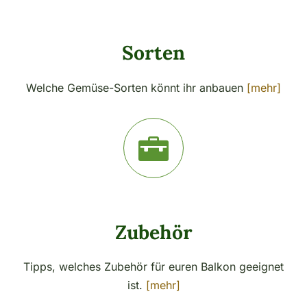
Sorten
Welche Gemüse-Sorten könnt ihr anbauen
[mehr]
Zubehör
Tipps, welches Zubehör für euren Balkon geeignet
ist.
[mehr]