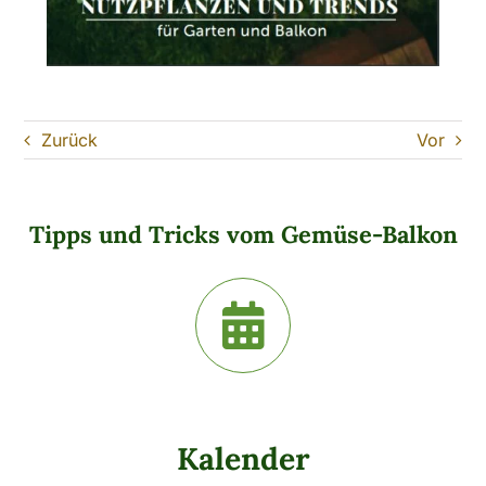
Zurück
Vor
Tipps und Tricks vom Gemüse-Balkon
Kalender