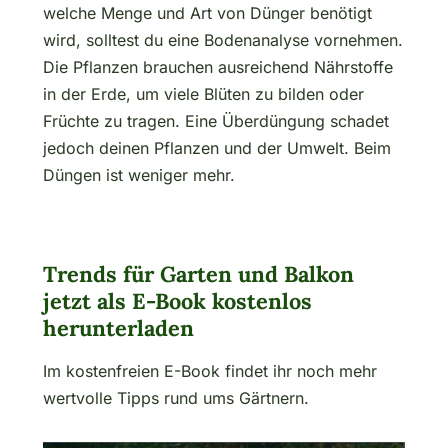
welche Menge und Art von Dünger benötigt
wird, solltest du eine Bodenanalyse vornehmen.
Die Pflanzen brauchen ausreichend Nährstoffe
in der Erde, um viele Blüten zu bilden oder
Früchte zu tragen. Eine Überdüngung schadet
jedoch deinen Pflanzen und der Umwelt. Beim
Düngen ist weniger mehr.
Trends für Garten und Balkon
jetzt als E-Book kostenlos
herunterladen
Im kostenfreien E-Book findet ihr noch mehr
wertvolle Tipps rund ums Gärtnern.