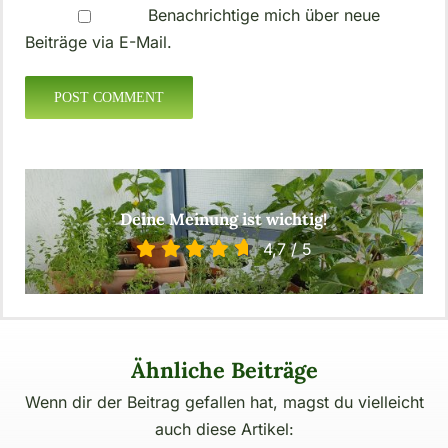
Benachrichtige mich über neue
Beiträge via E-Mail.
Deine Meinung ist wichtig!
4,7
/
5
Ähnliche Beiträge
Wenn dir der Beitrag gefallen hat, magst du vielleicht
auch diese Artikel: