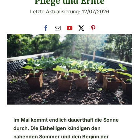
Pflege und Ernte
Letzte Aktualisierung: 12/07/2026
Im Mai kommt endlich dauerthaft die Sonne
durch. Die Eisheiligen kündigen den
nahenden Sommer und den Beginn der