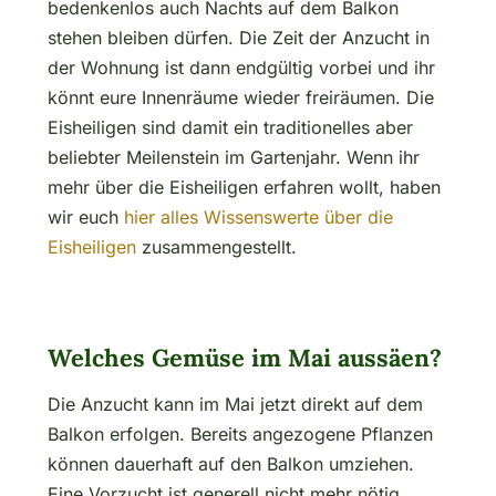
bedenkenlos auch Nachts auf dem Balkon
stehen bleiben dürfen. Die Zeit der Anzucht in
der Wohnung ist dann endgültig vorbei und ihr
könnt eure Innenräume wieder freiräumen. Die
Eisheiligen sind damit ein traditionelles aber
beliebter Meilenstein im Gartenjahr. Wenn ihr
mehr über die Eisheiligen erfahren wollt, haben
wir euch
hier alles Wissenswerte über die
Eisheiligen
zusammengestellt.
Welches Gemüse im Mai aussäen?
Die Anzucht kann im Mai jetzt direkt auf dem
Balkon erfolgen. Bereits angezogene Pflanzen
können dauerhaft auf den Balkon umziehen.
Eine Vorzucht ist generell nicht mehr nötig.