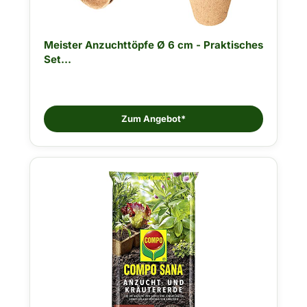
Meister Anzuchttöpfe Ø 6 cm - Praktisches
Set...
Zum Angebot*