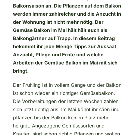
Balkonsaison an. Die Pflanzen auf dem Balkon
werden immer zahlreicher und die Anzucht in
der Wohnung ist nicht mehr nötig. Der
Gemüse Balkon im Mai hält hält euch als
Balkongärtner auf Trapp. In diesem Beitrag
bekommt ihr jede Menge Tipps zur Aussaat,
Anzucht, Pflege und Ernte und welche
Arbeiten der Gemüse Balkon im Mai mit sich
bringt.
Der Frühling ist in vollem Gange und der Balkon
ist schon wieder ein richtiger Gemüsebalkon.
Die Vorbereitungen der letzten Wochen zahlen
sich jetzt richtig aus. Im Mai könnt ihr säen und
pflanzen bis der Balkon keinen Platz mehr
hergibt. Angezogene Gemüsesorten und
Kräuter sind schon richtig Pflanzen und wollen