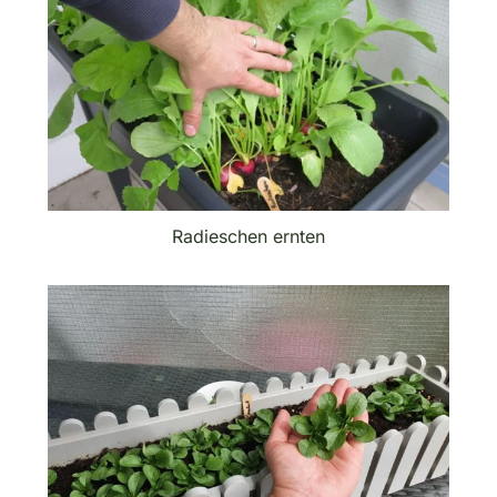
Radieschen ernten