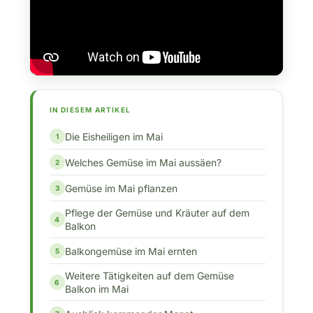
IN DIESEM ARTIKEL
Die Eisheiligen im Mai
Welches Gemüse im Mai aussäen?
Gemüse im Mai pflanzen
Pflege der Gemüse und Kräuter auf dem
Balkon
Balkongemüse im Mai ernten
Weitere Tätigkeiten auf dem Gemüse
Balkon im Mai