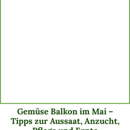
Gemüse Balkon im Mai –
Tipps zur Aussaat, Anzucht,