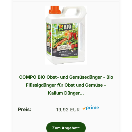
COMPO BIO Obst- und Gemüsedünger - Bio
Flüssigdünger für Obst und Gemüse -
Kalium Dünger...
19,92 EUR
Zum Angebot*