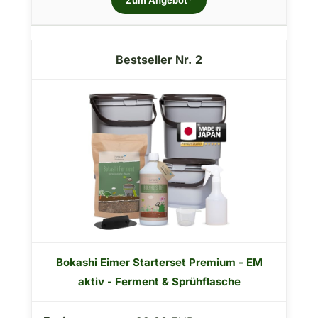
2
Bokashi Eimer Starterset Premium - EM
aktiv - Ferment & Sprühflasche