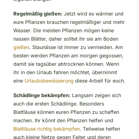
Regelmäßig gießen:
Jetzt wird es wärmer und
eure Pflanzen brauchen regelmäßiger und mehr
Wasser. Die meisten Pflanzen mögen keine
nassen Blätter, daher solltet ihr sie am Boden
gießen
. Staunässe ist immer zu vermeiden. Am
besten werden Pflanzen am morgen gegossen,
damit sie tagsüber abtrocknen können. Wenn
ihr in den Urlaub fahren möchtet, übernimmt
eine
Urlaubsbewässerung
diese Arbeit für euch.
Schädlinge bekämpfen:
Langsam zeigen sich
auch die ersten Schädlinge. Besonders
Blattläuse können euren Pflanzen zu schaffen
machen. Ihr könnt den Pflanzen helfen und
Blattläuse richtig bekämpfen
. Teilweise helfen
auch kleine Netze gegen Falter und deren