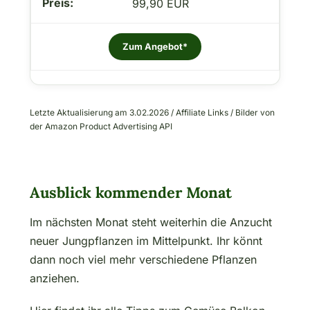
99,90 EUR
Zum Angebot*
Letzte Aktualisierung am 3.02.2026 / Affiliate Links / Bilder von
der Amazon Product Advertising API
Ausblick kommender Monat
Im nächsten Monat steht weiterhin die Anzucht
neuer Jungpflanzen im Mittelpunkt. Ihr könnt
dann noch viel mehr verschiedene Pflanzen
anziehen.