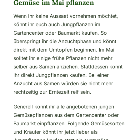
Gemüse im Mai pflanzen
Wenn ihr keine Aussaat vornehmen möchtet,
könnt ihr euch auch Jungpflanzen im
Gartencenter oder Baumarkt kaufen. So
überspringt ihr die Anzuchtphase und könnt
direkt mit dem Umtopfen beginnen. Im Mai
solltet ihr einige frühe Pflanzen nicht mehr
selber aus Samen anziehen. Stattdessen könnt
ihr direkt Jungpflanzen kaufen. Bei einer
Anzucht aus Samen würden sie nicht mehr
rechtzeitig zur Erntezeit reif sein.
Generell könnt ihr alle angebotenen jungen
Gemüsepflanzen aus dem Gartencenter oder
Baumarkt einpflanzen. Folgende Gemüsesorten
und Kräuter könnt ihr jetzt lieber als