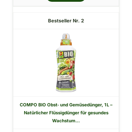
2
COMPO BIO Obst‑ und Gemüsedünger, 1 L –
Natürlicher Flüssigdünger für gesundes
Wachstum...