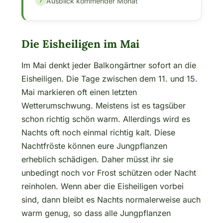
Ausblick kommender Monat
Die Eisheiligen im Mai
Im Mai denkt jeder Balkongärtner sofort an die
Eisheiligen. Die Tage zwischen dem 11. und 15.
Mai markieren oft einen letzten
Wetterumschwung. Meistens ist es tagsüber
schon richtig schön warm. Allerdings wird es
Nachts oft noch einmal richtig kalt. Diese
Nachtfröste können eure Jungpflanzen
erheblich schädigen. Daher müsst ihr sie
unbedingt noch vor Frost schützen oder Nacht
reinholen. Wenn aber die Eisheiligen vorbei
sind, dann bleibt es Nachts normalerweise auch
warm genug, so dass alle Jungpflanzen