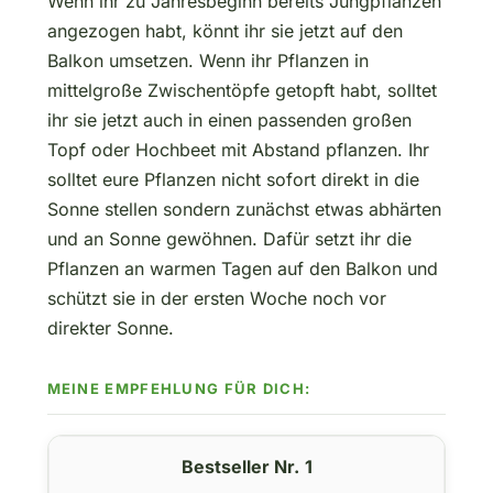
Wenn ihr zu Jahresbeginn bereits Jungpflanzen
angezogen habt, könnt ihr sie jetzt auf den
Balkon umsetzen. Wenn ihr Pflanzen in
mittelgroße Zwischentöpfe getopft habt, solltet
ihr sie jetzt auch in einen passenden großen
Topf oder Hochbeet mit Abstand pflanzen. Ihr
solltet eure Pflanzen nicht sofort direkt in die
Sonne stellen sondern zunächst etwas abhärten
und an Sonne gewöhnen. Dafür setzt ihr die
Pflanzen an warmen Tagen auf den Balkon und
schützt sie in der ersten Woche noch vor
direkter Sonne.
1