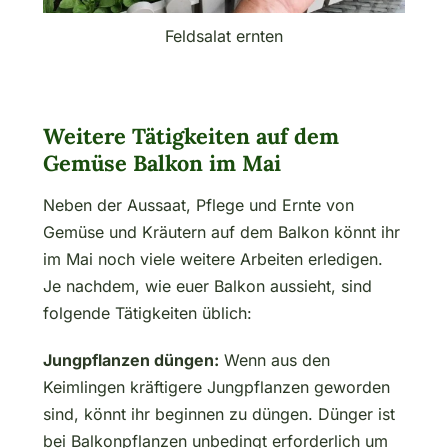
Feldsalat ernten
Weitere Tätigkeiten auf dem
Gemüse Balkon im Mai
Neben der Aussaat, Pflege und Ernte von
Gemüse und Kräutern auf dem Balkon könnt ihr
im Mai noch viele weitere Arbeiten erledigen.
Je nachdem, wie euer Balkon aussieht, sind
folgende Tätigkeiten üblich:
Jungpflanzen düngen:
Wenn aus den
Keimlingen kräftigere Jungpflanzen geworden
sind, könnt ihr beginnen zu düngen. Dünger ist
bei Balkonpflanzen unbedingt erforderlich um