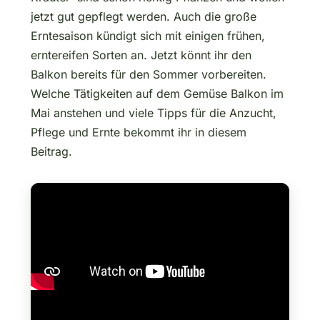
jetzt gut gepflegt werden. Auch die große
Erntesaison kündigt sich mit einigen frühen,
erntereifen Sorten an. Jetzt könnt ihr den
Balkon bereits für den Sommer vorbereiten.
Welche Tätigkeiten auf dem Gemüse Balkon im
Mai anstehen und viele Tipps für die Anzucht,
Pflege und Ernte bekommt ihr in diesem
Beitrag.