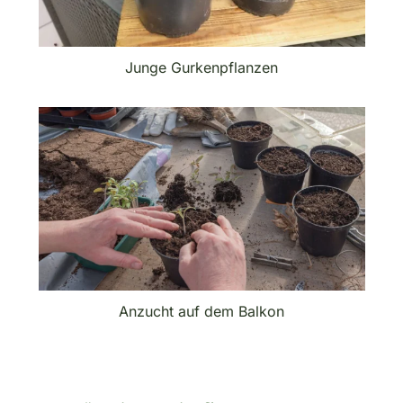
Junge Gurkenpflanzen
Anzucht auf dem Balkon