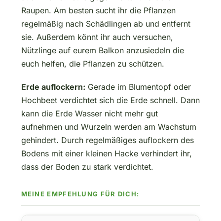
Raupen. Am besten sucht ihr die Pflanzen
regelmäßig nach Schädlingen ab und entfernt
sie. Außerdem könnt ihr auch versuchen,
Nützlinge auf eurem Balkon anzusiedeln die
euch helfen, die Pflanzen zu schützen.
Erde auflockern:
Gerade im Blumentopf oder
Hochbeet verdichtet sich die Erde schnell. Dann
kann die Erde Wasser nicht mehr gut
aufnehmen und Wurzeln werden am Wachstum
gehindert. Durch regelmäßiges auflockern des
Bodens mit einer kleinen Hacke verhindert ihr,
dass der Boden zu stark verdichtet.