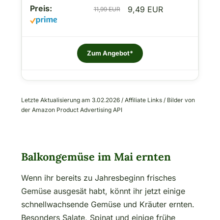
9,49 EUR
11,99 EUR
Zum Angebot*
Letzte Aktualisierung am 3.02.2026 / Affiliate Links / Bilder von
der Amazon Product Advertising API
Balkongemüse im Mai ernten
Wenn ihr bereits zu Jahresbeginn frisches
Gemüse ausgesät habt, könnt ihr jetzt einige
schnellwachsende Gemüse und Kräuter ernten.
Besonders Salate, Spinat und einige frühe