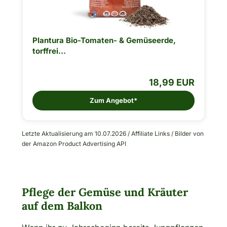
Plantura Bio-Tomaten- & Gemüseerde,
torffrei...
18,99 EUR
Zum Angebot*
Letzte Aktualisierung am 10.07.2026 / Affiliate Links / Bilder von
der Amazon Product Advertising API
Pflege der Gemüse und Kräuter
auf dem Balkon