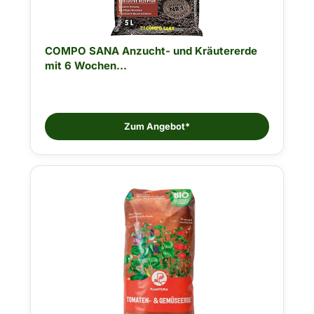
COMPO SANA Anzucht- und Kräutererde
mit 6 Wochen...
Zum Angebot*